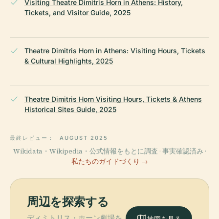
Visiting Theatre Dimitris Horn in Athens: History,
Tickets, and Visitor Guide, 2025
Theatre Dimitris Horn in Athens: Visiting Hours, Tickets
& Cultural Highlights, 2025
Theatre Dimitris Horn Visiting Hours, Tickets & Athens
Historical Sites Guide, 2025
最終レビュー：
AUGUST 2025
Wikidata・Wikipedia・公式情報をもとに調査 · 事実確認済み ·
私たちのガイドづくり →
周辺を探索する
ディミトリス・ホーン劇場を
地図を見る