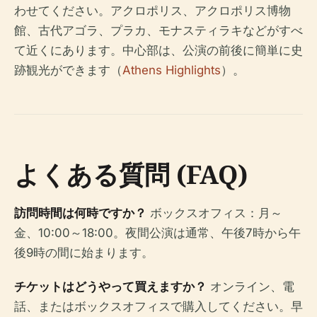
わせてください。アクロポリス、アクロポリス博物
館、古代アゴラ、プラカ、モナスティラキなどがすべ
て近くにあります。中心部は、公演の前後に簡単に史
跡観光ができます（
Athens Highlights
）。
よくある質問 (FAQ)
訪問時間は何時ですか？
ボックスオフィス：月～
金、10:00～18:00。夜間公演は通常、午後7時から午
後9時の間に始まります。
チケットはどうやって買えますか？
オンライン、電
話、またはボックスオフィスで購入してください。早