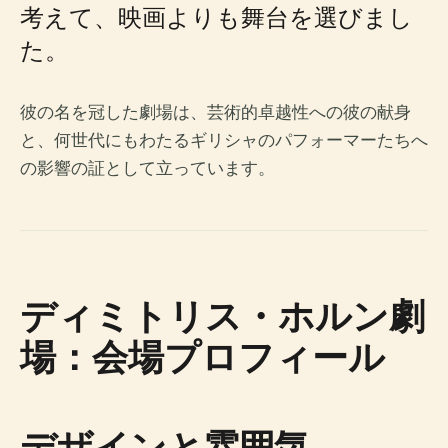
考えて、映画よりも舞台を選びまし
た。
彼の名を冠した劇場は、芸術的卓越性への彼の献身
と、何世代にもわたるギリシャのパフォーマーたちへ
の影響の証として立っています。
ディミトリス・ホルン劇
場：会場プロフィール
デザインと雰囲気