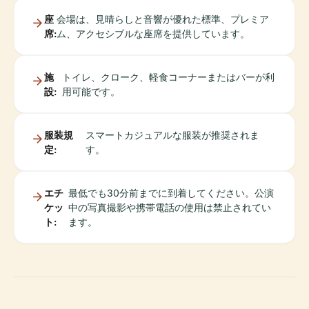
座
会場は、見晴らしと音響が優れた標準、プレミア
席:
ム、アクセシブルな座席を提供しています。
施
トイレ、クローク、軽食コーナーまたはバーが利
設:
用可能です。
服装規
スマートカジュアルな服装が推奨されま
定:
す。
エチ
最低でも30分前までに到着してください。公演
ケッ
中の写真撮影や携帯電話の使用は禁止されてい
ト:
ます。