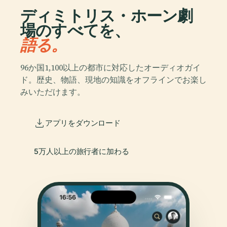
ディミトリス・ホーン劇
場のすべてを、
語る。
96か国1,100以上の都市に対応したオーディオガイ
ド。歴史、物語、現地の知識をオフラインでお楽し
みいただけます。
アプリをダウンロード
5万人以上の旅行者に加わる