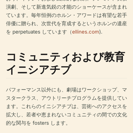
演劇、そして新進気鋭の才能のショーケースが含まれ
ています。毎年恒例のホルン・アワードは有望な若手
俳優に贈られ、次世代を育成するというホルンの遺産
を perpetuates しています（
ellines.com
).
コミュニティおよび教育
イニシアチブ
パフォーマンス以外にも、劇場はワークショップ、マ
スタークラス、アウトリーチプログラムを提供してい
ます。これらのイニシアチブは、芸術へのアクセスを
拡大し、若者や恵まれないコミュニティの間での文化
的な関与を fosters します。