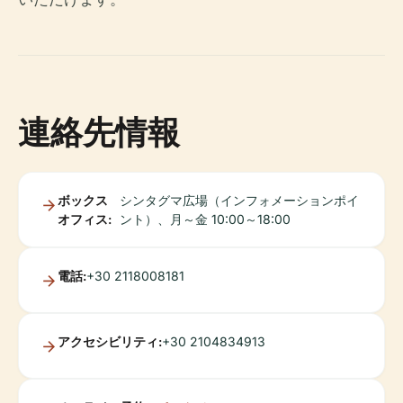
連絡先情報
ボックス
シンタグマ広場（インフォメーションポイ
オフィス:
ント）、月～金 10:00～18:00
電話:
+30 2118008181
アクセシビリティ:
+30 2104834913