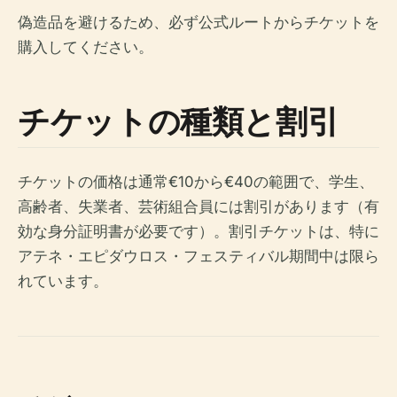
偽造品を避けるため、必ず公式ルートからチケットを
購入してください。
チケットの種類と割引
チケットの価格は通常€10から€40の範囲で、学生、
高齢者、失業者、芸術組合員には割引があります（有
効な身分証明書が必要です）。割引チケットは、特に
アテネ・エピダウロス・フェスティバル期間中は限ら
れています。