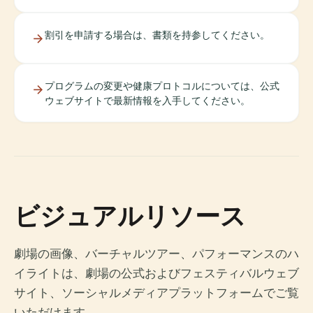
割引を申請する場合は、書類を持参してください。
プログラムの変更や健康プロトコルについては、公式
ウェブサイトで最新情報を入手してください。
ビジュアルリソース
劇場の画像、バーチャルツアー、パフォーマンスのハ
イライトは、劇場の公式およびフェスティバルウェブ
サイト、ソーシャルメディアプラットフォームでご覧
いただけます。