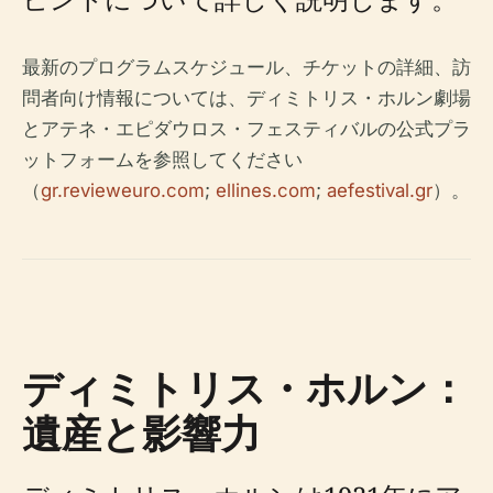
最新のプログラムスケジュール、チケットの詳細、訪
問者向け情報については、ディミトリス・ホルン劇場
とアテネ・エピダウロス・フェスティバルの公式プラ
ットフォームを参照してください
（
gr.revieweuro.com
;
ellines.com
;
aefestival.gr
）。
ディミトリス・ホルン：
遺産と影響力