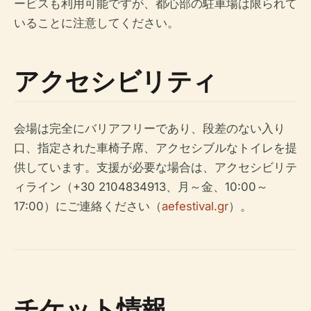
ービスも利用可能ですが、都心部の駐車場は限られて
いることに注意してください。
アクセシビリティ
会場は完全にバリアフリーであり、段差のない入り
口、指定された車椅子席、アクセシブルなトイレを提
供しています。支援が必要な場合は、アクセシビリテ
ィライン（+30 2104834913、月～金、10:00～
17:00）にご連絡ください（
aefestival.gr
）。
チケット情報