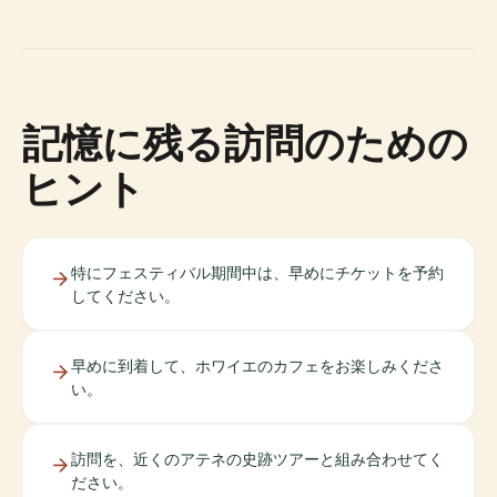
記憶に残る訪問のための
ヒント
特にフェスティバル期間中は、早めにチケットを予約
してください。
早めに到着して、ホワイエのカフェをお楽しみくださ
い。
訪問を、近くのアテネの史跡ツアーと組み合わせてく
ださい。