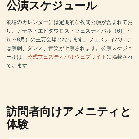
公演スケジュール
劇場のカレンダーには定期的な夜間公演が含まれてお
り、アテネ・エピダウロス・フェスティバル（6月下
旬～8月）の主要会場となります。フェスティバルで
は演劇、ダンス、音楽が上演されます。公演スケジュ
ールは、
公式フェスティバルウェブサイト
に掲載され
ています。
訪問者向けアメニティと
体験