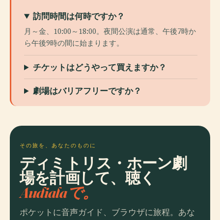
訪問時間は何時ですか？
月～金、10:00～18:00。夜間公演は通常、午後7時か
ら午後9時の間に始まります。
チケットはどうやって買えますか？
劇場はバリアフリーですか？
その旅を、あなたのものに
ディミトリス・ホーン劇
場を計画して、聴く
Audialaで。
ポケットに音声ガイド、ブラウザに旅程。あな