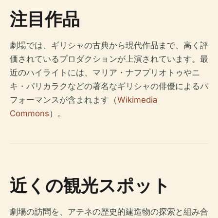
注目作品
劇場では、ギリシャの古典から現代作品まで、高く評
価されているプロダクションが上演されています。最
近のハイライトには、マリア・ナフプリオトゥやニ
キ・パリカラクなどの著名なギリシャの俳優によるパ
フォーマンスが含まれます（
Wikimedia
Commons
）。
近くの観光スポット
劇場の訪問を、アテネの歴史的建造物の探索と組み合