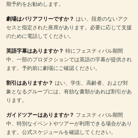
期予約をお勧めします。
劇場はバリアフリーですか？
はい、段差のないアク
セスと指定された座席があります。必要に応じて支援
のために電話してください。
英語字幕はありますか？
特にフェスティバル期間
中、一部のプロダクションでは英語の字幕が提供され
ます。予約前に劇場にご確認ください。
割引はありますか？
はい、学生、高齢者、および対
象となるグループには、有効な書類があれば割引があ
ります。
ガイドツアーはありますか？
フェスティバル期間
中、特別なイベントやツアーが利用できる場合があり
ます。公式スケジュールを確認してください。