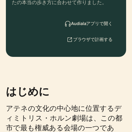
たの本当の歩き方に合わせて作りました。
Audialaアプリで開く
ブラウザで計画する
はじめに
アテネの文化の中心地に位置するデ
ィミトリス・ホルン劇場は、この都
市で最も権威ある会場の一つであ