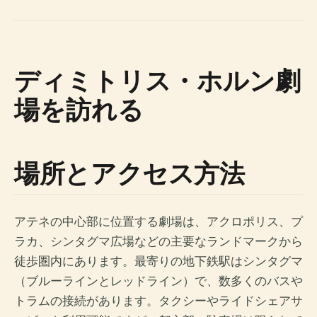
ディミトリス・ホルン劇
場を訪れる
場所とアクセス方法
アテネの中心部に位置する劇場は、アクロポリス、プ
ラカ、シンタグマ広場などの主要なランドマークから
徒歩圏内にあります。最寄りの地下鉄駅はシンタグマ
（ブルーラインとレッドライン）で、数多くのバスや
トラムの接続があります。タクシーやライドシェアサ