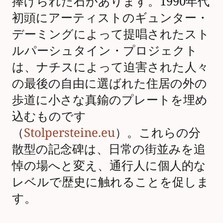
捧げられた石があります。1990年代
初頭にアーティストのギュンター・
デーミングによって提唱されたスト
ルパーシュタイン・プロジェクト
は、ナチスによって迫害された人々
の最後の自由に選ばれた住居の外の
歩道に小さな真鍮のプレートを埋め
込むものです
（
Stolpersteine.eu
）。これらの分
散型の記念碑は、日常の街並みを追
悼の場へと変え、通行人に個人的な
レベルで歴史に触れることを促しま
す。