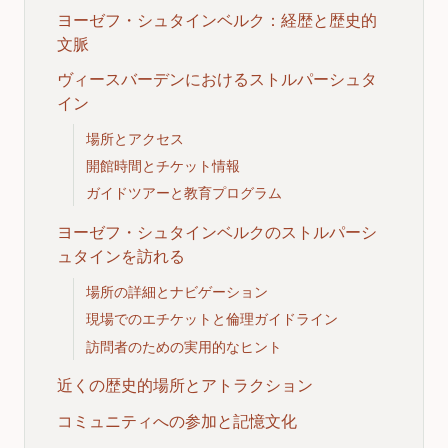
ヨーゼフ・シュタインベルク：経歴と歴史的
文脈
ヴィースバーデンにおけるストルパーシュタ
イン
場所とアクセス
開館時間とチケット情報
ガイドツアーと教育プログラム
ヨーゼフ・シュタインベルクのストルパーシ
ュタインを訪れる
場所の詳細とナビゲーション
現場でのエチケットと倫理ガイドライン
訪問者のための実用的なヒント
近くの歴史的場所とアトラクション
コミュニティへの参加と記憶文化