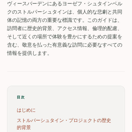
ヴィースバーデンにあるヨーゼフ・シュタインベル
クのストルパーシュタインは、個人的な悲劇と共同
体の記憶の両方の重要な標識です。このガイドは、
訪問者に歴史的背景、アクセス情報、倫理的配慮、
そして近くの場所で体験を豊かにするための提案を
含む、敬意を払った有意義な訪問に必要なすべての
情報を提供します。
目次
はじめに
ストルパーシュタイン・プロジェクトの歴史
的背景