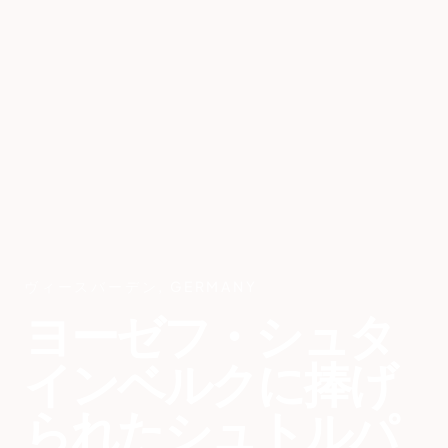
ヴィースバーデン
,
GERMANY
ヨーゼフ・シュタ
インベルクに捧げ
られたシュトルパ