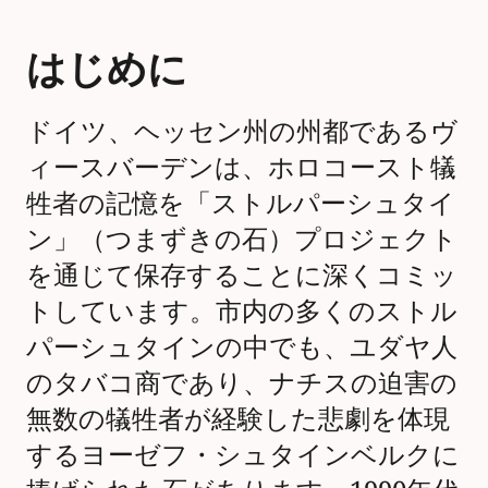
はじめに
ドイツ、ヘッセン州の州都であるヴ
ィースバーデンは、ホロコースト犠
牲者の記憶を「ストルパーシュタイ
ン」（つまずきの石）プロジェクト
を通じて保存することに深くコミッ
トしています。市内の多くのストル
パーシュタインの中でも、ユダヤ人
のタバコ商であり、ナチスの迫害の
無数の犠牲者が経験した悲劇を体現
するヨーゼフ・シュタインベルクに