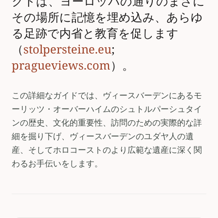
クトは、ヨーロッパの通りのまさに
その場所に記憶を埋め込み、あらゆ
る足跡で内省と教育を促します
（
stolpersteine.eu
;
pragueviews.com
）。
この詳細なガイドでは、ヴィースバーデンにあるモ
ーリッツ・オーバーハイムのシュトルパーシュタイ
ンの歴史、文化的重要性、訪問のための実際的な詳
細を掘り下げ、ヴィースバーデンのユダヤ人の遺
産、そしてホロコーストのより広範な遺産に深く関
わるお手伝いをします。