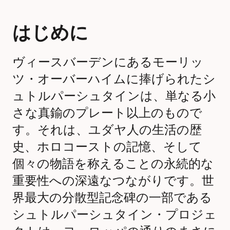
はじめに
ヴィースバーデンにあるモーリッ
ツ・オーバーハイムに捧げられたシ
ュトルパーシュタインは、単なる小
さな真鍮のプレート以上のもので
す。それは、ユダヤ人の生活の歴
史、ホロコーストの記憶、そして
個々の物語を称えることの永続的な
重要性への深遠なつながりです。世
界最大の分散型記念碑の一部である
シュトルパーシュタイン・プロジェ