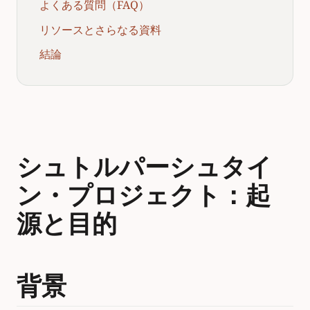
よくある質問（FAQ）
リソースとさらなる資料
結論
シュトルパーシュタイ
ン・プロジェクト：起
源と目的
背景