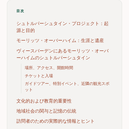
目次
シュトルパーシュタイン・プロジェクト：起
源と目的
モーリッツ・オーバーハイム：生涯と遺産
ヴィースバーデンにあるモーリッツ・オーバ
ーハイムのシュトルパーシュタイン
場所、アクセス、開館時間
チケットと入場
ガイドツアー、特別イベント、近隣の観光スポ
ット
文化的および教育的重要性
地域社会の関与と記憶の伝統
訪問者のための実際的な情報とヒント