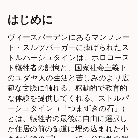
はじめに
ヴィースバーデンにあるマンフレー
ト・スルツバーガーに捧げられたス
トルパーシュタインは、ホロコース
ト犠牲者の記憶と、国家社会主義下
のユダヤ人の生活と苦しみのより広
範な文脈に触れる、感動的で教育的
な体験を提供してくれる。ストルパ
ーシュタイン（「つまずきの石」）
とは、犠牲者の最後に自由に選択し
た住居の前の舗道に埋め込まれた小