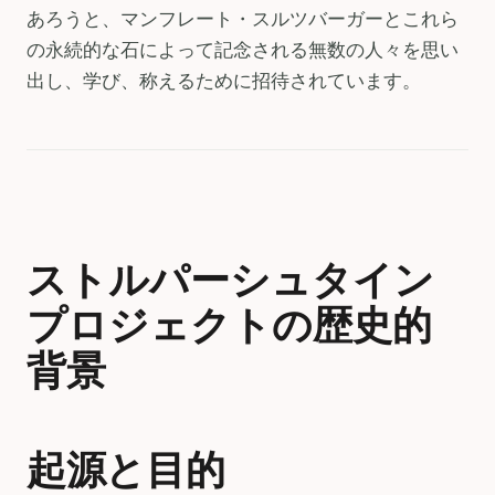
あろうと、マンフレート・スルツバーガーとこれら
の永続的な石によって記念される無数の人々を思い
出し、学び、称えるために招待されています。
ストルパーシュタイン
プロジェクトの歴史的
背景
起源と目的