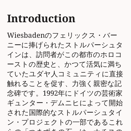
Introduction
Wiesbadenのフェリックス・バー
ニーに捧げられたストルパーシュタ
インは、訪問者がこの都市のホロコ
ーストの歴史と、かつて活気に満ち
ていたユダヤ人コミュニティに直接
触れることを促す、力強く親密な記
念碑です。1992年にドイツの芸術家
ギュンター・デムニヒによって開始
された国際的なストルパーシュタイ
ン・プロジェクトの一部であるこれ