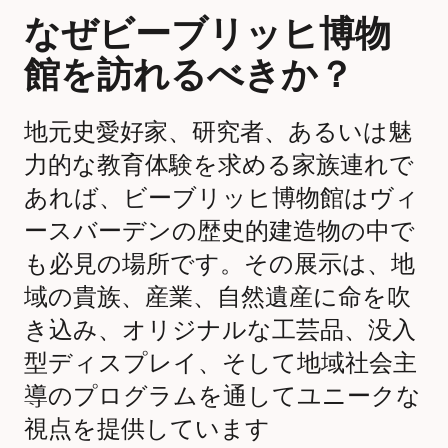
なぜビーブリッヒ博物
館を訪れるべきか？
地元史愛好家、研究者、あるいは魅
力的な教育体験を求める家族連れで
あれば、ビーブリッヒ博物館はヴィ
ースバーデンの歴史的建造物の中で
も必見の場所です。その展示は、地
域の貴族、産業、自然遺産に命を吹
き込み、オリジナルな工芸品、没入
型ディスプレイ、そして地域社会主
導のプログラムを通してユニークな
視点を提供しています