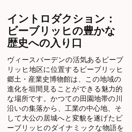
イントロダクション：
ビーブリッヒの豊かな
歴史への入り口
ヴィースバーデンの活気あるビーブ
リッヒ地区に位置するビーブリッヒ
郷土・産業史博物館は、この地域の
進化を垣間見ることができる魅力的
な場所です。かつての田園地帯の川
沿いの集落から、工業の中心地、そ
して大公の居城へと変貌を遂げたビ
ーブリッヒのダイナミックな物語を