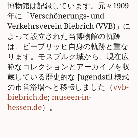
博物館は記録しています。元々1909
年に「Verschönerungs- und
Verkehrsverein Biebrich (VVB)」に
よって設立された当博物館の軌跡
は、ビーブリッヒ自身の軌跡と重な
ります。モスブルク城から、現在広
範なコレクションとアーカイブを収
蔵している歴史的な Jugendstil 様式
の市営浴場へと移転しました（
vvb-
biebrich.de
;
museen-in-
hessen.de
）。