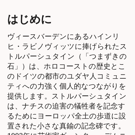
はじめに
ヴィースバーデンにあるハインリ
ヒ・ラビノヴィッツに捧げられたス
トルパーシュタイン（「つまずきの
石」）は、ホロコーストの歴史とこ
のドイツの都市のユダヤ人コミュニ
ティへの力強く個人的なつながりを
提供します。ストルパーシュタイン
は、ナチスの迫害の犠牲者を記念す
るためにヨーロッパ全土の歩道に設
置された小さな真鍮の記念碑です。