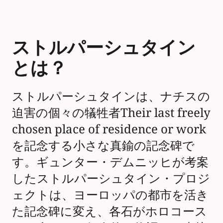
ストルパーシュタイン
とは？
ストルパーシュタインは、ナチスの
迫害の個々の犠牲者Their last freely
chosen place of residence or work
を記念する小さな真鍮の記念碑で
す。ギュンター・デムニッヒが考案
したストルパーシュタイン・プロジ
ェクトは、ヨーロッパの都市を活き
た記念碑に変え、各石がホロコース