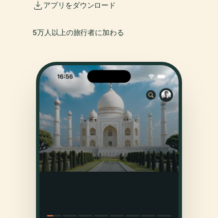
アプリをダウンロード
5万人以上の旅行者に加わる