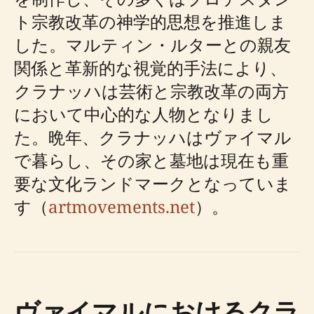
ト宗教改革の神学的思想を推進しま
した。マルティン・ルターとの親友
関係と革新的な視覚的手法により、
クラナッハは芸術と宗教改革の両方
において中心的な人物となりまし
た。晩年、クラナッハはヴァイマル
で暮らし、その家と墓地は現在も重
要な文化ランドマークとなっていま
す（
artmovements.net
）。
ヴァイマルにおけるクラ