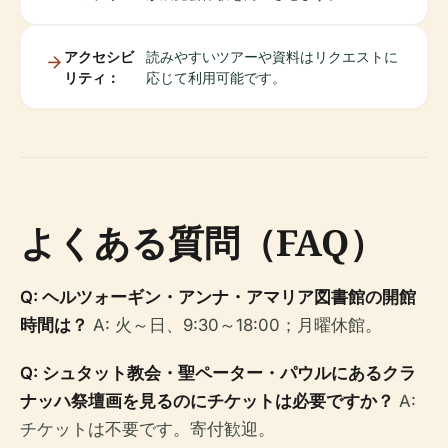
アクセシビ
読みやすいツアーや資料はリクエストに
リティ：
応じて利用可能です。
よくある質問（FAQ）
Q: ヘルツォーギン・アンナ・アマリア図書館の開館
時間は？
A: 火～日、9:30～18:00；月曜休館。
Q: シュタット教会・聖ペーター・パウルにあるクラ
ナッハ祭壇画を見るのにチケットは必要ですか？
A:
チケットは不要です。寄付歓迎。