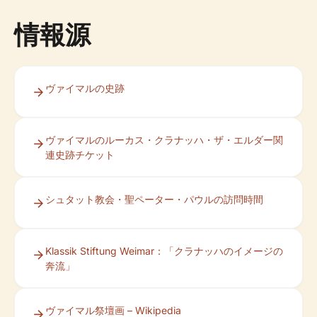
情報源
ヴァイマルの史跡
ヴァイマルのルーカス・クラナッハ・ザ・エルダー関
連史跡チケット
シュタット教会・聖ペーター・パウルの訪問時間
Klassik Stiftung Weimar：「クラナッハのイメージの
奔流」
ヴァイマル祭壇画 – Wikipedia