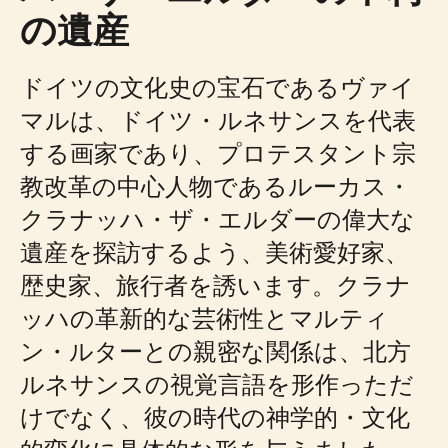
の遺産
ドイツの文化史の宝石であるヴァイ
マルは、ドイツ・ルネサンスを代表
する画家であり、プロテスタント宗
教改革の中心人物であるルーカス・
クラナッハ・ザ・エルダーの偉大な
遺産を探訪するよう、美術愛好家、
歴史家、旅行者を誘います。クラナ
ッハの革新的な芸術性とマルティ
ン・ルターとの親密な関係は、北方
ルネサンスの視覚言語を形作っただ
けでなく、彼の時代の神学的・文化