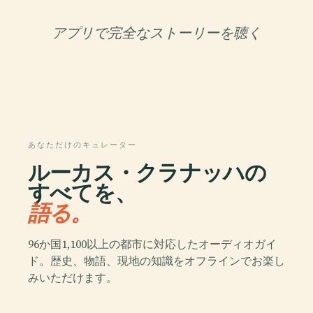
アプリで完全なストーリーを聴く
あなただけのキュレーター
ルーカス・クラナッハの
すべてを、
語る。
96か国1,100以上の都市に対応したオーディオガイ
ド。歴史、物語、現地の知識をオフラインでお楽し
みいただけます。