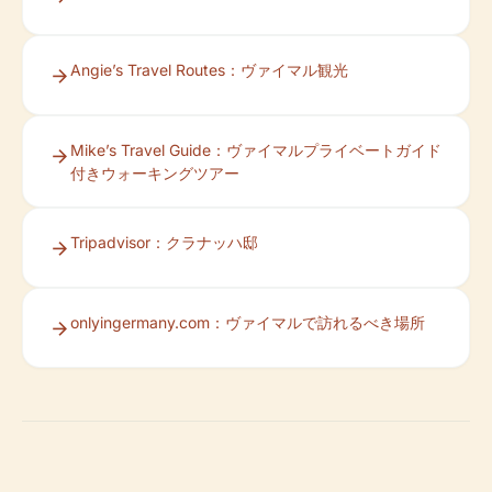
Angie’s Travel Routes：ヴァイマル観光
Mike’s Travel Guide：ヴァイマルプライベートガイド
付きウォーキングツアー
Tripadvisor：クラナッハ邸​​
onlyingermany.com：ヴァイマルで訪れるべき場所