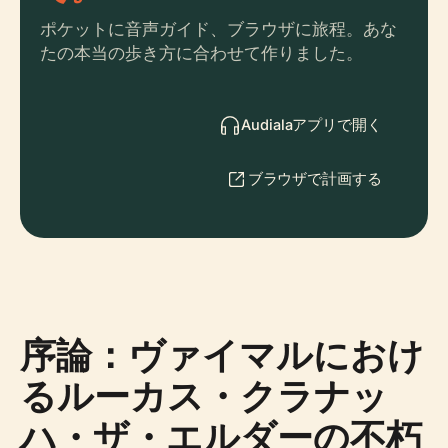
ポケットに音声ガイド、ブラウザに旅程。あな
たの本当の歩き方に合わせて作りました。
Audialaアプリで開く
ブラウザで計画する
序論：ヴァイマルにおけ
るルーカス・クラナッ
ハ・ザ・エルダーの不朽