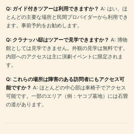
Q: ガイド付きツアーは利用できますか？
A: はい、ほ
とんどの主要な場所と民間プロバイダーから利用でき
ます。事前予約をお勧めします。
Q: クラナッハ邸​​はツアーで見学できますか？
A: 博物
館としては見学できません。外観の見学は無料です。
内部へのアクセスは主に演劇イベントに限定されま
す。
Q: これらの場所は障害のある訪問者にもアクセス可
能ですか？
A: ほとんどの中心部は車椅子でアクセス
可能です。一部のエリア（例：ヤコブ墓地）には石畳
の道があります。