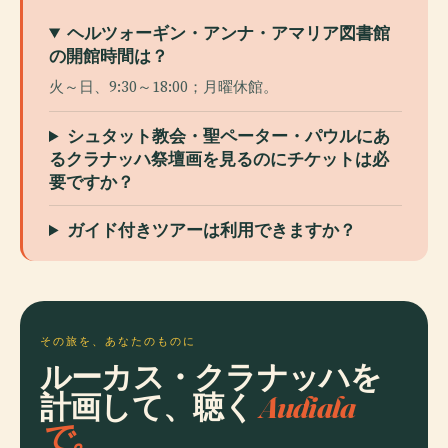
ヘルツォーギン・アンナ・アマリア図書館
の開館時間は？
火～日、9:30～18:00；月曜休館。
シュタット教会・聖ペーター・パウルにあ
るクラナッハ祭壇画を見るのにチケットは必
要ですか？
ガイド付きツアーは利用できますか？
その旅を、あなたのものに
ルーカス・クラナッハを
計画して、聴く
Audiala
で。