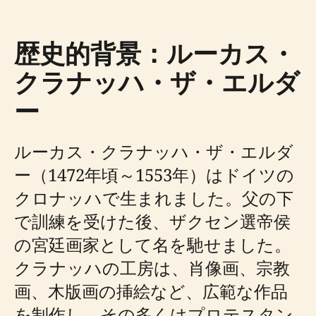
歴史的背景：ルーカス・
クラナッハ・ザ・エルダ
ー
ルーカス・クラナッハ・ザ・エルダ
ー（1472年頃～1553年）はドイツの
クロナッハで生まれました。父の下
で訓練を受けた後、ザクセン選帝侯
の宮廷画家として名を馳せました。
クラナッハの工房は、肖像画、宗教
画、木版画の挿絵など、広範な作品
を制作し、その多くはプロテスタン