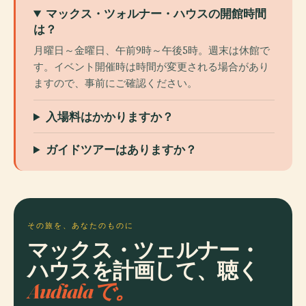
マックス・ツォルナー・ハウスの開館時間
は？
月曜日～金曜日、午前9時～午後5時。週末は休館で
す。イベント開催時は時間が変更される場合があり
ますので、事前にご確認ください。
入場料はかかりますか？
ガイドツアーはありますか？
その旅を、あなたのものに
マックス・ツェルナー・
ハウスを計画して、聴く
Audialaで。