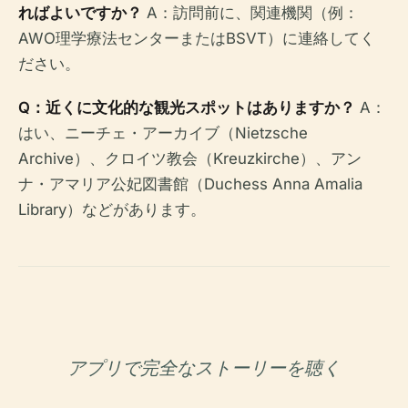
ればよいですか？
A：訪問前に、関連機関（例：
AWO理学療法センターまたはBSVT）に連絡してく
ださい。
Q：近くに文化的な観光スポットはありますか？
A：
はい、ニーチェ・アーカイブ（Nietzsche
Archive）、クロイツ教会（Kreuzkirche）、アン
ナ・アマリア公妃図書館（Duchess Anna Amalia
Library）などがあります。
アプリで完全なストーリーを聴く