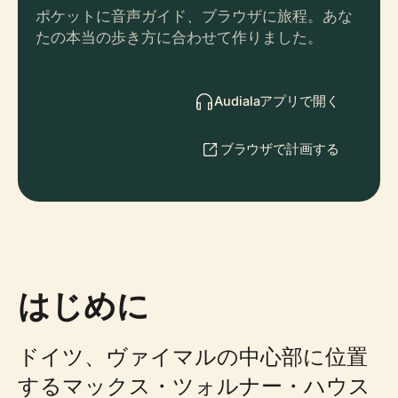
ポケットに音声ガイド、ブラウザに旅程。あな
たの本当の歩き方に合わせて作りました。
Audialaアプリで開く
ブラウザで計画する
はじめに
ドイツ、ヴァイマルの中心部に位置
するマックス・ツォルナー・ハウス