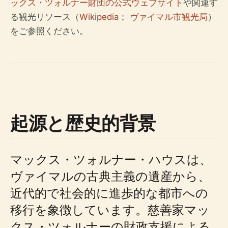
ックス・ツォルナー財団の公式ウェブサイト
や関連す
る観光リソース（
Wikipedia
；
ヴァイマル市観光局
）
をご参照ください。
起源と歴史的背景
マックス・ツォルナー・ハウスは、
ヴァイマルの古典主義の遺産から、
近代的で社会的に進歩的な都市への
移行を象徴しています。慈善家マッ
クス・ツォルナーの財政支援による