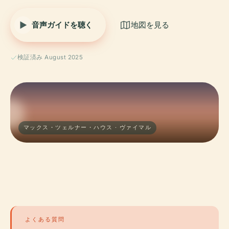
音声ガイドを聴く
地図を見る
検証済み August 2025
マックス・ツェルナー・ハウス · ヴァイマル
よくある質問