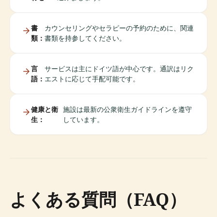
書
カウンセリングやセラピーの予約のために、関連
類：
書類を持参してください。
言
サービスは主にドイツ語が中心です。通訳はリク
語：
エストに応じて手配可能です。
健康と衛
施設は最新の公衆衛生ガイドラインを遵守
生：
しています。
よくある質問（FAQ）