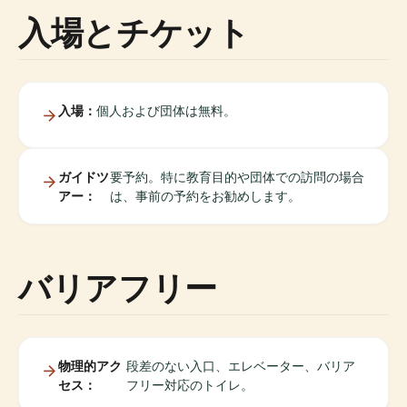
入場とチケット
入場：
個人および団体は無料。
ガイドツ
要予約。特に教育目的や団体での訪問の場合
アー：
は、事前の予約をお勧めします。
バリアフリー
物理的アク
段差のない入口、エレベーター、バリア
セス：
フリー対応のトイレ。