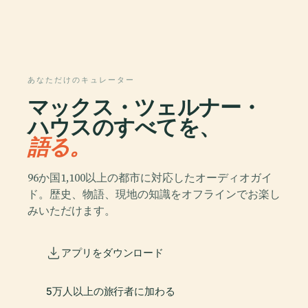
あなただけのキュレーター
マックス・ツェルナー・
ハウスのすべてを、
語る。
96か国1,100以上の都市に対応したオーディオガイ
ド。歴史、物語、現地の知識をオフラインでお楽し
みいただけます。
アプリをダウンロード
5万人以上の旅行者に加わる