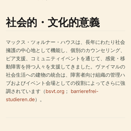
社会的・文化的意義
マックス・ツォルナー・ハウスは、長年にわたり社会
擁護の中心地として機能し、個別のカウンセリング、
ピア支援、コミュニティイベントを通じて、感覚・移
動障害を持つ人々を支援してきました。ヴァイマルの
社会生活への建物の統合は、障害者向け組織の管理ハ
ブおよびイベント会場としての役割によってさらに強
調されています（
bsvt.org
；
barrierefrei-
studieren.de
）。