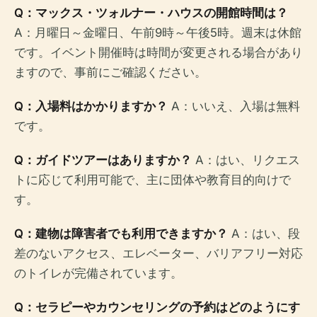
Q：マックス・ツォルナー・ハウスの開館時間は？
A：月曜日～金曜日、午前9時～午後5時。週末は休館
です。イベント開催時は時間が変更される場合があり
ますので、事前にご確認ください。
Q：入場料はかかりますか？
A：いいえ、入場は無料
です。
Q：ガイドツアーはありますか？
A：はい、リクエス
トに応じて利用可能で、主に団体や教育目的向けで
す。
Q：建物は障害者でも利用できますか？
A：はい、段
差のないアクセス、エレベーター、バリアフリー対応
のトイレが完備されています。
Q：セラピーやカウンセリングの予約はどのようにす