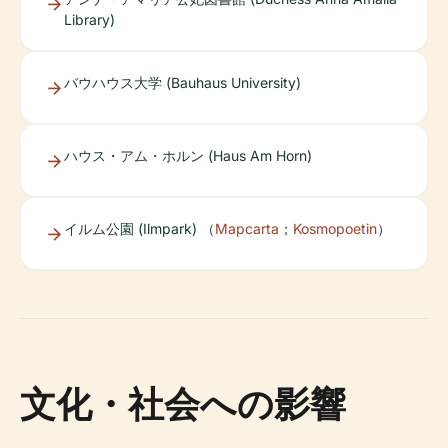
Library)
バウハウス大学 (Bauhaus University)
ハウス・アム・ホルン (Haus Am Horn)
イルム公園 (Ilmpark) （
Mapcarta
；
Kosmopoetin
）
文化・社会への影響