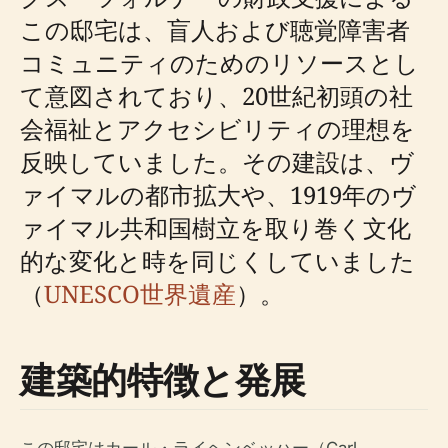
この邸宅は、盲人および聴覚障害者
コミュニティのためのリソースとし
て意図されており、20世紀初頭の社
会福祉とアクセシビリティの理想を
反映していました。その建設は、ヴ
ァイマルの都市拡大や、1919年のヴ
ァイマル共和国樹立を取り巻く文化
的な変化と時を同じくしていました
（
UNESCO世界遺産
）。
建築的特徴と発展