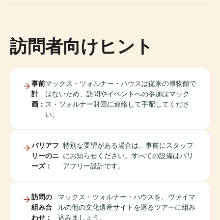
訪問者向けヒント
事前
マックス・ツォルナー・ハウスは従来の博物館で
計
はないため、訪問やイベントへの参加はマック
画：
ス・ツォルナー財団に連絡して手配してくださ
い。
バリアフ
特別な要望がある場合は、事前にスタッフ
リーのニ
にお知らせください。すべての設備はバリ
ーズ：
アフリー設計です。
訪問の
マックス・ツォルナー・ハウスを、ヴァイマ
組み合
ルの他の文化遺産サイトを巡るツアーに組み
わせ：
込みましょう。