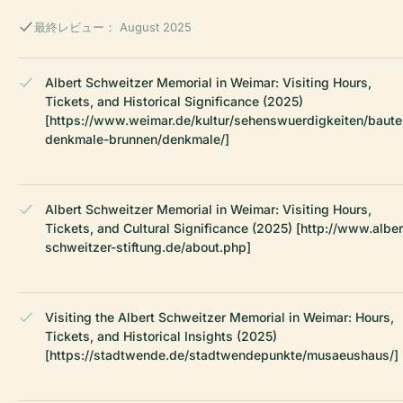
最終レビュー： August 2025
Albert Schweitzer Memorial in Weimar: Visiting Hours,
Tickets, and Historical Significance (2025)
[https://www.weimar.de/kultur/sehenswuerdigkeiten/baute
denkmale-brunnen/denkmale/]
Albert Schweitzer Memorial in Weimar: Visiting Hours,
Tickets, and Cultural Significance (2025) [http://www.alber
schweitzer-stiftung.de/about.php]
Visiting the Albert Schweitzer Memorial in Weimar: Hours,
Tickets, and Historical Insights (2025)
[https://stadtwende.de/stadtwendepunkte/musaeushaus/]