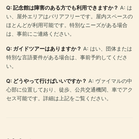
Q: 記念館は障害のある方でも利用できますか？
A: は
い、屋外エリアはバリアフリーです。屋内スペースの
ほとんどが利用可能です。特別なニーズがある場合
は、事前にご連絡ください。
Q: ガイドツアーはありますか？
A: はい、団体または
特別な言語要件がある場合は、事前予約してくださ
い。
Q: どうやって行けばいいですか？
A: ヴァイマルの中
心部に位置しており、徒歩、公共交通機関、車でアク
セス可能です。詳細は上記をご覧ください。