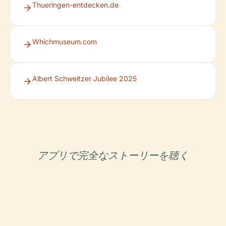
Thueringen-entdecken.de
Whichmuseum.com
Albert Schweitzer Jubilee 2025
アプリで完全なストーリーを聴く