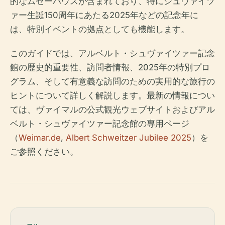
的なムゼーハウスが含まれており、特にシュヴァイツ
ァー生誕150周年にあたる2025年などの記念年に
は、特別イベントの拠点としても機能します。
このガイドでは、アルベルト・シュヴァイツァー記念
館の歴史的重要性、訪問者情報、2025年の特別プロ
グラム、そして有意義な訪問のための実用的な旅行の
ヒントについて詳しく解説します。最新の情報につい
ては、ヴァイマルの公式観光ウェブサイトおよびアル
ベルト・シュヴァイツァー記念館の専用ページ
（
Weimar.de
,
Albert Schweitzer Jubilee 2025
）を
ご参照ください。