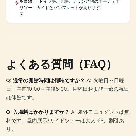
多言語
: ドイツ語、英語、フランス語のオーディオ
リソー
ガイドとパンフレットがあります。
ス
よくある質問（FAQ）
Q: 通常の開館時間は何時ですか？
A: 火曜日～日曜
日、午前10:00～午後5:00。月曜日および一部の祝日
は休館です。
Q: 入場料はかかりますか？
A: 屋外モニュメントは無
料です。屋内展示/ガイドツアーは大人 €5、割引あ
り。