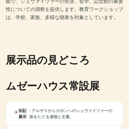
能で、シュヴァイツァーの生涯、哲学、記念館の重要
性についての洞察を提供します。教育ワークショップ
は、学校、家族、多様な聴衆を対象としています。
展示品の見どころ
ムゼーハウス常設展
伝記
: アルザスからガボンへのシュヴァイツァーの
展示
旅をたどる遺物と文書。