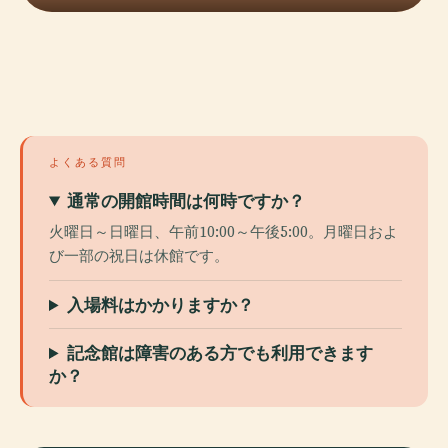
よくある質問
通常の開館時間は何時ですか？
火曜日～日曜日、午前10:00～午後5:00。月曜日およ
び一部の祝日は休館です。
入場料はかかりますか？
記念館は障害のある方でも利用できます
か？