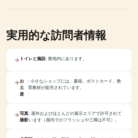
実用的な訪問者情報
トイレと施設
: 敷地内にあります。
お
: 小さなショップには、書籍、ポストカード、教
土
育教材が販売されています。
産
写真
: 屋外およびほとんどの展示エリアで許可されて
撮影
います（屋内でのフラッシュや三脚は不可）。