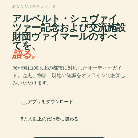
あなただけのキュレーター
アルベルト・シュヴァイ
ツァー記念および交流施設
財団ヴァイマールのすべ
てを、
語る。
96か国1,100以上の都市に対応したオーディオガイ
ド。歴史、物語、現地の知識をオフラインでお楽し
みいただけます。
アプリをダウンロード
5万人以上の旅行者に加わる