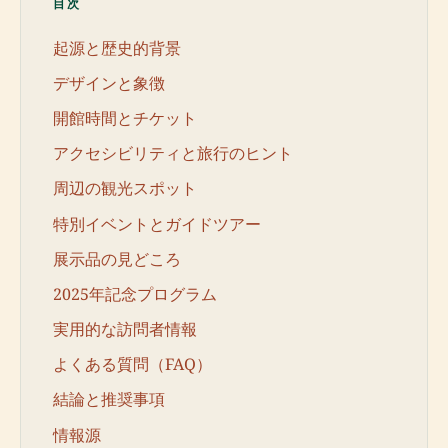
目次
起源と歴史的背景
デザインと象徴
開館時間とチケット
アクセシビリティと旅行のヒント
周辺の観光スポット
特別イベントとガイドツアー
展示品の見どころ
2025年記念プログラム
実用的な訪問者情報
よくある質問（FAQ）
結論と推奨事項
情報源