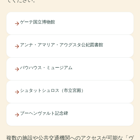
てください。
ゲーテ国立博物館
アンナ・アマリア・アウグスタ公妃図書館
バウハウス・ミュージアム
シュタットシュロス（市立宮殿）
ブーヘンヴァルト記念碑
複数の施設や公共交通機関へのアクセスが可能な「ヴ