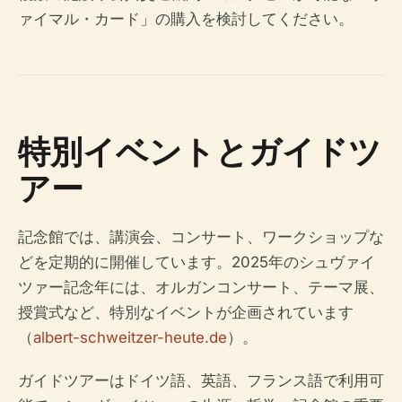
ァイマル・カード」の購入を検討してください。
特別イベントとガイドツ
アー
記念館では、講演会、コンサート、ワークショップな
どを定期的に開催しています。2025年のシュヴァイ
ツァー記念年には、オルガンコンサート、テーマ展、
授賞式など、特別なイベントが企画されています
（
albert-schweitzer-heute.de
）。
ガイドツアーはドイツ語、英語、フランス語で利用可