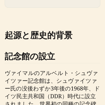
起源と歴史的背景
記念館の設立
ヴァイマルのアルベルト・シュヴァ
イツァー記念館は、シュヴァイツァ
ー氏の没後わずか3年後の1968年、ド
イツ民主共和国（DDR）時代に設立
されました。世界初の同種の記念碑