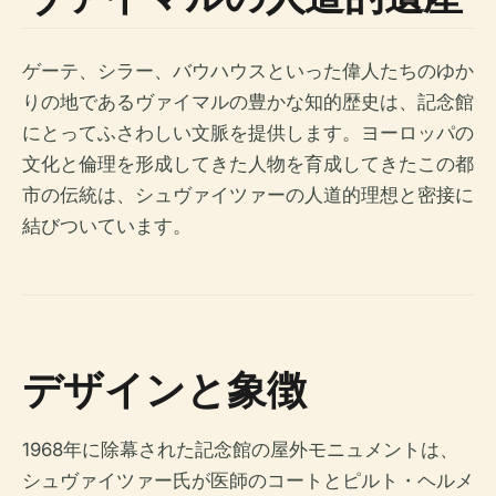
ゲーテ、シラー、バウハウスといった偉人たちのゆか
りの地であるヴァイマルの豊かな知的歴史は、記念館
にとってふさわしい文脈を提供します。ヨーロッパの
文化と倫理を形成してきた人物を育成してきたこの都
市の伝統は、シュヴァイツァーの人道的理想と密接に
結びついています。
デザインと象徴
1968年に除幕された記念館の屋外モニュメントは、
シュヴァイツァー氏が医師のコートとピルト・ヘルメ