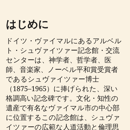
はじめに
ドイツ・ヴァイマルにあるアルベル
ト・シュヴァイツァー記念館・交流
センターは、神学者、哲学者、医
師、音楽家、ノーベル平和賞受賞者
であるシュヴァイツァー博士
（1875–1965）に捧げられた、深い
格調高い記念碑です。文化・知性の
遺産で有名なヴァイマル市の中心部
に位置するこの記念館は、シュヴァ
イツァーの広範な人道活動と倫理思