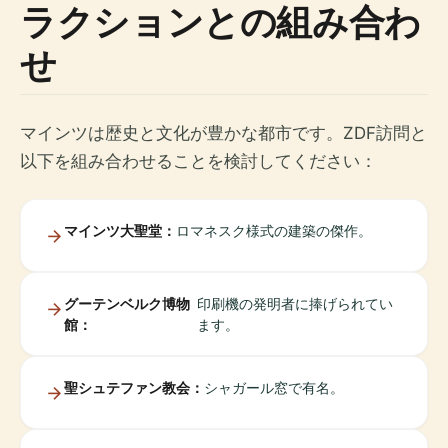
ラクションとの組み合わ
せ
マインツは歴史と文化が豊かな都市です。ZDF訪問と
以下を組み合わせることを検討してください：
マインツ大聖堂：
ロマネスク様式の建築の傑作。
グーテンベルク博物
印刷機の発明者に捧げられてい
館：
ます。
聖シュテファン教会：
シャガール窓で有名。