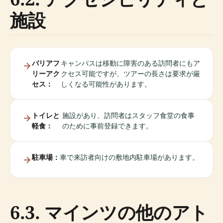
施設
バリアフ
キャンパスは移動に障害のある訪問者にもア
リーアク
クセス可能ですが、ツアーの長さは要求が厳
セス：
しくなる可能性があります。
トイレと
施設があり、訪問者はスタッフ食堂の食事
軽食：
のために事前登録できます。
駐車場：
車で来訪者向けの敷地内駐車場があります。
6.3. マインツの他のアト