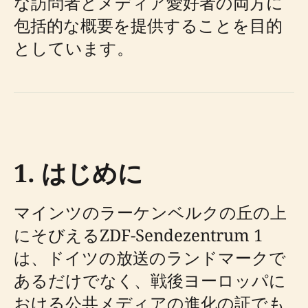
な訪問者とメディア愛好者の両方に
包括的な概要を提供することを目的
としています。
1. はじめに
マインツのラーケンベルクの丘の上
にそびえるZDF-Sendezentrum 1
は、ドイツの放送のランドマークで
あるだけでなく、戦後ヨーロッパに
おける公共メディアの進化の証でも