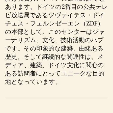
あります。ドイツの2番目の公共テレ
ビ放送局であるツヴァイテス・ドイ
チェス・フェルンゼーエン（ZDF）
の本部として、このセンターはジャ
ーナリズム、文化、技術活動のハブ
です。その印象的な建築、由緒ある
歴史、そして継続的な関連性は、メ
ディア、建築、ドイツ文化に関心の
ある訪問者にとってユニークな目的
地となっています。