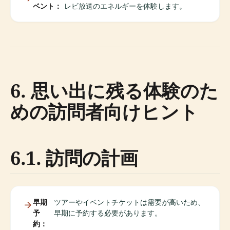
ベント：
レビ放送のエネルギーを体験します。
6. 思い出に残る体験のた
めの訪問者向けヒント
6.1. 訪問の計画
早期
ツアーやイベントチケットは需要が高いため、
予
早期に予約する必要があります。
約：