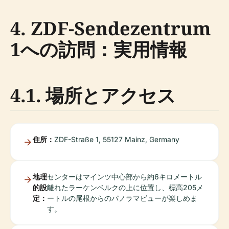
4. ZDF-Sendezentrum
1への訪問：実用情報
4.1. 場所とアクセス
住所：
ZDF-Straße 1, 55127 Mainz, Germany
地理
センターはマインツ中心部から約6キロメートル
的設
離れたラーケンベルクの上に位置し、標高205メ
定：
ートルの尾根からのパノラマビューが楽しめま
す。