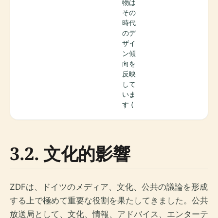
物は
その
時代
のデ
ザイ
ン傾
向を
反映
して
いま
す (
3.2. 文化的影響
ZDFは、ドイツのメディア、文化、公共の議論を形成
する上で極めて重要な役割を果たしてきました。公共
放送局として、文化、情報、アドバイス、エンターテ