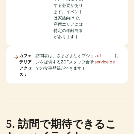
する必要があり
ます。イベント
は家族向けで、
座席エリアには
特定の年齢制限
があります (
カフェ
訪問者は、さまざまなオプショ
zdf-
)。
テリア
ンを提供するZDFスタッフ食堂
service.de
アクセ
での食事登録ができます (
ス：
5. 訪問で期待できるこ