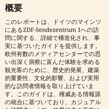
概要
このレポートは、ドイツのマインツ
にあるZDF-Sendezentrum 1への訪
問に関する、詳細で構造化され、事
実に基づいたガイドを提供します。
欧州有数のメディアセンターでの思
い出深く洞察に富んだ体験を求める
観光客のために、歴史的発展、建築
的重要性、文化的影響、および実用
的な訪問者情報を取り上げていま
す。このガイドは、権威ある情報源
の統合に基づいており、カジュアル