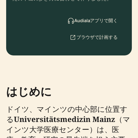
Audialaアプリで開く
ブラウザで計画する
はじめに
ドイツ、マインツの中心部に位置す
る
Universitätsmedizin Mainz
（マ
インツ大学医療センター）は、医