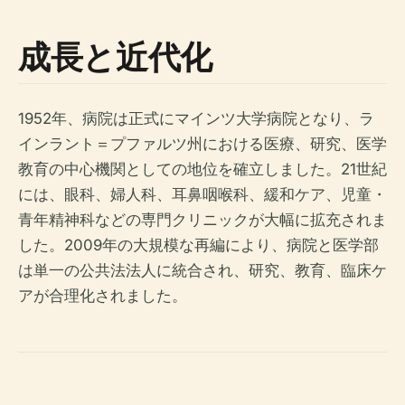
成長と近代化
1952年、病院は正式にマインツ大学病院となり、ラ
インラント＝プファルツ州における医療、研究、医学
教育の中心機関としての地位を確立しました。21世紀
には、眼科、婦人科、耳鼻咽喉科、緩和ケア、児童・
青年精神科などの専門クリニックが大幅に拡充されま
した。2009年の大規模な再編により、病院と医学部
は単一の公共法法人に統合され、研究、教育、臨床ケ
アが合理化されました。