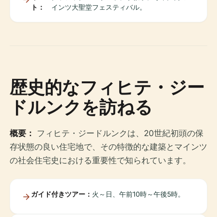
ト：
インツ大聖堂フェスティバル。
歴史的なフィヒテ・ジー
ドルンクを訪ねる
概要：
フィヒテ・ジードルンクは、20世紀初頭の保
存状態の良い住宅地で、その特徴的な建築とマインツ
の社会住宅史における重要性で知られています。
ガイド付きツアー：
火～日、午前10時～午後5時。