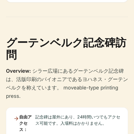
グーテンベルク記念碑訪
問
Overview:
シラー広場にあるグーテンベルク記念碑
は、活版印刷のパイオニアであるヨハネス・グーテン
ベルクを称えています。 moveable-type printing
press.
自由ア
記念碑は屋外にあり、24時間いつでもアクセ
クセ
ス可能です。入場料はかかりません。
ス：