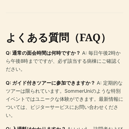
よくある質問（FAQ）
Q: 通常の面会時間は何時ですか？
A: 毎日午後2時か
ら午後8時までですが、必ず該当する病棟にご確認く
ださい。
Q: ガイド付きツアーに参加できますか？
A: 定期的な
ツアーは限られています。SommerUniのような特別
イベントではユニークな体験ができます。最新情報に
ついては、ビジターサービスにお問い合わせくださ
い。