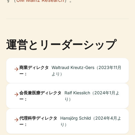
す（
UM Mainz Research
）。
運営とリーダーシップ
商業ディレクタ
Waltraud Kreutz-Gers（2023年11月
ー：
より）
会長兼医療ディレクタ
Ralf Kiesslich（2024年1月よ
ー：
り）
代理科学ディレクタ
Hansjörg Schild（2024年4月よ
ー：
り）