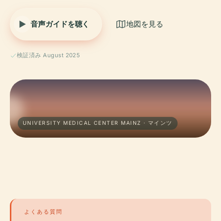
音声ガイドを聴く
地図を見る
検証済み August 2025
UNIVERSITY MEDICAL CENTER MAINZ · マインツ
よくある質問