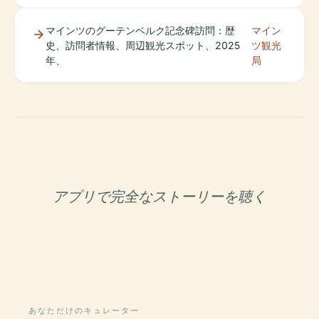
マインツのグーテンベルク記念碑訪問：歴
マイン
史、訪問者情報、周辺観光スポット、2025
ツ観光
年、
局
アプリで完全なストーリーを聴く
あなただけのキュレーター