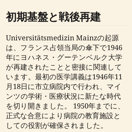
初期基盤と戦後再建
Universitätsmedizin Mainzの起源
は、フランス占領当局の傘下で1946
年にヨハネス・グーテンベルク大学
が再建されたことと密接に関連して
います。最初の医学講義は1946年11
月18日に市立病院内で行われ、マイ
ンツの学術・医療状況に新たな時代
を切り開きました。 1950年までに、
正式な合意により病院の教育施設と
しての役割が確保されました。