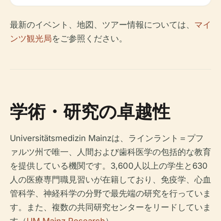
最新のイベント、地図、ツアー情報については、
マイ
ンツ観光局
をご参照ください。
学術・研究の卓越性
Universitätsmedizin Mainzは、ラインラント＝プフ
ァルツ州で唯一、人間および歯科医学の包括的な教育
を提供している機関です。3,600人以上の学生と630
人の医療専門職見習いが在籍しており、免疫学、心血
管科学、神経科学の分野で最先端の研究を行っていま
す。また、複数の共同研究センターをリードしていま