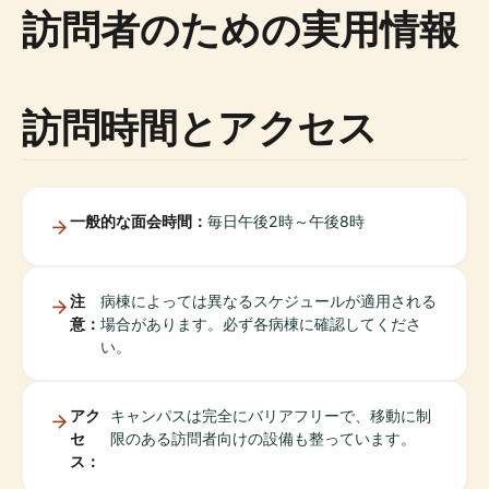
訪問者のための実用情報
訪問時間とアクセス
一般的な面会時間：
毎日午後2時～午後8時
注
病棟によっては異なるスケジュールが適用される
意：
場合があります。必ず各病棟に確認してくださ
い。
アク
キャンパスは完全にバリアフリーで、移動に制
セ
限のある訪問者向けの設備も整っています。
ス：