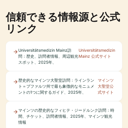
信頼できる情報源と公式
リンク
Universitätsmedizin Mainz訪
Universitätsmedizin
問：歴史、訪問者情報、周辺観光
Mainz 公式サイト
スポット、2025年、
歴史的なマインツ大聖堂訪問：ラインラン
マインツ
ト＝プファルツ州で最も象徴的なモニュメ
大聖堂公
ントの1つに関するガイド、2025年、
式サイト
マインツの歴史的なフィヒテ・ジードルンク訪問：時
間、チケット、訪問者情報、2025年、マインツ観光
情報