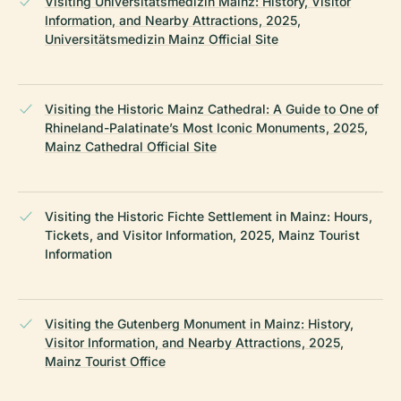
Visiting Universitätsmedizin Mainz: History, Visitor
Information, and Nearby Attractions, 2025,
Universitätsmedizin Mainz Official Site
Visiting the Historic Mainz Cathedral: A Guide to One of
Rhineland-Palatinate’s Most Iconic Monuments, 2025,
Mainz Cathedral Official Site
Visiting the Historic Fichte Settlement in Mainz: Hours,
Tickets, and Visitor Information, 2025, Mainz Tourist
Information
Visiting the Gutenberg Monument in Mainz: History,
Visitor Information, and Nearby Attractions, 2025,
Mainz Tourist Office