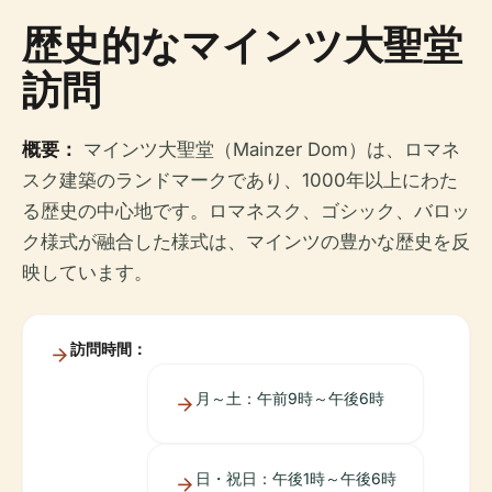
歴史的なマインツ大聖堂
訪問
概要：
マインツ大聖堂（Mainzer Dom）は、ロマネ
スク建築のランドマークであり、1000年以上にわた
る歴史の中心地です。ロマネスク、ゴシック、バロッ
ク様式が融合した様式は、マインツの豊かな歴史を反
映しています。
訪問時間：
月～土：午前9時～午後6時
日・祝日：午後1時～午後6時