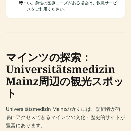
時：
い。急性の医療ニーズがある場合は、救急サービ
スをご利用ください。
マインツの探索：
Universitätsmedizin
Mainz周辺の観光スポッ
ト
Universitätsmedizin Mainzの近くには、訪問者が容
易にアクセスできるマインツの文化・歴史的サイトが
豊富にあります。