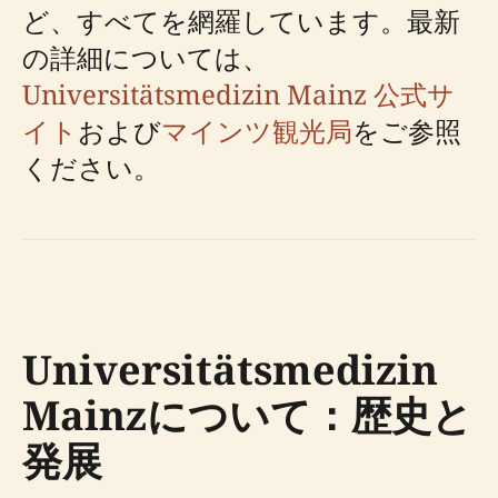
ど、すべてを網羅しています。最新
の詳細については、
Universitätsmedizin Mainz 公式サ
イト
および
マインツ観光局
をご参照
ください。
Universitätsmedizin
Mainzについて：歴史と
発展