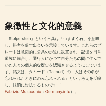
象徴性と文化的意義
「Stolperstein」という言葉は「つまずく石」を意味
し、熟考を促す出会いを示唆しています。これらのプ
レートは意図的に公共の歩道に設置され、記憶を日常
環境に統合し、通行人にかつて自分たちの間に住んで
いた人々の個人的な歴史を認識させるようにしていま
す。銘文は、タムード（Talmud）の「人はその名が
忘れられたときにのみ忘れられる」という考えを反映
し、抹消に対抗するものです（
Fabrizio Musacchio
；
Germany.info
）。