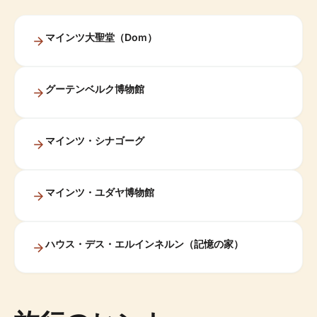
マインツ大聖堂（Dom）
グーテンベルク博物館
マインツ・シナゴーグ
マインツ・ユダヤ博物館
ハウス・デス・エルインネルン（記憶の家）