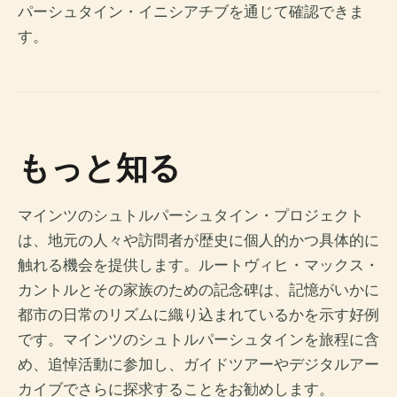
パーシュタイン・イニシアチブを通じて確認できま
す。
もっと知る
マインツのシュトルパーシュタイン・プロジェクト
は、地元の人々や訪問者が歴史に個人的かつ具体的に
触れる機会を提供します。ルートヴィヒ・マックス・
カントルとその家族のための記念碑は、記憶がいかに
都市の日常のリズムに織り込まれているかを示す好例
です。マインツのシュトルパーシュタインを旅程に含
め、追悼活動に参加し、ガイドツアーやデジタルアー
カイブでさらに探求することをお勧めします。