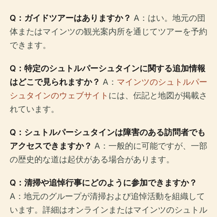
Q：ガイドツアーはありますか？
A：はい。地元の団
体またはマインツの観光案内所を通じてツアーを予約
できます。
Q：特定のシュトルパーシュタインに関する追加情報
はどこで見られますか？
A：
マインツのシュトルパー
シュタインのウェブサイト
には、伝記と地図が掲載さ
れています。
Q：シュトルパーシュタインは障害のある訪問者でも
アクセスできますか？
A：一般的に可能ですが、一部
の歴史的な道は起伏がある場合があります。
Q：清掃や追悼行事にどのように参加できますか？
A：地元のグループが清掃および追悼活動を組織して
います。詳細はオンラインまたはマインツのシュトル