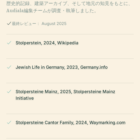
歴史的記録、建築アーカイブ、そして地元の知見をもとに、
Audiala編集チームが調査・執筆しました。
最終レビュー： August 2025
Stolperstein, 2024, Wikipedia
Jewish Life in Germany, 2023, Germany.info
Stolpersteine Mainz, 2025, Stolpersteine Mainz
Initiative
Stolpersteine Cantor Family, 2024, Waymarking.com