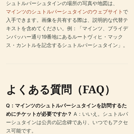
シュトルパーシュタインの場所の写真や地図は、
マインツのシュトルパーシュタインのウェブサイト
で
入手できます。画像を共有する際は、説明的な代替テ
キストを含めてください。例：「マインツ、ブライデ
ンバッハー通り19番地にあるルートヴィヒ・マック
ス・カントルを記念するシュトルパーシュタイン」。
よくある質問（FAQ）
Q：マインツのシュトルパーシュタインを訪問するた
めにチケットが必要ですか？
A：いいえ。シュトルパ
ーシュタインは公共の記念碑であり、いつでもアクセ
ス可能です。