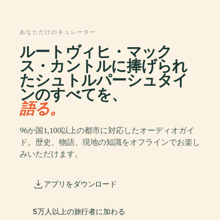
あなただけのキュレーター
ルートヴィヒ・マック
ス・カントルに捧げられ
たシュトルパーシュタイ
ンのすべてを、
語る。
96か国1,100以上の都市に対応したオーディオガイ
ド。歴史、物語、現地の知識をオフラインでお楽し
みいただけます。
アプリをダウンロード
5万人以上の旅行者に加わる