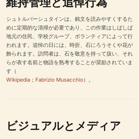
維持管理と追悼行為
シュトルパーシュタインは、銘文を読みやすくするた
めに定期的な清掃が必要であり、この作業はしばしば
地元の住民、学校グループ、ボランティアによって行
われます。追悼の日には、時折、石にろうそくや花が
飾られます。訪問者は、石を敬意を持って扱い、それ
らが表す名前と物語を熟考することが奨励されていま
す（
Wikipedia
；
Fabrizio Musacchio
）。
ビジュアルとメディア