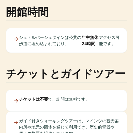
開館時間
シュトルパーシュタインは公共の
年中無休
アクセス可
歩道に埋め込まれており、
24時間
能です。
チケットとガイドツアー
チケットは不要
で、訪問は無料です。
ガイド付きウォーキングツアーは、マインツの観光案
内所や地元の団体を通じて利用でき、歴史的背景や