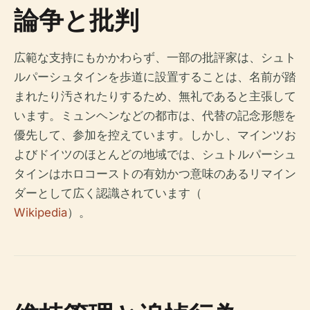
論争と批判
広範な支持にもかかわらず、一部の批評家は、シュト
ルパーシュタインを歩道に設置することは、名前が踏
まれたり汚されたりするため、無礼であると主張して
います。ミュンヘンなどの都市は、代替の記念形態を
優先して、参加を控えています。しかし、マインツお
よびドイツのほとんどの地域では、シュトルパーシュ
タインはホロコーストの有効かつ意味のあるリマイン
ダーとして広く認識されています（
Wikipedia
）。