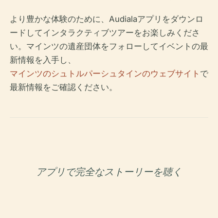
より豊かな体験のために、Audialaアプリをダウンロ
ードしてインタラクティブツアーをお楽しみくださ
い。マインツの遺産団体をフォローしてイベントの最
新情報を入手し、
マインツのシュトルパーシュタインのウェブサイト
で
最新情報をご確認ください。
アプリで完全なストーリーを聴く