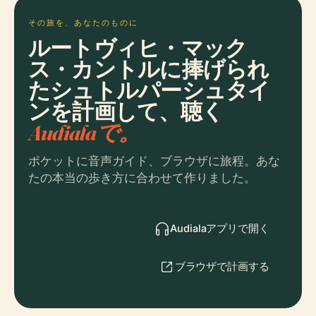
その旅を、あなたのものに
ルートヴィヒ・マック
ス・カントルに捧げられ
たシュトルパーシュタイ
ンを計画して、聴く
Audialaで。
ポケットに音声ガイド、ブラウザに旅程。あな
たの本当の歩き方に合わせて作りました。
Audialaアプリで開く
ブラウザで計画する