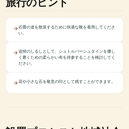
旅行のヒント
石畳の道を散策するために快適な靴を着用してくださ
い。
追悼のしるしとして、シュトルパーシュタインを優し
く磨くための柔らかい布を持参することを検討してく
ださい。
花や小さな石を敬意の印として残すことができます。