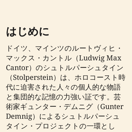
はじめに
ドイツ、マインツのルートヴィヒ・
マックス・カントル（Ludwig Max
Cantor）のシュトルパーシュタイン
（Stolperstein）は、ホロコースト時
代に迫害された人々の個人的な物語
と集団的な記憶の力強い証です。芸
術家ギュンター・デムニグ（Gunter
Demnig）によるシュトルパーシュ
タイン・プロジェクトの一環とし