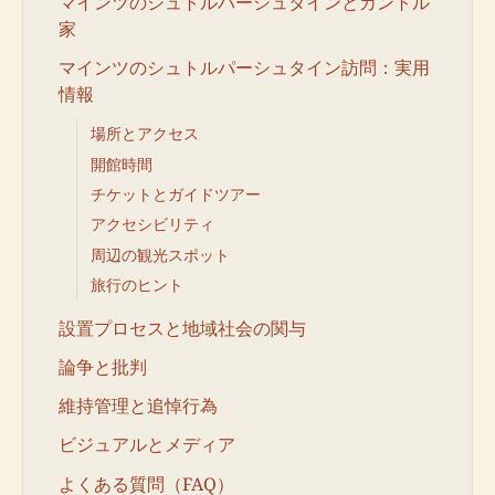
マインツのシュトルパーシュタインとカントル
家
マインツのシュトルパーシュタイン訪問：実用
情報
場所とアクセス
開館時間
チケットとガイドツアー
アクセシビリティ
周辺の観光スポット
旅行のヒント
設置プロセスと地域社会の関与
論争と批判
維持管理と追悼行為
ビジュアルとメディア
よくある質問（FAQ）