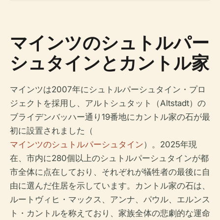
マインツのシュトルパー
シュタインとカントル家
マインツは2007年にシュトルパーシュタイン・プロ
ジェクトを採用し、アルトシュタット（Altstadt）の
ブライデンバッハー通り19番地にカントル家の石が最
初に設置されました（
マインツのシュトルパーシュタイン
）。2025年現
在、市内に280個以上のシュトルパーシュタインが都
市全体に点在しており、それぞれが犠牲者の最後に自
由に選んだ住居を示しています。カントル家の石は、
ルートヴィヒ・マックス、アンナ、パウル、エルンス
ト・カントルを称えており、家族全体の悲劇的な運命