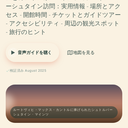
ーシュタイン訪問：実用情報 - 場所とアク
セス - 開館時間 - チケットとガイドツアー
- アクセシビリティ - 周辺の観光スポット
- 旅行のヒント
音声ガイドを聴く
地図を見る
検証済み August 2025
ルートヴィヒ・マックス・カントルに捧げられたシュトルパー
シュタイン · マインツ