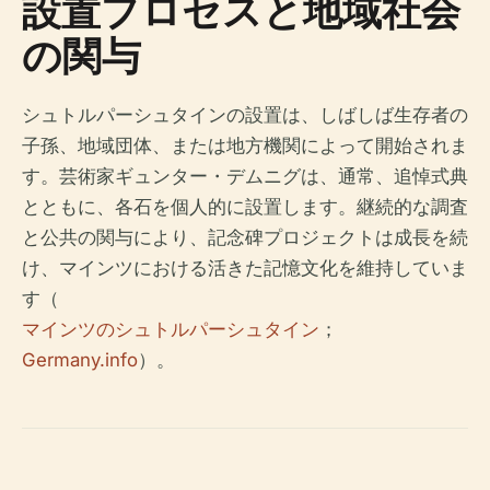
設置プロセスと地域社会
の関与
シュトルパーシュタインの設置は、しばしば生存者の
子孫、地域団体、または地方機関によって開始されま
す。芸術家ギュンター・デムニグは、通常、追悼式典
とともに、各石を個人的に設置します。継続的な調査
と公共の関与により、記念碑プロジェクトは成長を続
け、マインツにおける活きた記憶文化を維持していま
す（
マインツのシュトルパーシュタイン
；
Germany.info
）。