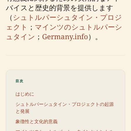
バイスと歴史的背景を提供します
（
シュトルパーシュタイン・プロジ
ェクト
；
マインツのシュトルパーシ
ュタイン
；
Germany.info
）。
目次
はじめに
シュトルパーシュタイン・プロジェクトの起源
と発展
象徴性と文化的意義