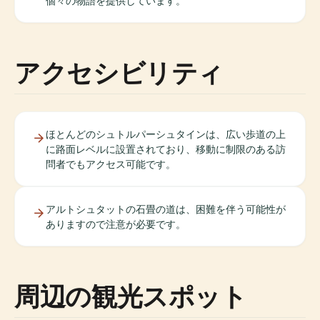
個々の物語を提供しています。
アクセシビリティ
ほとんどのシュトルパーシュタインは、広い歩道の上
に路面レベルに設置されており、移動に制限のある訪
問者でもアクセス可能です。
アルトシュタットの石畳の道は、困難を伴う可能性が
ありますので注意が必要です。
周辺の観光スポット