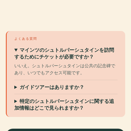
よくある質問
マインツのシュトルパーシュタインを訪問
するためにチケットが必要ですか？
いいえ。シュトルパーシュタインは公共の記念碑で
あり、いつでもアクセス可能です。
ガイドツアーはありますか？
特定のシュトルパーシュタインに関する追
加情報はどこで見られますか？