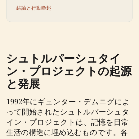
結論と行動喚起
シュトルパーシュタイ
ン・プロジェクトの起源
と発展
1992年にギュンター・デムニグによ
って開始されたシュトルパーシュタ
イン・プロジェクトは、記憶を日常
生活の構造に埋め込むものです。各