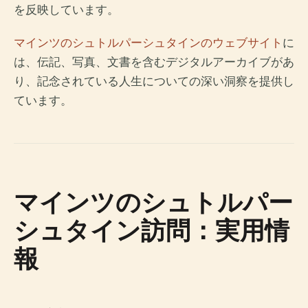
を反映しています。
マインツのシュトルパーシュタインのウェブサイト
に
は、伝記、写真、文書を含むデジタルアーカイブがあ
り、記念されている人生についての深い洞察を提供し
ています。
マインツのシュトルパー
シュタイン訪問：実用情
報