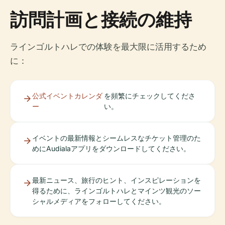
訪問計画と接続の維持
ラインゴルトハレでの体験を最大限に活用するため
に：
公式イベントカレンダ
を頻繁にチェックしてくださ
ー
い。
イベントの最新情報とシームレスなチケット管理のた
めにAudialaアプリをダウンロードしてください。
最新ニュース、旅行のヒント、インスピレーションを
得るために、ラインゴルトハレとマインツ観光のソー
シャルメディアをフォローしてください。