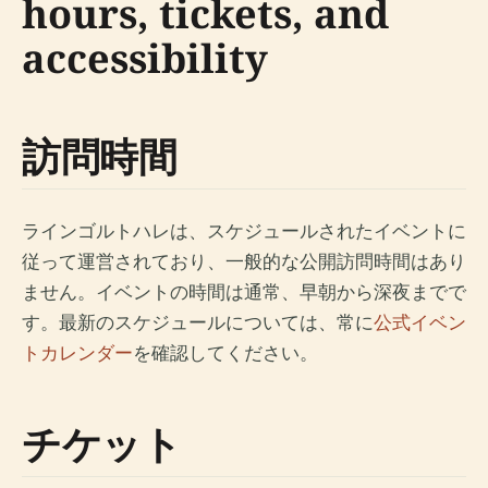
hours, tickets, and
accessibility
訪問時間
ラインゴルトハレは、スケジュールされたイベントに
従って運営されており、一般的な公開訪問時間はあり
ません。イベントの時間は通常、早朝から深夜までで
す。最新のスケジュールについては、常に
公式イベン
トカレンダー
を確認してください。
チケット