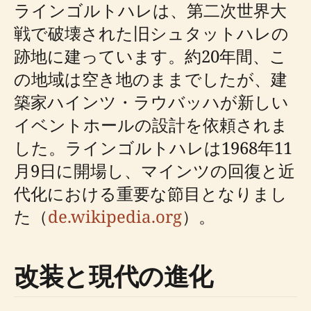
ラインゴルトハレは、第二次世界大
戦で破壊された旧シュタットハレの
跡地に建っています。約20年間、こ
の地域は空き地のままでしたが、建
築家ハインツ・ラウバッハが新しい
イベントホールの設計を依頼されま
した。ラインゴルトハレは1968年11
月9日に開場し、マインツの回復と近
代化における重要な節目となりまし
た（
de.wikipedia.org
）。
改装と現代の進化