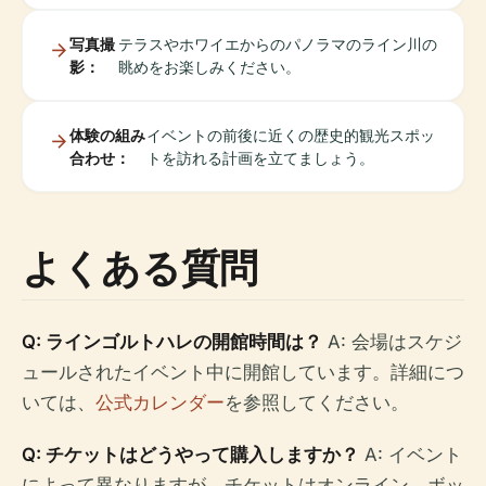
写真撮
テラスやホワイエからのパノラマのライン川の
影：
眺めをお楽しみください。
体験の組み
イベントの前後に近くの歴史的観光スポッ
合わせ：
トを訪れる計画を立てましょう。
よくある質問
Q: ラインゴルトハレの開館時間は？
A: 会場はスケジ
ュールされたイベント中に開館しています。詳細につ
いては、
公式カレンダー
を参照してください。
Q: チケットはどうやって購入しますか？
A: イベント
によって異なりますが、チケットはオンライン、ボッ