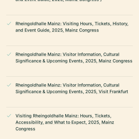
Rheingoldhalle Mainz: Visiting Hours, Tickets, History,
and Event Guide, 2025, Mainz Congress
Rheingoldhalle Mainz: Visitor Information, Cultural
Significance & Upcoming Events, 2025, Mainz Congress
Rheingoldhalle Mainz: Visitor Information, Cultural
Significance & Upcoming Events, 2025, Visit Frankfurt
Visiting Rheingoldhalle Mainz: Hours, Tickets,
Accessibility, and What to Expect, 2025, Mainz
Congress