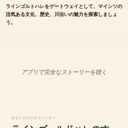
ラインゴルトハレをゲートウェイとして、マインツの
活気ある文化、歴史、川沿いの魅力を探索しましょ
う。
アプリで完全なストーリーを聴く
あなただけのキュレーター