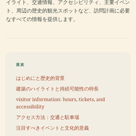
イライト、交通情報、アクセシビリティ、主要イベン
ト、周辺の歴史的観光スポットなど、訪問計画に必要
なすべての情報を提供します。
目次
はじめにと歴史的背景
建築のハイライトと持続可能性の特長
visitor information: hours, tickets, and
accessibility
アクセス方法：交通と駐車場
注目すべきイベントと文化的意義