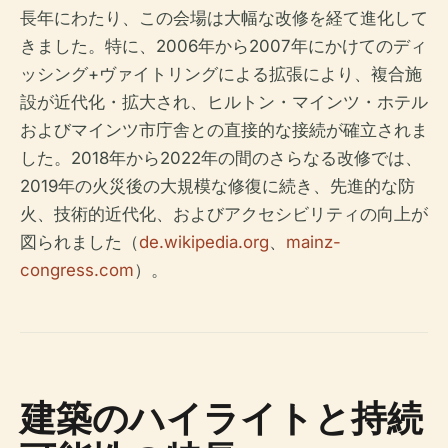
長年にわたり、この会場は大幅な改修を経て進化して
きました。特に、2006年から2007年にかけてのディ
ッシング+ヴァイトリングによる拡張により、複合施
設が近代化・拡大され、ヒルトン・マインツ・ホテル
およびマインツ市庁舎との直接的な接続が確立されま
した。2018年から2022年の間のさらなる改修では、
2019年の火災後の大規模な修復に続き、先進的な防
火、技術的近代化、およびアクセシビリティの向上が
図られました（
de.wikipedia.org
、
mainz-
congress.com
）。
建築のハイライトと持続