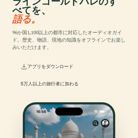
ラインゴールドハレのす
べてを、
語る。
96か国1,100以上の都市に対応したオーディオガイ
ド。歴史、物語、現地の知識をオフラインでお楽し
みいただけます。
アプリをダウンロード
5万人以上の旅行者に加わる