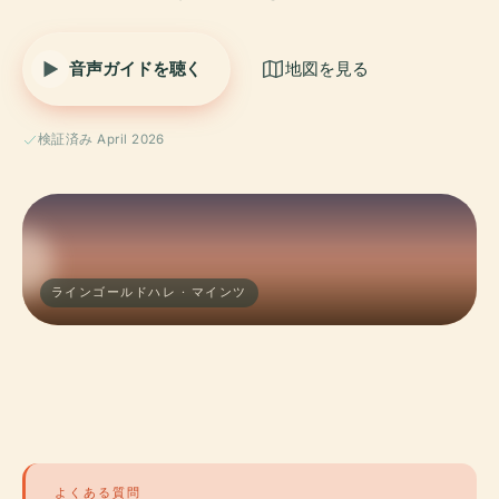
音声ガイドを聴く
地図を見る
検証済み April 2026
ラインゴールドハレ · マインツ
よくある質問