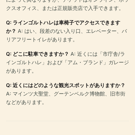
クスオフィス、または正規販売店で入手できます。
Q: ラインゴルトハレは車椅子でアクセスできます
か？
A: はい、段差のない入り口、エレベーター、バ
リアフリートイレがあります。
Q: どこに駐車できますか？
A: 近くには「市庁舎/ラ
インゴルトハレ」および「アム・ブランド」ガレージ
があります。
Q: 近くにはどのような観光スポットがありますか？
A: マインツ大聖堂、グーテンベルク博物館、旧市街
などがあります。