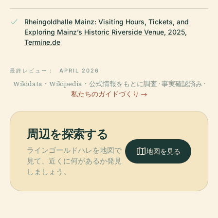
Rheingoldhalle Mainz: Visiting Hours, Tickets, and
Exploring Mainz’s Historic Riverside Venue, 2025,
Termine.de
最終レビュー：
APRIL 2026
Wikidata・Wikipedia・公式情報をもとに調査 · 事実確認済み ·
私たちのガイドづくり →
周辺を探索する
ラインゴールドハレを地図で
地図を見る
見て、近くに何があるか発見
しましょう。