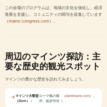
この会場のプログラムは、地域の文化を強化し、経済
発展を支援し、コミュニティの関与を促進しています
（
mainz-congress.com
）。
周辺のマインツ探訪：主
要な歴史的観光スポット
マインツの豊かな歴史を訪れてみましょう。
マインツ大聖堂
ローマ風の傑
planetware.com
）。
（Dom）：
作、徒歩10分（