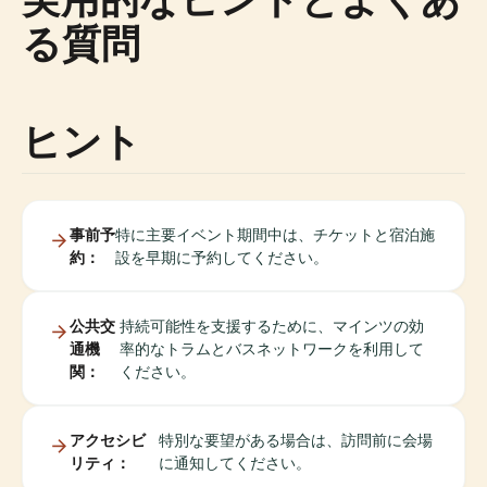
る質問
ヒント
事前予
特に主要イベント期間中は、チケットと宿泊施
約：
設を早期に予約してください。
公共交
持続可能性を支援するために、マインツの効
通機
率的なトラムとバスネットワークを利用して
関：
ください。
アクセシビ
特別な要望がある場合は、訪問前に会場
リティ：
に通知してください。