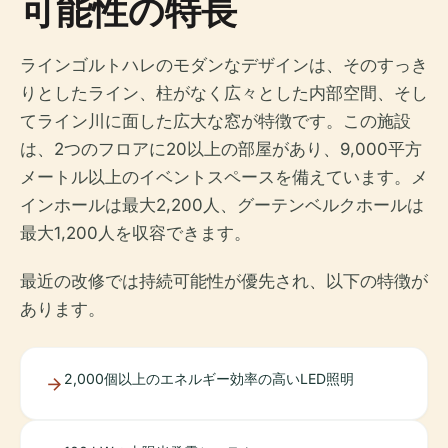
可能性の特長
ラインゴルトハレのモダンなデザインは、そのすっき
りとしたライン、柱がなく広々とした内部空間、そし
てライン川に面した広大な窓が特徴です。この施設
は、2つのフロアに20以上の部屋があり、9,000平方
メートル以上のイベントスペースを備えています。メ
インホールは最大2,200人、グーテンベルクホールは
最大1,200人を収容できます。
最近の改修では持続可能性が優先され、以下の特徴が
あります。
2,000個以上のエネルギー効率の高いLED照明