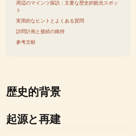
周辺のマインツ探訪：主要な歴史的観光スポッ
ト
実用的なヒントとよくある質問
訪問計画と接続の維持
参考文献
歴史的背景
起源と再建