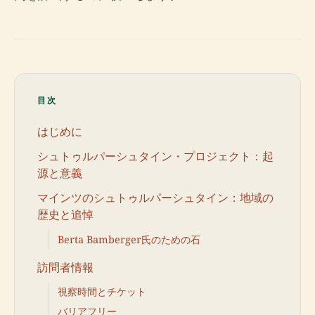
目次
はじめに
シュトゥルパーシュタイン・プロジェクト：起
源と意義
マインツのシュトゥルパーシュタイン：地域の
歴史と追悼
Berta Bamberger氏のための石
訪問者情報
視察時間とチケット
バリアフリー