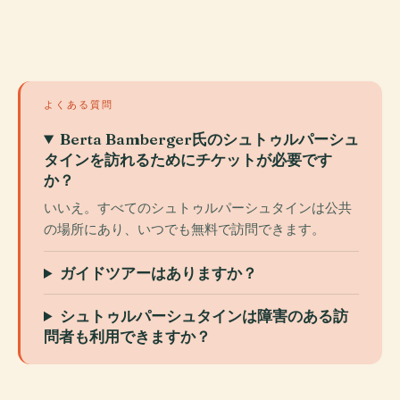
よくある質問
Berta Bamberger氏のシュトゥルパーシュ
タインを訪れるためにチケットが必要です
か？
いいえ。すべてのシュトゥルパーシュタインは公共
の場所にあり、いつでも無料で訪問できます。
ガイドツアーはありますか？
シュトゥルパーシュタインは障害のある訪
問者も利用できますか？