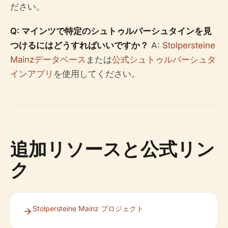
ださい。
Q: マインツで特定のシュトゥルパーシュタインを見
つけるにはどうすればいいですか？
A:
Stolpersteine
Mainzデータベース
または
公式シュトゥルパーシュタ
インアプリ
を使用してください。
追加リソースと公式リン
ク
Stolpersteine Mainz プロジェクト