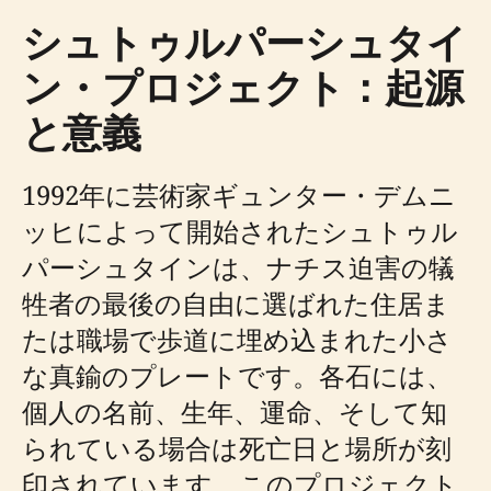
シュトゥルパーシュタイ
ン・プロジェクト：起源
と意義
1992年に芸術家ギュンター・デムニ
ッヒによって開始されたシュトゥル
パーシュタインは、ナチス迫害の犠
牲者の最後の自由に選ばれた住居ま
たは職場で歩道に埋め込まれた小さ
な真鍮のプレートです。各石には、
個人の名前、生年、運命、そして知
られている場合は死亡日と場所が刻
印されています。このプロジェクト