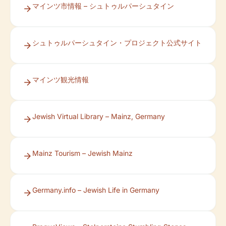
マインツ市情報 – シュトゥルパーシュタイン
シュトゥルパーシュタイン・プロジェクト公式サイト
マインツ観光情報
Jewish Virtual Library – Mainz, Germany
Mainz Tourism – Jewish Mainz
Germany.info – Jewish Life in Germany