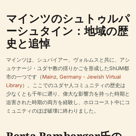
マインツのシュトゥルパ
ーシュタイン：地域の歴
史と追悼
マインツは、シュパイアー、ヴォルムスと共に、アシ
ュケナージ・ユダヤ教の揺りかごを形成したShUM都
市の一つです（
Mainz, Germany - Jewish Virtual
Library
）。ここでのユダヤ人コミュニティの歴史は
少なくとも千年に遡り、偉大な影響力を持った時期と
迫害された時期の両方を経験し、ホロコースト中にコ
ミュニティのほぼ破壊に終わりました。