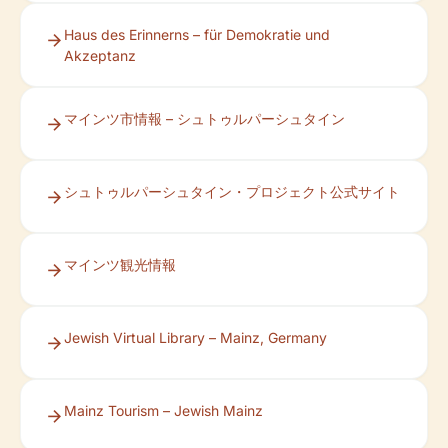
Haus des Erinnerns – für Demokratie und
Akzeptanz
マインツ市情報 – シュトゥルパーシュタイン
シュトゥルパーシュタイン・プロジェクト公式サイト
マインツ観光情報
Jewish Virtual Library – Mainz, Germany
Mainz Tourism – Jewish Mainz