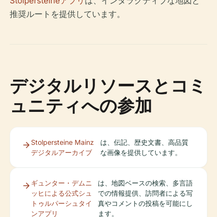
Stolpersteineアプリ
は、インタラクティブな地図と
推奨ルートを提供しています。
デジタルリソースとコミ
ュニティへの参加
Stolpersteine Mainz
は、伝記、歴史文書、高品質
デジタルアーカイブ
な画像を提供しています。
ギュンター・デムニ
は、地図ベースの検索、多言語
ッヒによる公式シュ
での情報提供、訪問者による写
トゥルパーシュタイ
真やコメントの投稿を可能にし
ンアプリ
ます。