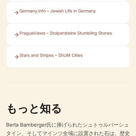
Germany.info – Jewish Life in Germany
PragueViews – Stolpersteine Stumbling Stones
Stars and Stripes – ShUM Cities
もっと知る
Berta Bamberger氏に捧げられたシュトゥルパーシュ
タイン、そしてマインツ全域に設置された石は、歴史