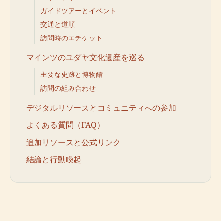
ガイドツアーとイベント
交通と道順
訪問時のエチケット
マインツのユダヤ文化遺産を巡る
主要な史跡と博物館
訪問の組み合わせ
デジタルリソースとコミュニティへの参加
よくある質問（FAQ）
追加リソースと公式リンク
結論と行動喚起