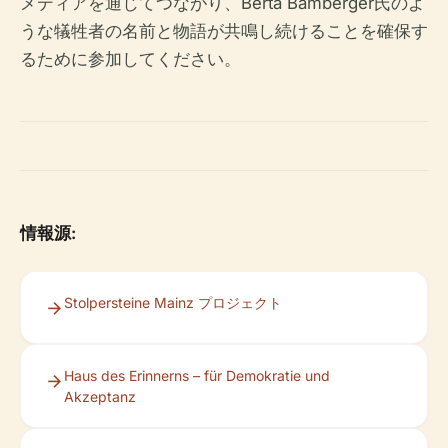
メディアを通じてつながり、Berta Bamberger氏のよ
うな犠牲者の名前と物語が共鳴し続けることを確保す
るために参加してください。
情報源:
Stolpersteine Mainz プロジェクト
Haus des Erinnerns – für Demokratie und
Akzeptanz