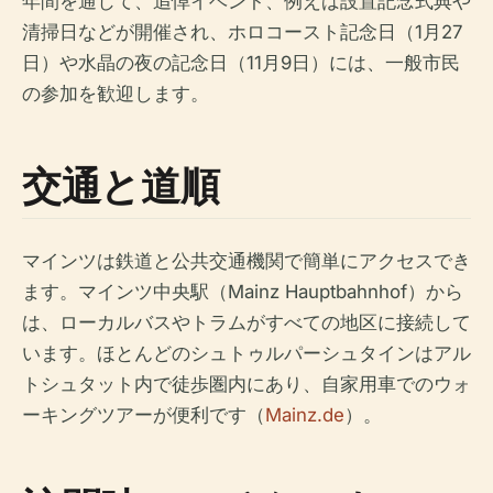
年間を通じて、追悼イベント、例えば設置記念式典や
清掃日などが開催され、ホロコースト記念日（1月27
日）や水晶の夜の記念日（11月9日）には、一般市民
の参加を歓迎します。
交通と道順
マインツは鉄道と公共交通機関で簡単にアクセスでき
ます。マインツ中央駅（Mainz Hauptbahnhof）から
は、ローカルバスやトラムがすべての地区に接続して
います。ほとんどのシュトゥルパーシュタインはアル
トシュタット内で徒歩圏内にあり、自家用車でのウォ
ーキングツアーが便利です（
Mainz.de
）。