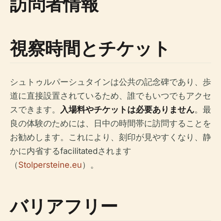
訪問者情報
視察時間とチケット
シュトゥルパーシュタインは公共の記念碑であり、歩
道に直接設置されているため、誰でもいつでもアクセ
スできます。
入場料やチケットは必要ありません
。最
良の体験のためには、日中の時間帯に訪問することを
お勧めします。これにより、刻印が見やすくなり、静
かに内省するfacilitatedされます
（
Stolpersteine.eu
）。
バリアフリー