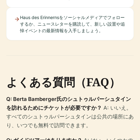
Haus des Erinnernsをソーシャルメディアでフォロー
するか、ニュースレターを購読して、新しい設置や追
悼イベントの最新情報を入手しましょう。
よくある質問（FAQ）
Q: Berta Bamberger氏のシュトゥルパーシュタイン
を訪れるためにチケットが必要ですか？
A: いいえ。
すべてのシュトゥルパーシュタインは公共の場所にあ
り、いつでも無料で訪問できます。