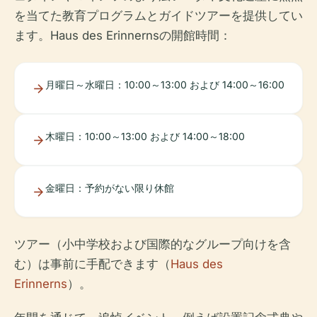
を当てた教育プログラムとガイドツアーを提供してい
ます。Haus des Erinnernsの開館時間：
月曜日～水曜日：10:00～13:00 および 14:00～16:00
木曜日：10:00～13:00 および 14:00～18:00
金曜日：予約がない限り休館
ツアー（小中学校および国際的なグループ向けを含
む）は事前に手配できます（
Haus des
Erinnerns
）。