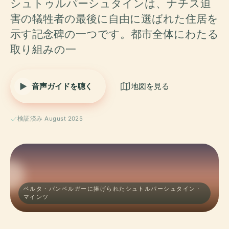
シュトゥルパーシュタインは、ナチス迫
害の犠牲者の最後に自由に選ばれた住居を
示す記念碑の一つです。都市全体にわたる
取り組みの一
音声ガイドを聴く
地図を見る
検証済み August 2025
ベルタ・バンベルガーに捧げられたシュトルパーシュタイン ·
マインツ