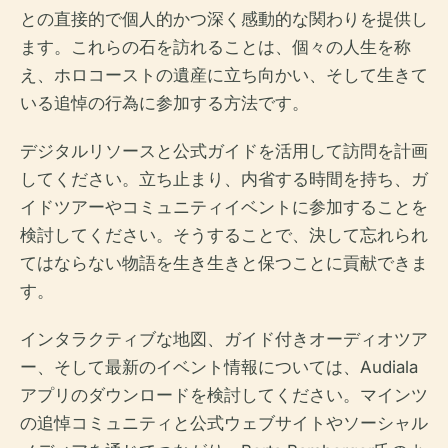
との直接的で個人的かつ深く感動的な関わりを提供し
ます。これらの石を訪れることは、個々の人生を称
え、ホロコーストの遺産に立ち向かい、そして生きて
いる追悼の行為に参加する方法です。
デジタルリソースと公式ガイドを活用して訪問を計画
してください。立ち止まり、内省する時間を持ち、ガ
イドツアーやコミュニティイベントに参加することを
検討してください。そうすることで、決して忘れられ
てはならない物語を生き生きと保つことに貢献できま
す。
インタラクティブな地図、ガイド付きオーディオツア
ー、そして最新のイベント情報については、Audiala
アプリのダウンロードを検討してください。マインツ
の追悼コミュニティと公式ウェブサイトやソーシャル