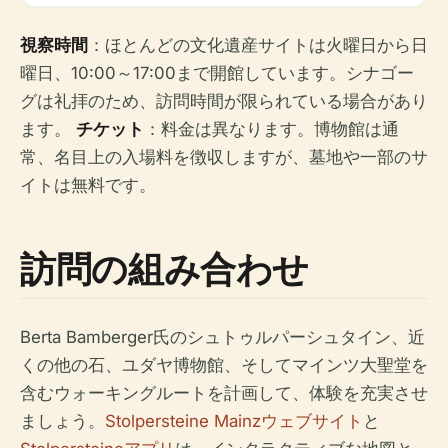
視察時間
：ほとんどの文化遺産サイトは火曜日から日
曜日、10:00～17:00まで開館しています。シナゴー
グは礼拝のため、訪問時間が限られている場合があり
ます。
チケット
：料金は異なります。博物館は通
常、名目上の入場料を徴収しますが、墓地や一部のサ
イトは無料です。
訪問の組み合わせ
Berta Bamberger氏のシュトゥルパーシュタイン、近
くの他の石、ユダヤ博物館、そしてマインツ大聖堂を
含むウォーキングルートを計画して、体験を充実させ
ましょう。
Stolpersteine Mainzウェブサイト
と