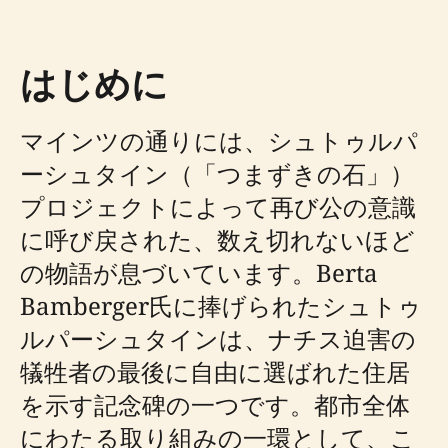
はじめに
マインツの通りには、シュトゥルパ
ーシュタイン（「つまずきの石」）
プロジェクトによって再び公の意識
に呼び戻された、数え切れないほど
の物語が息づいています。Berta
Bamberger氏に捧げられたシュトゥ
ルパーシュタインは、ナチス迫害の
犠牲者の最後に自由に選ばれた住居
を示す記念碑の一つです。都市全体
にわたる取り組みの一環として、こ