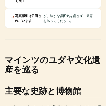
く磨く
写真撮影は許可さ
が、静かな雰囲気を乱さず、敬意
れています
を払ってください。
マインツのユダヤ文化遺
産を巡る
主要な史跡と博物館