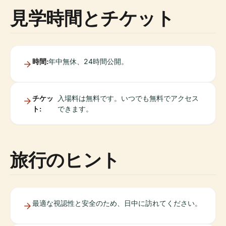
見学時間とチケット
時間:
年中無休、24時間公開。
チケッ
入場料は無料です。いつでも無料でアクセス
ト:
できます。
旅行のヒント
最適な視認性と安全のため、日中に訪れてください。