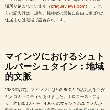
場所が刻まれています（
pragueviews.com
）。これ
らの記念碑は、通常、犠牲者の最後に自由に選ばれた
住居または職場で設置されます。
マインツにおけるシュト
ルパーシュタイン：地域
的文脈
1933年以前、マインツには約2,600人の活気あるユダ
ヤ人コミュニティがありました。ホロコーストによ
り、約1,300人から1,400人のマインツのユダヤ人が