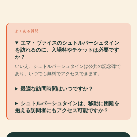
よくある質問
エマ・ヴァイスのシュトルパーシュタイン
を訪れるのに、入場料やチケットは必要です
か？
いいえ、シュトルパーシュタインは公共の記念碑で
あり、いつでも無料でアクセスできます。
最適な訪問時間はいつですか？
シュトルパーシュタインは、移動に困難を
抱える訪問者にもアクセス可能ですか？