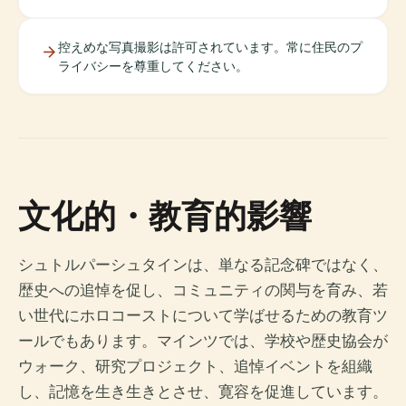
控えめな写真撮影は許可されています。常に住民のプ
ライバシーを尊重してください。
文化的・教育的影響
シュトルパーシュタインは、単なる記念碑ではなく、
歴史への追悼を促し、コミュニティの関与を育み、若
い世代にホロコーストについて学ばせるための教育ツ
ールでもあります。マインツでは、学校や歴史協会が
ウォーク、研究プロジェクト、追悼イベントを組織
し、記憶を生き生きとさせ、寛容を促進しています。