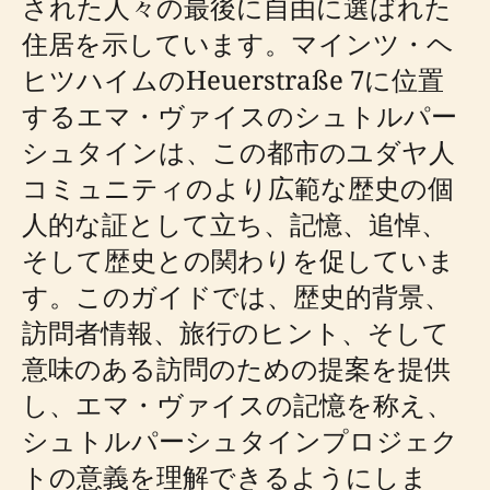
された人々の最後に自由に選ばれた
住居を示しています。マインツ・ヘ
ヒツハイムのHeuerstraße 7に位置
するエマ・ヴァイスのシュトルパー
シュタインは、この都市のユダヤ人
コミュニティのより広範な歴史の個
人的な証として立ち、記憶、追悼、
そして歴史との関わりを促していま
す。このガイドでは、歴史的背景、
訪問者情報、旅行のヒント、そして
意味のある訪問のための提案を提供
し、エマ・ヴァイスの記憶を称え、
シュトルパーシュタインプロジェク
トの意義を理解できるようにしま