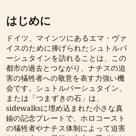
はじめに
ドイツ、マインツにあるエマ・ヴァ
イスのために捧げられたシュトルパ
ーシュタインを訪れることは、この
都市の過去とつながり、ナチスの迫
害の犠牲者への敬意を表す力強い機
会です。シュトルパーシュタイン、
または「つまずきの石」は、
sidewalksに埋め込まれた小さな真
鍮の記念プレートで、ホロコースト
の犠牲者やナチス体制によって迫害