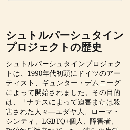
シュトルパーシュタイン
プロジェクトの歴史
シュトルパーシュタインプロジェク
トは、1990年代初頭にドイツのアー
ティスト、ギュンター・デムニーグ
によって開始されました。その目的
は、「ナチスによって迫害または殺
害された人々—ユダヤ人、ローマ・
シンティ、LGBTQ+個人、障害者、