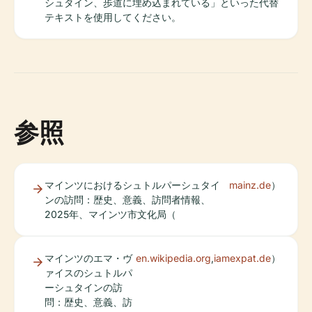
シュタイン、歩道に埋め込まれている」といった代替
テキストを使用してください。
参照
マインツにおけるシュトルパーシュタイ
mainz.de
）
ンの訪問：歴史、意義、訪問者情報、
2025年、マインツ市文化局（
マインツのエマ・ヴ
en.wikipedia.org
,
iamexpat.de
）
ァイスのシュトルパ
ーシュタインの訪
問：歴史、意義、訪