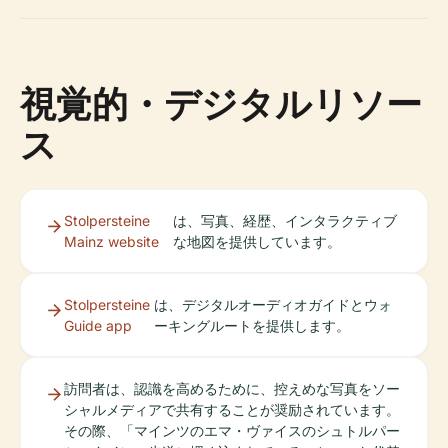
視覚的・デジタルリソー
ス
Stolpersteine
は、写真、経歴、インタラクティブ
Mainz website
な地図を提供しています。
Stolpersteine
は、デジタルオーディオガイドとウォ
Guide app
ーキングルートを提供します。
訪問者は、認識を高めるために、控えめな写真をソー
シャルメディアで共有することが奨励されています。
その際、「マインツのエマ・ヴァイスのシュトルパー