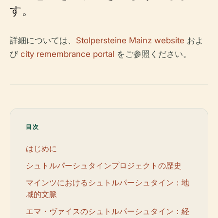
す。
詳細については、
Stolpersteine Mainz website
およ
び
city remembrance portal
をご参照ください。
目次
はじめに
シュトルパーシュタインプロジェクトの歴史
マインツにおけるシュトルパーシュタイン：地
域的文脈
エマ・ヴァイスのシュトルパーシュタイン：経