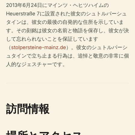
2013年6月24日にマインツ・ヘヒツハイムの
Heuerstraße 7に設置された彼女のシュトルパーシュ
タインは、彼女の最後の自発的な住所を示していま
す。その刻銘は彼女の名前と物語を保存し、彼女が決
して忘れられないことを保証しています
（
stolpersteine-mainz.de
）。彼女のシュトルパーシ
ュタインで立ち止まる行為は、追悼と敬意の非常に個
人的なジェスチャーです。
訪問情報