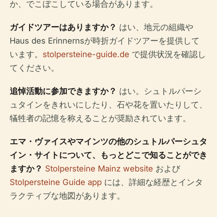
か、でこぼこしている場合があります。
ガイドツアーはありますか？
はい、地元の組織や
Haus des Erinnernsが時折ガイドツアーを提供して
います。
stolpersteine-guide.de
で提供状況を確認し
てください。
追悼活動に参加できますか？
はい。シュトルパーシ
ュタインをきれいにしたり、石や花を置いたりして、
犠牲者の記憶を称えることが奨励されています。
エマ・ヴァイスやマインツの他のシュトルパーシュタ
イン・サイトについて、もっとどこで知ることができ
ますか？
Stolpersteine Mainz website
および
Stolpersteine Guide app
には、詳細な経歴とインタ
ラクティブな地図があります。