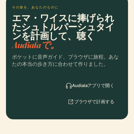
その旅を、あなたのものに
エマ・ワイスに捧げられ
たシュトルパーシュタイ
ンを計画して、聴く
Audialaで。
ポケットに音声ガイド、ブラウザに旅程。あな
たの本当の歩き方に合わせて作りました。
Audialaアプリで開く
ブラウザで計画する