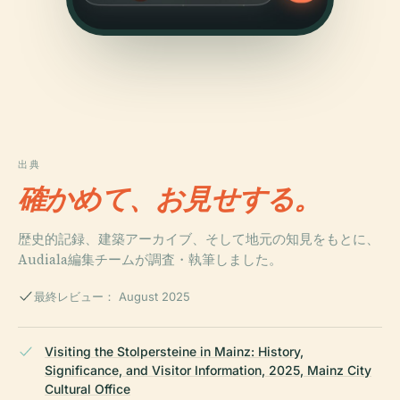
出典
確かめて、お見せする。
歴史的記録、建築アーカイブ、そして地元の知見をもとに、
Audiala編集チームが調査・執筆しました。
最終レビュー： August 2025
Visiting the Stolpersteine in Mainz: History,
Significance, and Visitor Information, 2025, Mainz City
Cultural Office