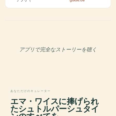
アプリで完全なストーリーを聴く
あなただけのキュレーター
エマ・ワイスに捧げられ
たシュトルパーシュタイ