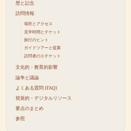
歴と記念
訪問情報
場所とアクセス
見学時間とチケット
旅行のヒント
ガイドツアーと提案
訪問者のエチケット
文化的・教育的影響
論争と議論
よくある質問 (FAQ)
視覚的・デジタルリソース
要点のまとめ
参照