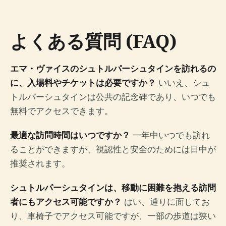
よくある質問 (FAQ)
エマ・ヴァイスのシュトルパーシュタインを訪れるの
に、入場料やチケットは必要ですか？
いいえ、シュ
トルパーシュタインは公共の記念碑であり、いつでも
無料でアクセスできます。
最適な訪問時間はいつですか？
一年中いつでも訪れ
ることができますが、視認性と安全のためには日中が
推奨されます。
シュトルパーシュタインは、移動に困難を抱える訪問
者にもアクセス可能ですか？
はい、通りに面してお
り、車椅子でアクセス可能ですが、一部の歩道は狭い