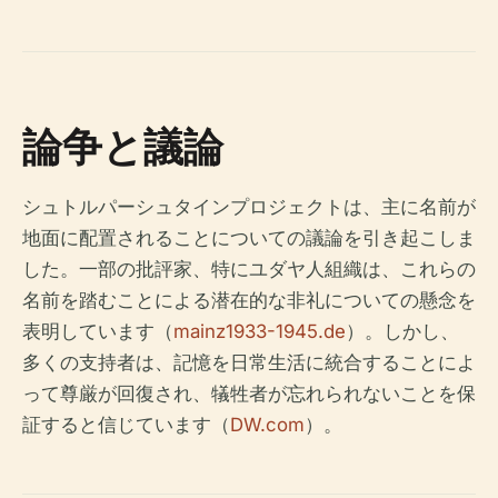
論争と議論
シュトルパーシュタインプロジェクトは、主に名前が
地面に配置されることについての議論を引き起こしま
した。一部の批評家、特にユダヤ人組織は、これらの
名前を踏むことによる潜在的な非礼についての懸念を
表明しています（
mainz1933-1945.de
）。しかし、
多くの支持者は、記憶を日常生活に統合することによ
って尊厳が回復され、犠牲者が忘れられないことを保
証すると信じています（
DW.com
）。