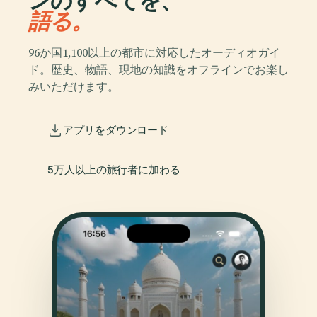
ンのすべてを、
語る。
96か国1,100以上の都市に対応したオーディオガイ
ド。歴史、物語、現地の知識をオフラインでお楽し
みいただけます。
アプリをダウンロード
5万人以上の旅行者に加わる