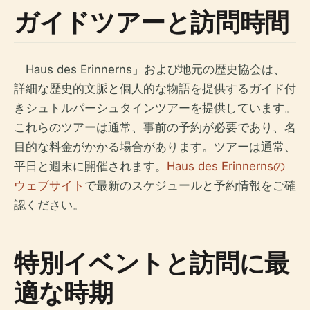
ガイドツアーと訪問時間
「Haus des Erinnerns」および地元の歴史協会は、
詳細な歴史的文脈と個人的な物語を提供するガイド付
きシュトルパーシュタインツアーを提供しています。
これらのツアーは通常、事前の予約が必要であり、名
目的な料金がかかる場合があります。ツアーは通常、
平日と週末に開催されます。
Haus des Erinnernsの
ウェブサイト
で最新のスケジュールと予約情報をご確
認ください。
特別イベントと訪問に最
適な時期