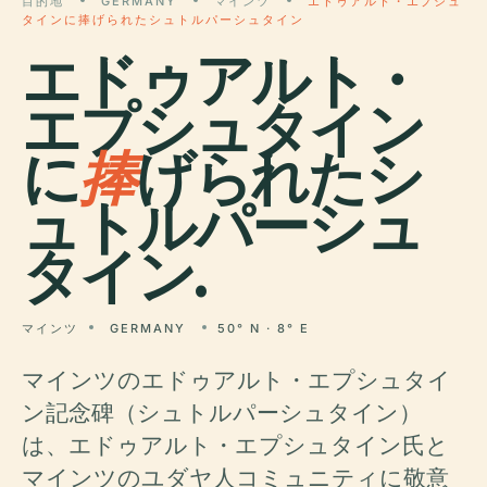
目的地
GERMANY
マインツ
エドゥアルト・エプシュ
タインに捧げられたシュトルパーシュタイン
エドゥアルト・
エプシュタイン
に
捧
げられたシ
ュトルパーシュ
タイン.
マインツ
GERMANY
50° N · 8° E
マインツのエドゥアルト・エプシュタイ
ン記念碑（シュトルパーシュタイン）
は、エドゥアルト・エプシュタイン氏と
マインツのユダヤ人コミュニティに敬意