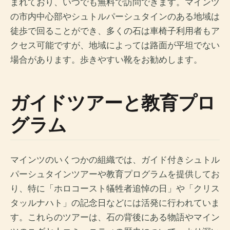
まれており、いつでも無料で訪問できます。マインツ
の市内中心部やシュトルパーシュタインのある地域は
徒歩で回ることができ、多くの石は車椅子利用者もア
クセス可能ですが、地域によっては路面が平坦でない
場合があります。歩きやすい靴をお勧めします。
ガイドツアーと教育プロ
グラム
マインツのいくつかの組織では、ガイド付きシュトル
パーシュタインツアーや教育プログラムを提供してお
り、特に「ホロコースト犠牲者追悼の日」や「クリス
タッルナハト」の記念日などには活発に行われていま
す。これらのツアーは、石の背後にある物語やマイン