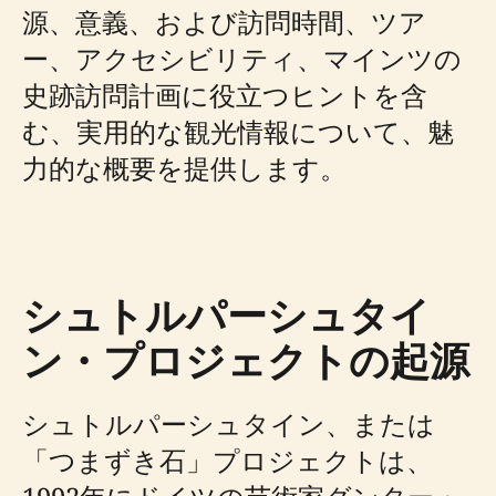
源、意義、および訪問時間、ツア
ー、アクセシビリティ、マインツの
史跡訪問計画に役立つヒントを含
む、実用的な観光情報について、魅
力的な概要を提供します。
シュトルパーシュタイ
ン・プロジェクトの起源
シュトルパーシュタイン、または
「つまずき石」プロジェクトは、