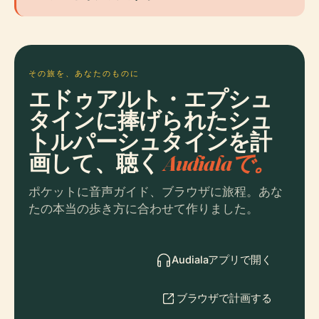
その旅を、あなたのものに
エドゥアルト・エプシュ
タインに捧げられたシュ
トルパーシュタインを計
画して、聴く
Audialaで。
ポケットに音声ガイド、ブラウザに旅程。あな
たの本当の歩き方に合わせて作りました。
Audialaアプリで開く
ブラウザで計画する