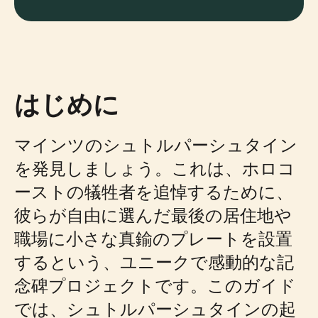
はじめに
マインツのシュトルパーシュタイン
を発見しましょう。これは、ホロコ
ーストの犠牲者を追悼するために、
彼らが自由に選んだ最後の居住地や
職場に小さな真鍮のプレートを設置
するという、ユニークで感動的な記
念碑プロジェクトです。このガイド
では、シュトルパーシュタインの起