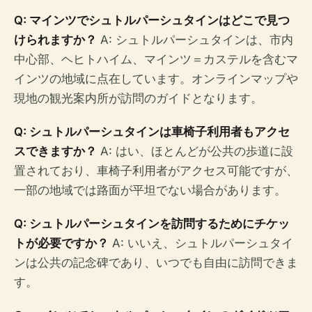
Q: マインツでシュトルパーシュタインはどこで見つ
けられますか？
A: シュトルパーシュタインは、市内
中心部、ヘヒトハイム、マインツ＝カステルを含むマ
インツの地域に点在しています。オンラインマップや
現地の観光案内所が訪問のガイドとなります。
Q: シュトルパーシュタインは車椅子利用者もアクセ
スできますか？
A: はい、ほとんどが公共の歩道に設
置されており、車椅子利用者がアクセス可能ですが、
一部の地域では路面が平坦でない場合があります。
Q: シュトルパーシュタインを訪問するためにチケッ
トが必要ですか？
A: いいえ、シュトルパーシュタイ
ンは公共の記念碑であり、いつでも自由に訪問できま
す。