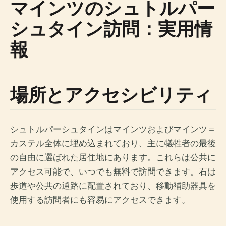
マインツのシュトルパー
シュタイン訪問：実用情
報
場所とアクセシビリティ
シュトルパーシュタインはマインツおよびマインツ＝
カステル全体に埋め込まれており、主に犠牲者の最後
の自由に選ばれた居住地にあります。これらは公共に
アクセス可能で、いつでも無料で訪問できます。石は
歩道や公共の通路に配置されており、移動補助器具を
使用する訪問者にも容易にアクセスできます。