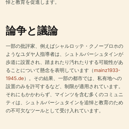
悼と教育を促進します。
論争と議論
一部の批評家、例えばシャルロッテ・クノーブロホの
ようなユダヤ人指導者は、シュトルパーシュタインが
歩道に設置され、踏まれたり汚れたりする可能性があ
ることについて懸念を表明しています（
mainz1933-
1945.de
）。その結果、一部の都市では、私有地への
設置のみを許可するなど、制限が適用されています。
それにもかかわらず、マインツを含む多くのコミュニ
ティは、シュトルパーシュタインを追悼と教育のため
の不可欠なツールとして受け入れています。