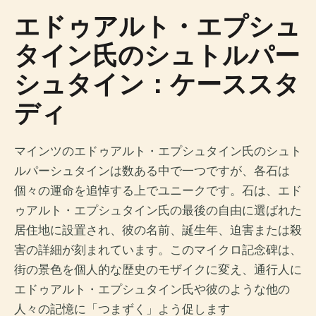
エドゥアルト・エプシュ
タイン氏のシュトルパー
シュタイン：ケーススタ
ディ
マインツのエドゥアルト・エプシュタイン氏のシュト
ルパーシュタインは数ある中で一つですが、各石は
個々の運命を追悼する上でユニークです。石は、エド
ゥアルト・エプシュタイン氏の最後の自由に選ばれた
居住地に設置され、彼の名前、誕生年、迫害または殺
害の詳細が刻まれています。このマイクロ記念碑は、
街の景色を個人的な歴史のモザイクに変え、通行人に
エドゥアルト・エプシュタイン氏や彼のような他の
人々の記憶に「つまずく」よう促します