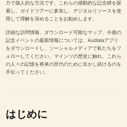
力で個人的な方法です。これらの感動的な記念碑を探
索し、ガイドツアーに参加し、デジタルリソースを使
用して理解を深めることをお勧めします。
詳細な訪問情報、ダウンロード可能なマップ、今後の
記念イベントの最新情報については、Audialaアプリ
をダウンロードし、ソーシャルメディアで私たちをフ
ォローしてください。マインツの歴史に触れ、これら
の人々の記憶を将来の世代のために生かし続けるのを
手伝ってください。
はじめに