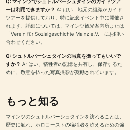
Q: マインツでシュトルパーシュタインのガイドツア
ーは利用できますか？
A: はい、地元の組織がガイド
ツアーを提供しており、特に記念イベント中に開催さ
れます。詳細については、マインツ観光案内所または
「Verein für Sozialgeschichte Mainz e.V.」にお問い
合わせください。
Q: シュトルパーシュタインの写真を撮ってもいいで
すか？
A: はい、犠牲者の記憶を共有し、保存するた
めに、敬意を払った写真撮影が奨励されています。
もっと知る
マインツのシュトルパーシュタインを訪れることは、
歴史に触れ、ホロコーストの犠牲者を称えるための強