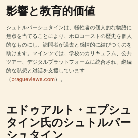
影響と教育的価値
シュトルパーシュタインは、犠牲者の個人的な物語に
焦点を当てることにより、ホロコーストの歴史を個人
的なものにし、訪問者が過去と感情的に結びつくのを
助けます。マインツでは、学校のカリキュラム、公共
ツアー、デジタルプラットフォームに統合され、継続
的な黙想と対話を支援しています
（
pragueviews.com
）。
エドゥアルト・エプシュ
タイン氏のシュトルパー
シュタイン