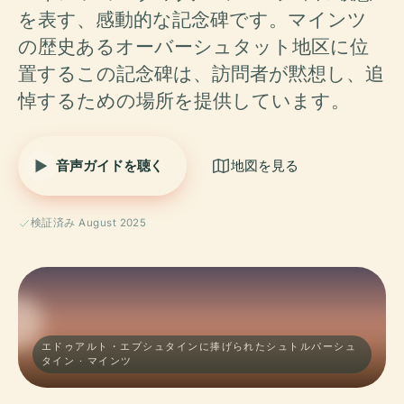
を表す、感動的な記念碑です。マインツ
の歴史あるオーバーシュタット地区に位
置するこの記念碑は、訪問者が黙想し、追
悼するための場所を提供しています。
音声ガイドを聴く
地図を見る
検証済み August 2025
エドゥアルト・エプシュタインに捧げられたシュトルパーシュ
タイン · マインツ