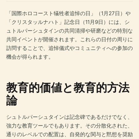
「国際ホロコースト犠牲者追悼の日」（1月27日）や
「クリスタッルナハト」記念日（11月9日）には、シ
ュトルパーシュタインの共同清掃や研磨などの特別な
共同イベントが開催されます。これらの日付の周りに
訪問することで、追悼儀式やコミュニティへの参加の
機会が得られます。
教育的価値と教育的方法
論
シュトルパーシュタインは記念碑であるだけでなく、
強力な教育ツールでもあります。その分散化された、
通りのレベルでの配置は、自発的な関与と黙想を奨励