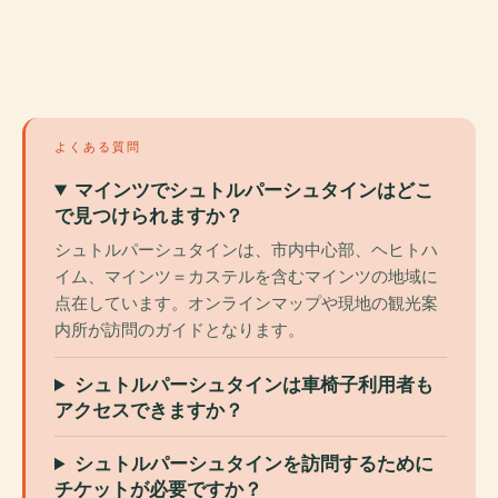
よくある質問
マインツでシュトルパーシュタインはどこ
で見つけられますか？
シュトルパーシュタインは、市内中心部、ヘヒトハ
イム、マインツ＝カステルを含むマインツの地域に
点在しています。オンラインマップや現地の観光案
内所が訪問のガイドとなります。
シュトルパーシュタインは車椅子利用者も
アクセスできますか？
シュトルパーシュタインを訪問するために
チケットが必要ですか？