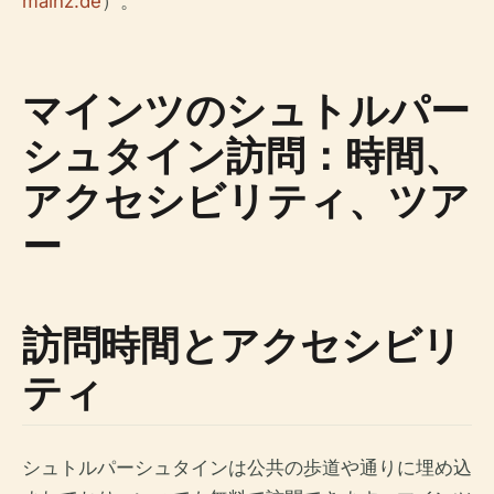
mainz.de
）。
マインツのシュトルパー
シュタイン訪問：時間、
アクセシビリティ、ツア
ー
訪問時間とアクセシビリ
ティ
シュトルパーシュタインは公共の歩道や通りに埋め込