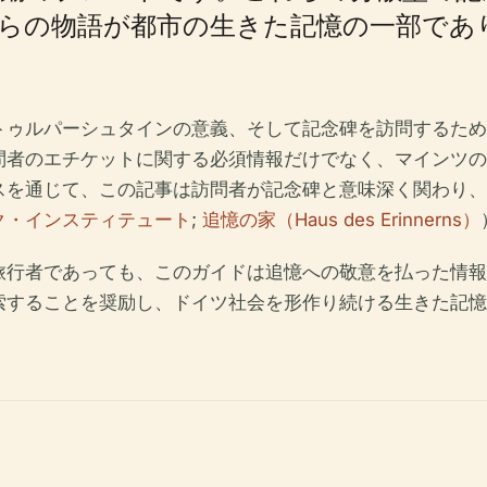
らの物語が都市の生きた記憶の一部であ
トゥルパーシュタインの意義、そして記念碑を訪問するため
問者のエチケットに関する必須情報だけでなく、マインツの
スを通じて、この記事は訪問者が記念碑と意味深く関わり、
ク・インスティテュート
;
追憶の家（Haus des Erinnerns）
旅行者であっても、このガイドは追憶への敬意を払った情報
索することを奨励し、ドイツ社会を形作り続ける生きた記憶