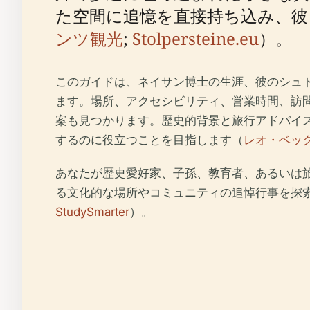
た空間に追憶を直接持ち込み、彼
ンツ観光
;
Stolpersteine.eu
）。
このガイドは、ネイサン博士の生涯、彼のシュ
ます。場所、アクセシビリティ、営業時間、訪
案も見つかります。歴史的背景と旅行アドバイ
するのに役立つことを目指します（
レオ・ベッ
あなたが歴史愛好家、子孫、教育者、あるいは
る文化的な場所やコミュニティの追悼行事を探
StudySmarter
）。