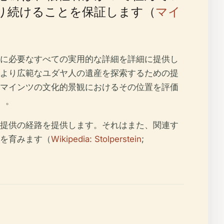
り続けることを保証します（
マイ
に必要なすべての実用的な詳細を詳細に提供し
より広範なユダヤ人の遺産を探索するための提
マインツの文化的景観におけるその位置を評価
）。
提供の経路を提供します。それはまた、関連す
を育みます（
Wikipedia: Stolperstein
;