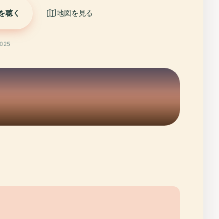
を聴く
地図を見る
025