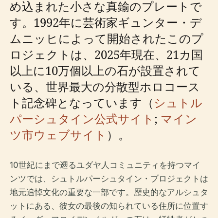
め込まれた小さな真鍮のプレートで
す。1992年に芸術家ギュンター・デ
ムニッヒによって開始されたこのプ
ロジェクトは、2025年現在、21カ国
以上に10万個以上の石が設置されて
いる、世界最大の分散型ホロコース
ト記念碑となっています（
シュトル
パーシュタイン公式サイト
;
マイン
ツ市ウェブサイト
）。
10世紀にまで遡るユダヤ人コミュニティを持つマイ
ンツでは、シュトルパーシュタイン・プロジェクトは
地元追悼文化の重要な一部です。歴史的なアルシュタ
ットにある、彼女の最後の知られている住所に位置す