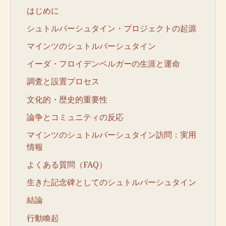
はじめに
シュトルパーシュタイン・プロジェクトの起源
マインツのシュトルパーシュタイン
イーダ・フロイデンベルガーの生涯と運命
調査と設置プロセス
文化的・歴史的重要性
論争とコミュニティの反応
マインツのシュトルパーシュタイン訪問：実用
情報
よくある質問（FAQ）
生きた記念碑としてのシュトルパーシュタイン
結論
行動喚起