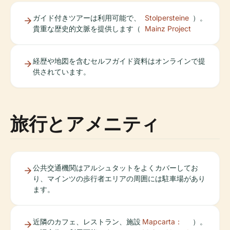
ガイド付きツアーは利用可能で、
Stolpersteine
）。
貴重な歴史的文脈を提供します（
Mainz Project
経歴や地図を含むセルフガイド資料はオンラインで提
供されています。
旅行とアメニティ
公共交通機関はアルシュタットをよくカバーしてお
り、マインツの歩行者エリアの周囲には駐車場があり
ます。
近隣のカフェ、レストラン、施設
Mapcarta：
）。