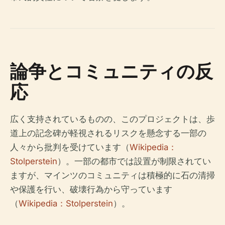
論争とコミュニティの反
応
広く支持されているものの、このプロジェクトは、歩
道上の記念碑が軽視されるリスクを懸念する一部の
人々から批判を受けています（
Wikipedia：
Stolperstein
）。一部の都市では設置が制限されてい
ますが、マインツのコミュニティは積極的に石の清掃
や保護を行い、破壊行為から守っています
（
Wikipedia：Stolperstein
）。