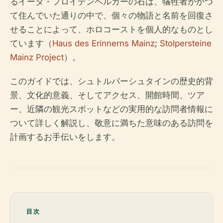
るイーダ・フロイデンベルガーの石は、犠牲者がかつ
て住んでいた通りの中で、個々の物語と名前を回復さ
せることによって、ホロコーストを個人的なものとし
ています（
Haus des Erinnerns Mainz
;
Stolpersteine
Mainz Project
）。
このガイドでは、シュトルパーシュタインの歴史的背
景、文化的意義、そしてアクセス、開館時間、ツア
ー、近隣の観光スポットなどの実用的な訪問者情報に
ついて詳しく解説し、敬意に満ちた意味のある訪問を
計画するお手伝いをします。
目次