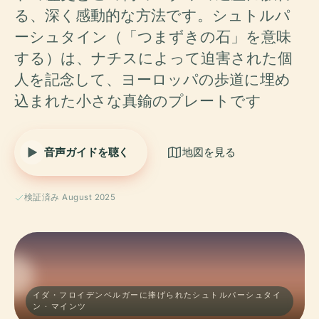
る、深く感動的な方法です。シュトルパ
ーシュタイン（「つまずきの石」を意味
する）は、ナチスによって迫害された個
人を記念して、ヨーロッパの歩道に埋め
込まれた小さな真鍮のプレートです
音声ガイドを聴く
地図を見る
検証済み August 2025
イダ・フロイデンベルガーに捧げられたシュトルパーシュタイ
ン · マインツ