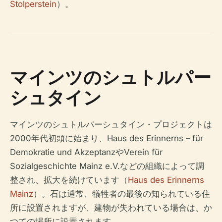
Stolperstein
）。
マインツのシュトルパー
シュタイン
マインツのシュトルパーシュタイン・プロジェクトは
2000年代初頭に始まり、Haus des Erinnerns – für
Demokratie und AkzeptanzやVerein für
Sozialgeschichte Mainz e.V.などの組織によって調
整され、拡大を続けています（
Haus des Erinnerns
Mainz
）。石は通常、犠牲者の最後の知られている住
所に設置されますが、建物が失われている場合は、か
つての場所に設置されます。