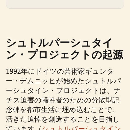
シュトルパーシュタイ
ン・プロジェクトの起源
1992年にドイツの芸術家ギュンタ
ー・デムニッヒが始めたシュトルパ
ーシュタイン・プロジェクトは、ナ
チス迫害の犠牲者のための分散型記
念碑を都市生活に埋め込むことで、
活きた追悼を創造することを目指し
ています（
シュトルパーシュタイン