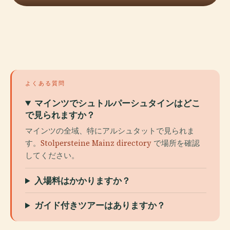
よくある質問
マインツでシュトルパーシュタインはどこ
で見られますか？
マインツの全域、特にアルシュタットで見られま
す。
Stolpersteine Mainz directory
で場所を確認
してください。
入場料はかかりますか？
ガイド付きツアーはありますか？