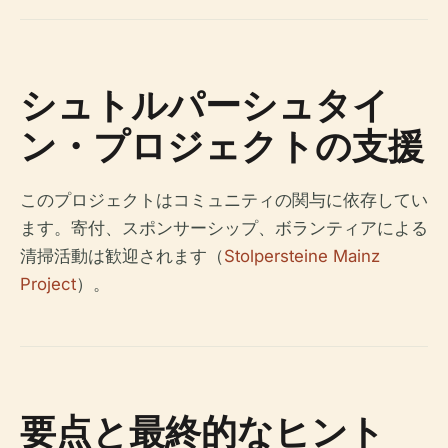
シュトルパーシュタイ
ン・プロジェクトの支援
このプロジェクトはコミュニティの関与に依存してい
ます。寄付、スポンサーシップ、ボランティアによる
清掃活動は歓迎されます（
Stolpersteine Mainz
Project
）。
要点と最終的なヒント