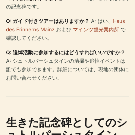
の記念碑です。
Q: ガイド付きツアーはありますか？
A: はい、
Haus
des Erinnerns Mainz
および
マインツ観光案内所
で
確認してください。
Q: 追悼活動に参加するにはどうすればいいですか？
A: シュトルパーシュタインの清掃や追悼イベントは
誰でも参加できます。詳細については、現地の団体に
お問い合わせください。
生きた記念碑としてのシ
ュトルパーシュタイン