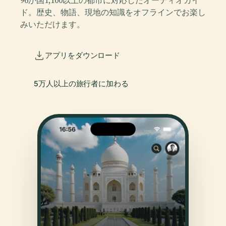
ド。歴史、物語、現地の知識をオフラインでお楽し
みいただけます。
アプリをダウンロード
5万人以上の旅行者に加わる