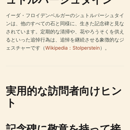
イーダ・フロイデンベルガーのシュトルパーシュタイ
ンは、他のすべての石と同様に、生きた記念碑と見な
されています。定期的な清掃や、花やろうそくを供え
るといった追悼行為は、追悼を継続させる象徴的なジ
ェスチャーです（
Wikipedia：Stolperstein
）。
実用的な訪問者向けヒン
ト
記念碑に敬意を持って接