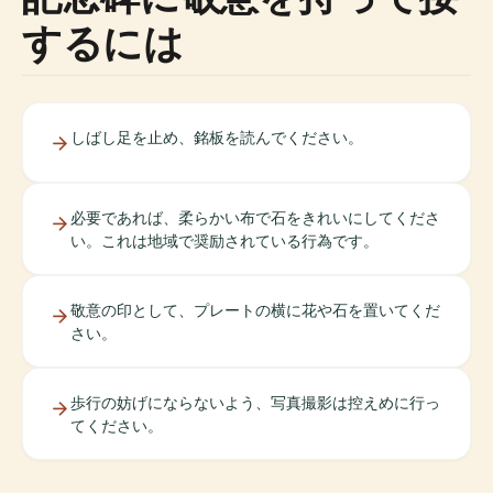
するには
しばし足を止め、銘板を読んでください。
必要であれば、柔らかい布で石をきれいにしてくださ
い。これは地域で奨励されている行為です。
敬意の印として、プレートの横に花や石を置いてくだ
さい。
歩行の妨げにならないよう、写真撮影は控えめに行っ
てください。