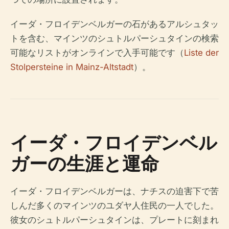
イーダ・フロイデンベルガーの石があるアルシュタッ
トを含む、マインツのシュトルパーシュタインの検索
可能なリストがオンラインで入手可能です（
Liste der
Stolpersteine in Mainz-Altstadt
）。
イーダ・フロイデンベル
ガーの生涯と運命
イーダ・フロイデンベルガーは、ナチスの迫害下で苦
しんだ多くのマインツのユダヤ人住民の一人でした。
彼女のシュトルパーシュタインは、プレートに刻まれ