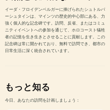
イーダ・フロイデンベルガーに捧げられたシュトルパ
ーシュタインは、マインツの歴史的中心部にある、力
強く個人的な記念碑です。訪問、反省、またはコミュ
ニティイベントへの参加を通じて、ホロコースト犠牲
者の記憶を生き生きとさせることに貢献します。この
記念碑は常に開かれており、無料で訪問でき、都市の
日常生活に深く統合されています。
もっと知る
今日、あなたの訪問を計画しましょう：