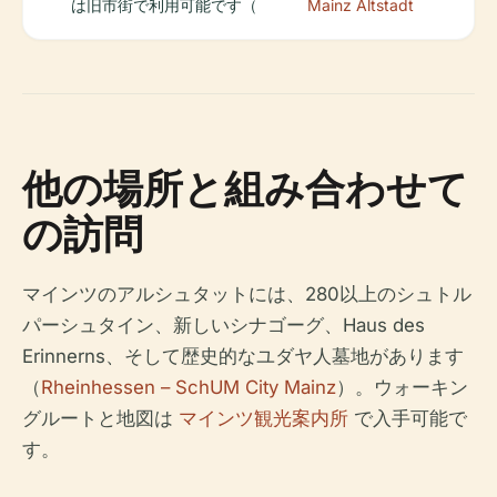
は旧市街で利用可能です（
Mainz Altstadt
他の場所と組み合わせて
の訪問
マインツのアルシュタットには、280以上のシュトル
パーシュタイン、新しいシナゴーグ、Haus des
Erinnerns、そして歴史的なユダヤ人墓地があります
（
Rheinhessen – SchUM City Mainz
）。ウォーキン
グルートと地図は
マインツ観光案内所
で入手可能で
す。