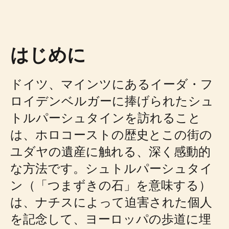
はじめに
ドイツ、マインツにあるイーダ・フ
ロイデンベルガーに捧げられたシュ
トルパーシュタインを訪れること
は、ホロコーストの歴史とこの街の
ユダヤの遺産に触れる、深く感動的
な方法です。シュトルパーシュタイ
ン（「つまずきの石」を意味する）
は、ナチスによって迫害された個人
を記念して、ヨーロッパの歩道に埋