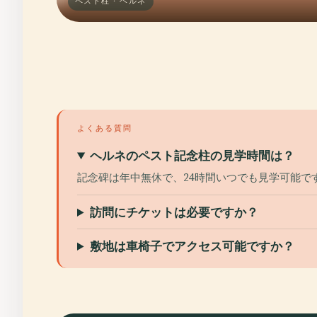
ペスト柱 · ヘルネ
よくある質問
ヘルネのペスト記念柱の見学時間は？
記念碑は年中無休で、24時間いつでも見学可能で
訪問にチケットは必要ですか？
敷地は車椅子でアクセス可能ですか？