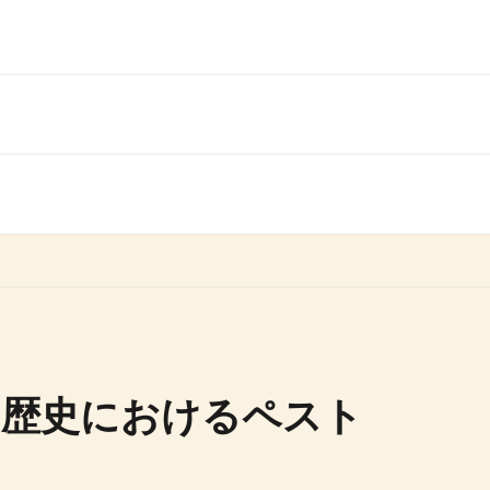
の歴史におけるペスト