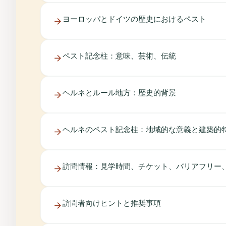
ヨーロッパとドイツの歴史におけるペスト
ペスト記念柱：意味、芸術、伝統
ヘルネとルール地方：歴史的背景
ヘルネのペスト記念柱：地域的な意義と建築的
訪問情報：見学時間、チケット、バリアフリー
訪問者向けヒントと推奨事項