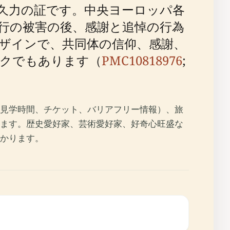
久力の証です。中央ヨーロッパ各
行の被害の後、感謝と追悼の行為
ザインで、共同体の信仰、感謝、
ークでもあります（
PMC10818976
;
見学時間、チケット、バリアフリー情報）、旅
ます。歴史愛好家、芸術愛好家、好奇心旺盛な
かります。