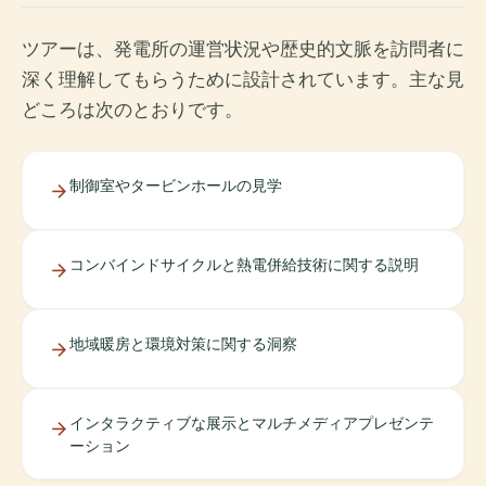
ツアーは、発電所の運営状況や歴史的文脈を訪問者に
深く理解してもらうために設計されています。主な見
どころは次のとおりです。
制御室やタービンホールの見学
コンバインドサイクルと熱電併給技術に関する説明
地域暖房と環境対策に関する洞察
インタラクティブな展示とマルチメディアプレゼンテ
ーション