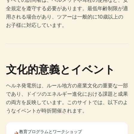
すべての訪問者は、ヘルメットや耳栓の使用など、安
全規定を遵守する必要があります。最低年齢制限が適
用される場合があり、ツアーは一般的に10歳以上の
お子様に対応しています。
文化的意義とイベント
ヘルネ発電所は、ルール地方の産業文化の重要な一部
であり、ドイツのエネルギー進化における課題と成果
の両方を反映しています。このサイトでは、以下のよ
うなイベントが時折開催されます。
教育プログラムとワークショップ