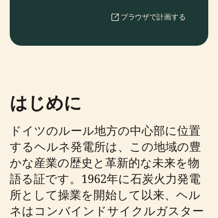
ブラウザで計画する
はじめに
ドイツのルール地方の中心部に位置
するヘルネ発電所は、この地域の豊
かな産業の歴史と革新的な未来を物
語る証です。1962年に石炭火力発電
所として操業を開始して以来、ヘル
ネはコンバインドサイクルガスター