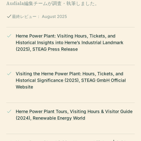
Audiala編集チームが調査・執筆しました。
最終レビュー： August 2025
Herne Power Plant: Visiting Hours, Tickets, and
Historical Insights into Herne’s Industrial Landmark
(2025), STEAG Press Release
Visiting the Herne Power Plant: Hours, Tickets, and
Historical Significance (2025), STEAG GmbH Official
Website
Herne Power Plant Tours, Visiting Hours & Visitor Guide
(2024), Renewable Energy World