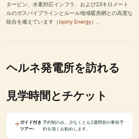
タービン、水素対応インフラ、および23キロメート
ルのガスパイプラインとルール地域暖房網との高度な
統合を備えています（
Iqony Energy
）。
ヘルネ発電所を訪れる
見学時間とチケット
ガイド付き
予約制のみ。少なくとも2週間前の事前予
ツアー:
約を強くお勧めします。