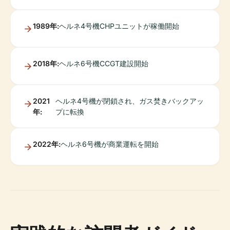
1989年:
ヘルネ4号機CHPユニットが稼働開始
2018年:
ヘルネ6号機CCGT建設開始
2021
ヘルネ4号機が閉鎖され、ガス焚きバックアッ
年:
プに転換
2022年:
ヘルネ6号機が商業運転を開始