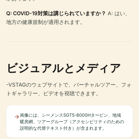
Q: COVID-19対策は講じられていますか？
A: はい、
地方の健康規制が適用されます。
ビジュアルとメディア
-VSTAGのウェブサイトで、バーチャルツアー、フォ
トギャラリー、ビデオを視聴できます。
画像には、シーメンスSGT5-8000Hタービン、地域
暖房網、ツアーグループ（アクセシビリティのための
説明的な代替テキスト付き）が含まれます。