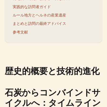
実践的な訪問者ガイド
ルール地方とヘルネの産業遺産
まとめと訪問の最終アドバイス
参考文献
歴史的概要と技術的進化
石炭からコンバインドサ
イクルへ：タイムライン