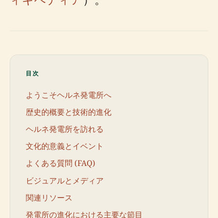
目次
ようこそヘルネ発電所へ
歴史的概要と技術的進化
ヘルネ発電所を訪れる
文化的意義とイベント
よくある質問 (FAQ)
ビジュアルとメディア
関連リソース
発電所の進化における主要な節目