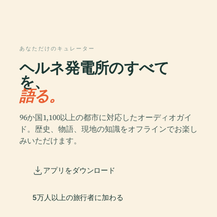
あなただけのキュレーター
ヘルネ発電所のすべて
を、
語る。
96か国1,100以上の都市に対応したオーディオガイ
ド。歴史、物語、現地の知識をオフラインでお楽し
みいただけます。
アプリをダウンロード
5万人以上の旅行者に加わる