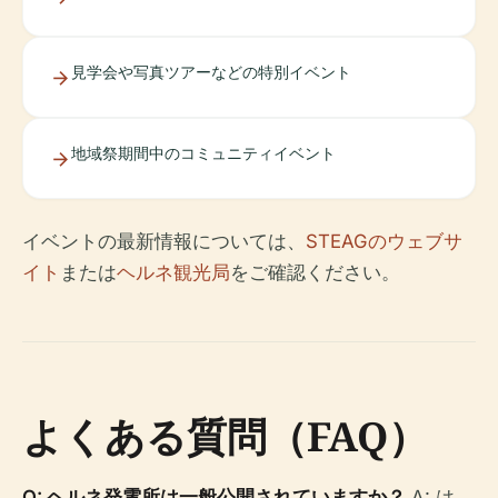
見学会や写真ツアーなどの特別イベント
地域祭期間中のコミュニティイベント
イベントの最新情報については、
STEAGのウェブサ
イト
または
ヘルネ観光局
をご確認ください。
よくある質問（FAQ）
Q: ヘルネ発電所は一般公開されていますか？
A: は