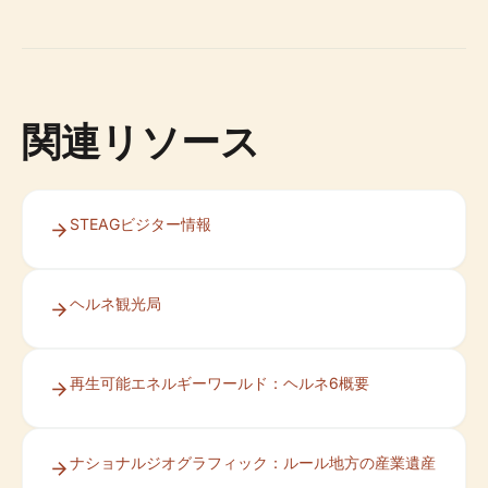
関連リソース
STEAGビジター情報
ヘルネ観光局
再生可能エネルギーワールド：ヘルネ6概要
ナショナルジオグラフィック：ルール地方の産業遺産