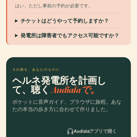
はい、ただし事前の予約が必要です。
チケットはどうやって予約しますか？
発電所は障害者でもアクセス可能ですか？
その旅を、あなたのものに
ヘルネ発電所を計画し
て、聴く
Audialaで。
ポケットに音声ガイド、ブラウザに旅程。あな
たの本当の歩き方に合わせて作りました。
Audialaアプリで開く