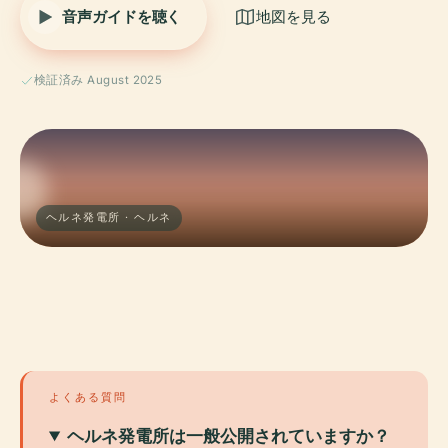
音声ガイドを聴く
地図を見る
検証済み August 2025
ヘルネ発電所 · ヘルネ
よくある質問
ヘルネ発電所は一般公開されていますか？