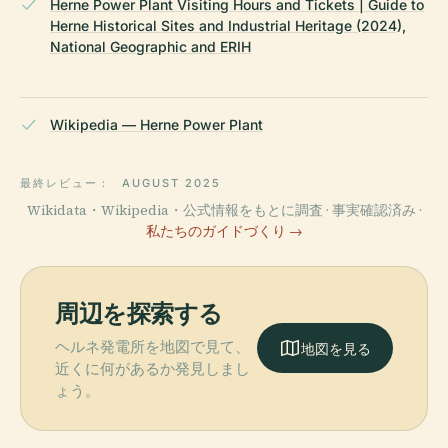
Herne Power Plant Visiting Hours and Tickets | Guide to
Herne Historical Sites and Industrial Heritage (2024),
National Geographic and ERIH
Wikipedia — Herne Power Plant
最終レビュー：
AUGUST 2025
Wikidata・Wikipedia・公式情報をもとに調査 · 事実確認済み ·
私たちのガイドづくり →
周辺を探索する
ヘルネ発電所を地図で見て、
地図を見る
近くに何があるか発見しまし
ょう。