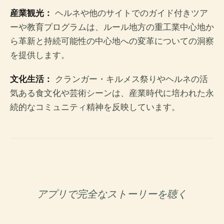
産業観光：
ヘルネや他のサイトでのガイド付きツア
ーや教育プログラムは、ルール地方の重工業中心地か
ら革新と持続可能性の中心地への変革についての洞察
を提供します。
文化生活：
クランガー・キルメス祭りやヘルネの活
気ある食文化や芸術シーンは、産業時代に培われた永
続的なコミュニティ精神を反映しています。
アプリで完全なストーリーを聴く