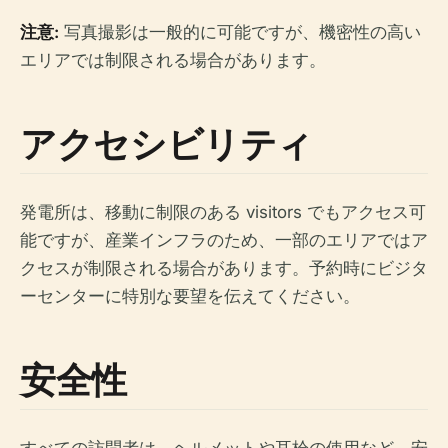
注意:
写真撮影は一般的に可能ですが、機密性の高い
エリアでは制限される場合があります。
アクセシビリティ
発電所は、移動に制限のある visitors でもアクセス可
能ですが、産業インフラのため、一部のエリアではア
クセスが制限される場合があります。予約時にビジタ
ーセンターに特別な要望を伝えてください。
安全性