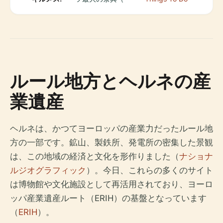
ルール地方とヘルネの産
業遺産
ヘルネは、かつてヨーロッパの産業力だったルール地
方の一部です。鉱山、製鉄所、発電所の密集した景観
は、この地域の経済と文化を形作りました（
ナショナ
ルジオグラフィック
）。今日、これらの多くのサイト
は博物館や文化施設として再活用されており、ヨーロ
ッパ産業遺産ルート（ERIH）の基盤となっています
（
ERIH
）。