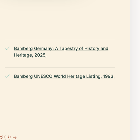
Bamberg Germany: A Tapestry of History and
Heritage, 2025,
Bamberg UNESCO World Heritage Listing, 1993,
づくり →