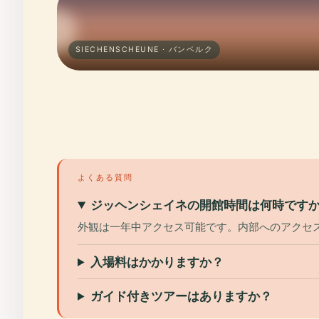
SIECHENSCHEUNE · バンベルク
よくある質問
ジッヘンシェイネの開館時間は何時です
外観は一年中アクセス可能です。内部へのアクセ
入場料はかかりますか？
ガイド付きツアーはありますか？