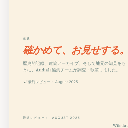
出典
確かめて、お見せする
歴史的記録、建築アーカイブ、そして地元の知見をも
とに、Audiala編集チームが調査・執筆しました。
最終レビュー： August 2025
最終レビュー：
AUGUST 2025
Wikid