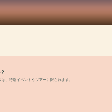
か？
スは、特別イベントやツアーに限られます。