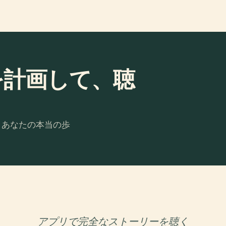
uneを計画して、聴
。あなたの本当の歩
アプリで完全なストーリーを聴く