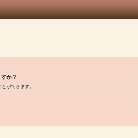
ますか？
ことができます。