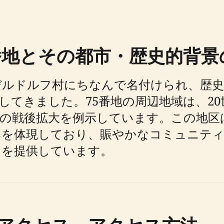
番地とその都市・歴史的背景
デルドルフ村にちなんで名付けられ、歴史
してきました。75番地の周辺地域は、2
の戦後拡大を例示しています。この地区
みを体現しており、賑やかなコミュニティ
スを提供しています。