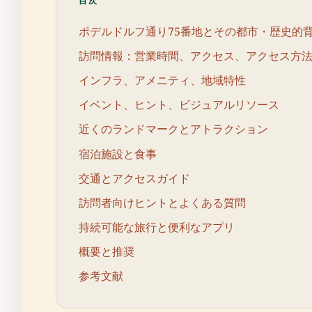
目次
ポデルドルフ通り75番地とその都市・歴史的
訪問情報：営業時間、アクセス、アクセス方
インフラ、アメニティ、地域特性
イベント、ヒント、ビジュアルリソース
近くのランドマークとアトラクション
宿泊施設と食事
交通とアクセスガイド
訪問者向けヒントとよくある質問
持続可能な旅行と便利なアプリ
概要と推奨
参考文献