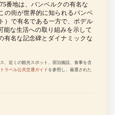
75番地は、バンベルクの有名な
この街が世界的に知られるバンベ
ト）で有名である一方で、ポデル
可能な生活への取り組みを示して
の有名な記念碑とダイナミックな
ス、近くの観光スポット、宿泊施設、食事を含
トラベル公共交通ガイド
を参照し、厳選された