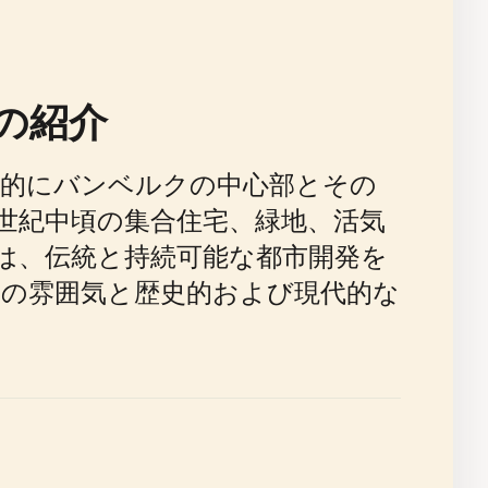
の紹介
的にバンベルクの中心部とその
0世紀中頃の集合住宅、緑地、活気
は、伝統と持続可能な都市開発を
の雰囲気と歴史的および現代的な