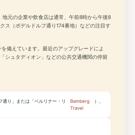
。地元の企業や飲食店は通常、午前8時から午後8
クス（ポデルドルフ通り174番地）などの注目す
ラを備えています。最近のアップグレードによ
「シュタディオン」などの公共交通機関の停留
ルフ通り」または「ベルリナー・リ
Bamberg
）。
Travel