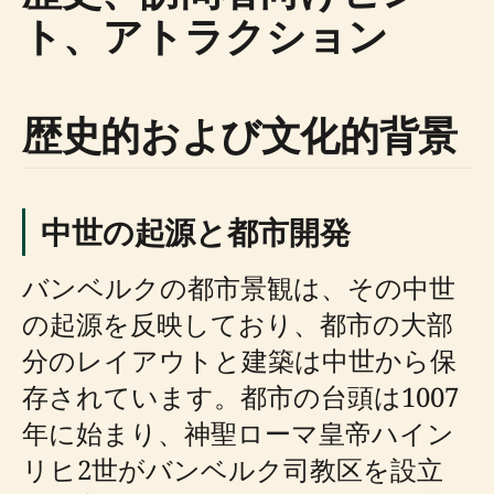
ト、アトラクション
歴史的および文化的背景
中世の起源と都市開発
バンベルクの都市景観は、その中世
の起源を反映しており、都市の大部
分のレイアウトと建築は中世から保
存されています。都市の台頭は1007
年に始まり、神聖ローマ皇帝ハイン
リヒ2世がバンベルク司教区を設立