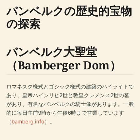
バンベルクの歴史的宝物
の探索
バンベルク大聖堂
（Bamberger Dom）
ロマネスク様式とゴシック様式の建築のハイライトで
あり、皇帝ハインリヒ2世と教皇クレメンス2世の墓
があり、有名なバンベルクの騎士像があります。一般
的に毎日午前9時から午後6時まで営業しています
（
bamberg.info
）。