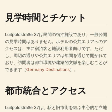
見学時間とチケット
Luitpoldstraße 37は民間の宿泊施設であり、一般公開
の見学時間はありません。ホテルの公共エリアへのア
クセスは、主に宿泊客と施設利用者向けです。ただ
し、周辺の通りや公共エリアは年間を通じて開かれて
おり、訪問者は都市環境や建築的文脈を楽しむことが
できます（
Germany Destinations
）。
都市統合とアクセス
Luitpoldstraße 37は、駅と旧市街を結ぶ中心的な立地