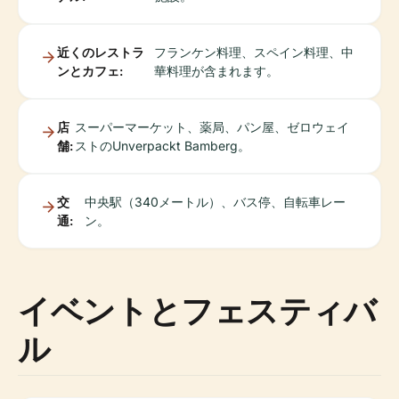
近くのレストラ
フランケン料理、スペイン料理、中
ンとカフェ:
華料理が含まれます。
店
スーパーマーケット、薬局、パン屋、ゼロウェイ
舗:
ストのUnverpackt Bamberg。
交
中央駅（340メートル）、バス停、自転車レー
通:
ン。
イベントとフェスティバ
ル