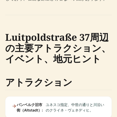
Luitpoldstraße 37周辺
の主要アトラクション、
イベント、地元ヒント
アトラクション
バンベルク旧市
ユネスコ指定、中世の通りと川沿い
街（Altstadt）:
のクライネ・ヴェネディヒ。