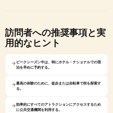
訪問者への推奨事項と実
用的なヒント
ピークシーズン中は、特にホテル・ナショナルでの宿
泊を早めに予約する。
最高の体験のために、徒歩または自転車で街を探索す
る。
効率的にすべてのアトラクションにアクセスするため
に公共交通機関を利用する。