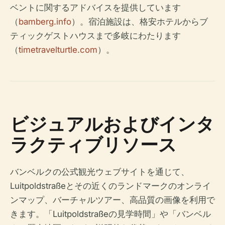
ベントに関するアドバイスを提供しています
（
bamberg.info
）。宿泊施設は、格安ホテルからブ
ティックゲストハウスまで多岐にわたります
（
timetravelturtle.com
）。
ビジュアルおよびインタ
ラクティブリソース
バンベルクの公式観光ウェブサイトを通じて、
Luitpoldstraßeとその近くのランドマークのオンライ
ンマップ、バーチャルツアー、高品質の画像を利用で
きます。「Luitpoldstraßeの見学時間」や「バンベル