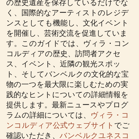
の歴史遺産を保存しているだけでな
く、国際的なアーティストのレジデ
ンスとしても機能し、文化イベント
を開催し、芸術交流を促進していま
す。このガイドでは、ヴィラ・コン
コルディアの歴史、訪問者アクセ
ス、イベント、近隣の観光スポッ
ト、そしてバンベルクの文化的な宝
物の一つを最大限に楽しむための実
践的なヒントについての詳細情報を
提供します。最新ニュースやプログ
ラムの詳細については、
ヴィラ・コ
ンコルディア公式ウェブサイト
でご
確認いただき、
バンベルクユネスコ