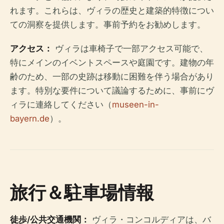
れます。これらは、ヴィラの歴史と建築的特徴につい
ての洞察を提供します。事前予約をお勧めします。
アクセス：
ヴィラは車椅子で一部アクセス可能で、
特にメインのイベントスペースや庭園です。建物の年
齢のため、一部の史跡は移動に困難を伴う場合があり
ます。特別な要件について議論するために、事前にヴ
ィラに連絡してください（
museen-in-
bayern.de
）。
旅行＆駐車場情報
徒歩/公共交通機関：
ヴィラ・コンコルディアは、バ