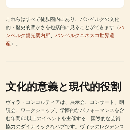
これらはすべて徒歩圏内にあり、バンベルクの文化
的・歴史的豊かさを包括的に見ることができます（
バ
ンベルク観光案内所
、
バンベルクユネスコ世界遺
産
）。
文化的意義と現代的役割
ヴィラ・コンコルディアは、展示会、コンサート、朗
読会、ワークショップ、学際的なパフォーマンスを含
む年間60以上のイベントを主催する、国際的な芸術
協力のダイナミックなハブです。ヴィラのレジデンス