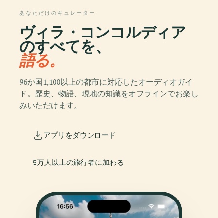
あなただけのキュレーター
ヴィラ・コンコルディア
のすべてを、
語る。
96か国1,100以上の都市に対応したオーディオガイ
ド。歴史、物語、現地の知識をオフラインでお楽し
みいただけます。
アプリをダウンロード
5万人以上の旅行者に加わる