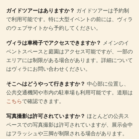
ガイドツアーはありますか？
ガイドツアーは予約制
で利用可能です。特に大型イベントの前には、ヴィラ
のウェブサイトから予約してください。
ヴィラは車椅子でアクセスできますか？
メインのイ
ベントスペースと庭園はアクセス可能ですが、一部の
エリアには制限がある場合があります。詳細について
はヴィラにお問い合わせください。
そこへはどうやって行きますか？
中心部に位置し、
公共交通機関や市内の駐車場も利用可能です。道順は
こちら
で確認できます。
写真撮影は許可されていますか？
ほとんどの公共ス
ペースでの写真撮影は許可されていますが、展示会中
はフラッシュや三脚が制限される場合があります。