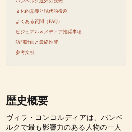
バンベルク近郊の観光
文化的意義と現代的役割
よくある質問（FAQ）
ビジュアル＆メディア推奨事項
訪問計画と最終推奨
参考文献
歴史概要
ヴィラ・コンコルディアは、バンベ
ルクで最も影響力のある人物の一人