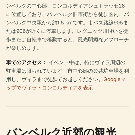
ンベルクの中心部、コンコルディアシュトラッセ28
に位置しており、バンベルク旧市街から徒歩圏内、バ
ンベルク中央駅から約1.5 kmです。市バス路線905ま
たは906が近くに停車します。レグニッツ川沿いを徒
歩または自転車で移動すると、風光明媚なアプローチ
が楽しめます。
車でのアクセス：
イベント中は、特にヴィラ周辺の
駐車場は限られています。市中心部の公共駐車場を利
用し、ヴィラまで徒歩でお越しください。
Googleマ
ップでヴィラ・コンコルディアを表示
バンベルク近郊の観光