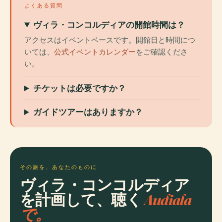
よくある質問
ヴィラ・コンコルディアの開館時間は？
アクセスはイベントベースです。開館日と時間につ
いては、
公式イベントカレンダー
をご確認くださ
い。
チケットは必要ですか？
ガイドツアーはありますか？
その旅を、あなたのものに
ヴィラ・コンコルディア
を計画して、聴く
Audiala
で。