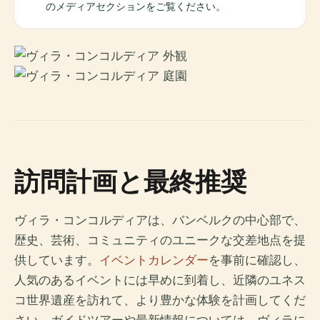
のメディアセクションをご覧ください。
訪問計画と最終推奨
ヴィラ・コンコルディアは、バンベルクの中心部で、
歴史、芸術、コミュニティのユニークな交差地点を提
供しています。
イベントカレンダー
を事前に確認し、
人気のあるイベントには早めに到着し、近隣のユネス
コ世界遺産を訪れて、より豊かな体験を計画してくだ