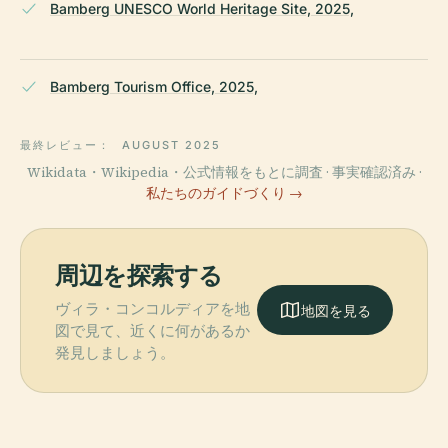
Bamberg UNESCO World Heritage Site, 2025,
Bamberg Tourism Office, 2025,
最終レビュー：
AUGUST 2025
Wikidata・Wikipedia・公式情報をもとに調査 · 事実確認済み ·
私たちのガイドづくり →
周辺を探索する
ヴィラ・コンコルディアを地
地図を見る
図で見て、近くに何があるか
発見しましょう。