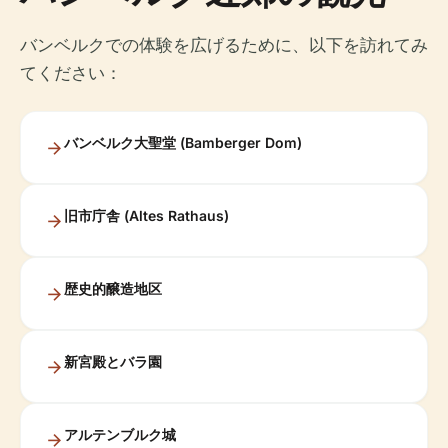
バンベルクでの体験を広げるために、以下を訪れてみ
てください：
バンベルク大聖堂 (Bamberger Dom)
旧市庁舎 (Altes Rathaus)
歴史的醸造地区
新宮殿とバラ園
アルテンブルク城