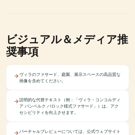
ビジュアル＆メディア推
奨事項
ヴィラのファサード、庭園、展示スペースの高品質な
画像を含めてください。
説明的な代替テキスト（例：「ヴィラ・コンコルディ
ア バンベルク バロック様式ファサード」）は、アク
セシビリティを向上させます。
バーチャルプレビューについては、公式ウェブサイト