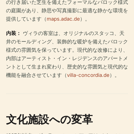
の行き届いた芝生を備えたフォーマルなバロック様式
の庭園があり、静思や写真撮影に最適な静かな環境を
提供しています（
maps.adac.de
）。
内装：
ヴィラの客室は、オリジナルのスタッコ、天
井のモールディング、装飾的な暖炉を備えたバロック
様式の雰囲気を保っています。現代的な改修により、
内部はアーティスト・イン・レジデンスのアパートメ
ントとして生まれ変わり、歴史的な雰囲気と現代的な
機能を融合させています（
villa-concordia.de
）。
文化施設への変革