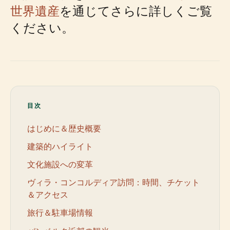
世界遺産
を通じてさらに詳しくご覧
ください。
目次
はじめに＆歴史概要
建築的ハイライト
文化施設への変革
ヴィラ・コンコルディア訪問：時間、チケット
＆アクセス
旅行＆駐車場情報