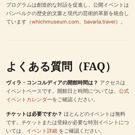
プログラムは創造的な対話を促進し、公開イベントは
バンベルクの歴史的文脈と現代の芸術的革新を統合し
ています（
whichmuseum.com
、
bavaria.travel
）。
よくある質問（FAQ）
ヴィラ・コンコルディアの開館時間は？
アクセスは
イベントベースです。開館日と時間については、
公式
イベントカレンダー
をご確認ください。
チケットは必要ですか？
ほとんどのイベントは無料
です。チケットまたは登録が必要な特別イベントにつ
いては、
イベント詳細
をご確認ください。