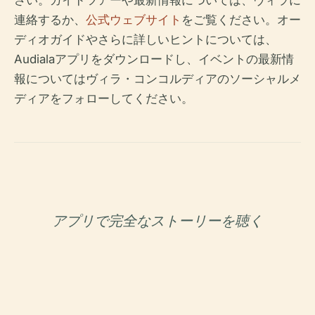
さい。ガイドツアーや最新情報については、ヴィラに
連絡するか、
公式ウェブサイト
をご覧ください。オー
ディオガイドやさらに詳しいヒントについては、
Audialaアプリをダウンロードし、イベントの最新情
報についてはヴィラ・コンコルディアのソーシャルメ
ディアをフォローしてください。
アプリで完全なストーリーを聴く