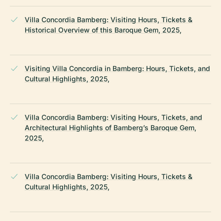
Villa Concordia Bamberg: Visiting Hours, Tickets &
Historical Overview of this Baroque Gem, 2025,
Visiting Villa Concordia in Bamberg: Hours, Tickets, and
Cultural Highlights, 2025,
Villa Concordia Bamberg: Visiting Hours, Tickets, and
Architectural Highlights of Bamberg’s Baroque Gem,
2025,
Villa Concordia Bamberg: Visiting Hours, Tickets &
Cultural Highlights, 2025,