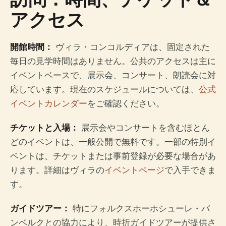
アクセス
開館時間：
ヴィラ・コンコルディアは、固定された
毎日の見学時間はありません。公共のアクセスは主に
イベントベースで、展示会、コンサート、朗読会に対
応しています。現在のスケジュールについては、
公式
イベントカレンダー
をご確認ください。
チケットと入場：
展示会やコンサートを含むほとん
どのイベントは、一般公開で無料です。一部の特別イ
ベントは、チケットまたは事前登録が必要な場合があ
ります。詳細はヴィラの
イベントページ
で入手できま
す。
ガイドツアー：
特にフォルクスホーホシューレ・バ
ンベルクとの協力により、時折ガイドツアーが提供さ