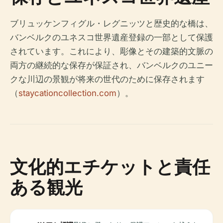
ブリュッケンフィグル・レグニッツと歴史的な橋は、
バンベルクのユネスコ世界遺産登録の一部として保護
されています。これにより、彫像とその建築的文脈の
両方の継続的な保存が保証され、バンベルクのユニー
クな川辺の景観が将来の世代のために保存されます
（
staycationcollection.com
）。
文化的エチケットと責任
ある観光