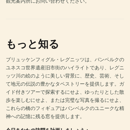
観光案内所にお問い合わせください。
もっと知る
ブリュッケンフィグル・レグニッツは、バンベルクの
ユネスコ世界遺産旧市街のハイライトであり、レグニ
ッツ川の絵のように美しい背景に、歴史、芸術、そし
て地元の伝説の豊かなタペストリーを提供します。ガ
イド付きツアーで探索するにせよ、ゆったりとした散
歩を楽しむにせよ、または完璧な写真を撮るにせよ、
これらの橋のフィギュアはバンベルクのユニークな精
神への記憶に残る窓を提供します。