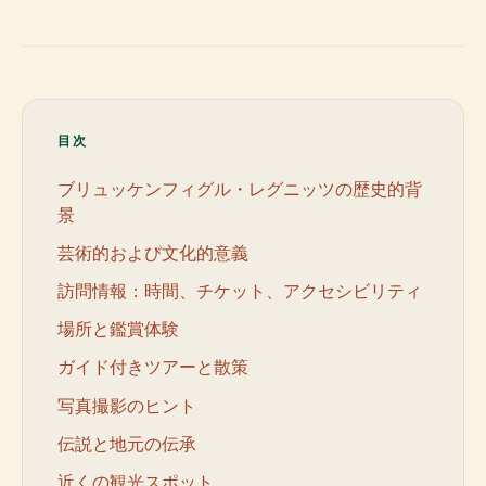
目次
ブリュッケンフィグル・レグニッツの歴史的背
景
芸術的および文化的意義
訪問情報：時間、チケット、アクセシビリティ
場所と鑑賞体験
ガイド付きツアーと散策
写真撮影のヒント
伝説と地元の伝承
近くの観光スポット