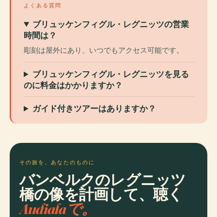
よくある質問
ブリュッケンフィグル・レグニッツの営業
時間は？
彫刻は屋外にあり、いつでもアクセス可能です。
ブリュッケンフィグル・レグニッツを見る
のに料金はかかりますか？
ガイド付きツアーはありますか？
その旅を、あなたのものに
バンベルクのレグニッツ
橋の像を計画して、聴く
Audialaで。