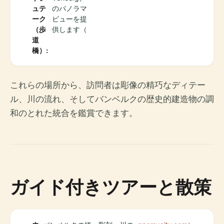
ュテ
のパノラマ
ーク
ビューを提
（歩
供します（
道
橋）:
これらの場所から、訪問者は彫像の精巧なディテー
ル、川の流れ、そしてバンベルクの歴史的建造物の調
和のとれた統合を鑑賞できます。
ガイド付きツアーと散策