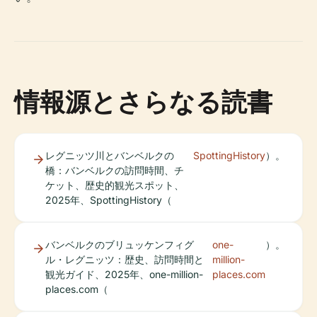
情報源とさらなる読書
レグニッツ川とバンベルクの
SpottingHistory
）。
橋：バンベルクの訪問時間、チ
ケット、歴史的観光スポット、
2025年、SpottingHistory（
バンベルクのブリュッケンフィグ
one-
）。
ル・レグニッツ：歴史、訪問時間と
million-
観光ガイド、2025年、one-million-
places.com
places.com（