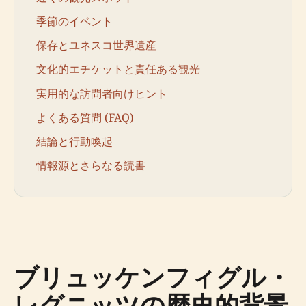
季節のイベント
保存とユネスコ世界遺産
文化的エチケットと責任ある観光
実用的な訪問者向けヒント
よくある質問 (FAQ)
結論と行動喚起
情報源とさらなる読書
ブリュッケンフィグル・
レグニッツの歴史的背景