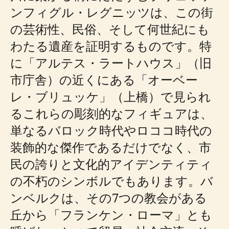
ンフィグル・レグニッツは、この街
の芸術性、民俗、そして何世紀にも
わたる遺産を証明するものです。特
に「アルテス・ラートハウス」（旧
市庁舎）の近くにある「オーベー
レ・ブリュッケ」（上橋）で見られ
るこれらの彫刻的なフィギュアは、
単なるバロック時代やロココ時代の
装飾的な傑作であるだけでなく、市
民の誇りと文化的アイデンティティ
の不朽のシンボルでもあります。バ
ンベルクは、その7つの教会がある
丘から「フランケン・ローマ」とも