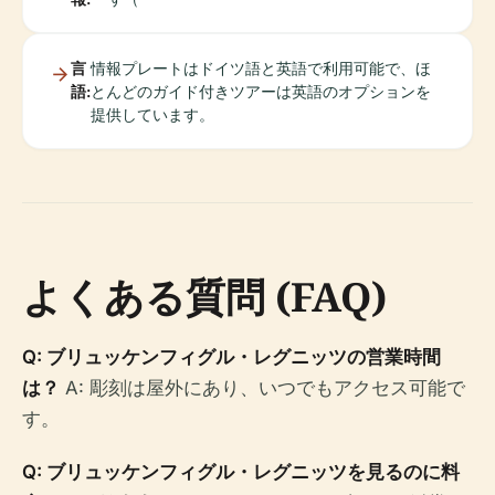
言
情報プレートはドイツ語と英語で利用可能で、ほ
語:
とんどのガイド付きツアーは英語のオプションを
提供しています。
よくある質問 (FAQ)
Q: ブリュッケンフィグル・レグニッツの営業時間
は？
A: 彫刻は屋外にあり、いつでもアクセス可能で
す。
Q: ブリュッケンフィグル・レグニッツを見るのに料