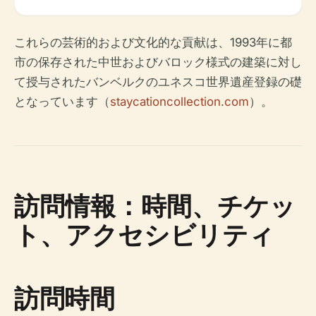
これらの芸術的および文化的な貢献は、1993年に都
市の保存された中世およびバロック様式の建築に対し
て授与されたバンベルクのユネスコ世界遺産登録の礎
となっています（
staycationcollection.com
）。
訪問情報：時間、チケッ
ト、アクセシビリティ
訪問時間