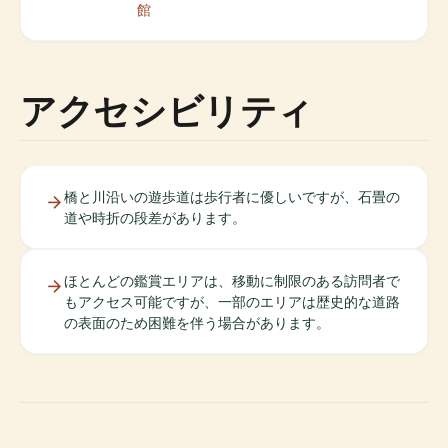
館
アクセシビリティ
橋と川沿いの遊歩道は歩行者に優しいですが、石畳の
道や時折の段差があります。
ほとんどの鑑賞エリアは、移動に制限のある訪問者で
もアクセス可能ですが、一部のエリアは歴史的な道路
の表面のため困難を伴う場合があります。