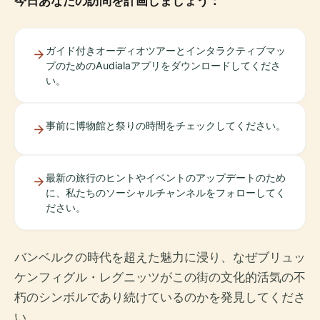
今日あなたの訪問を計画しましょう：
ガイド付きオーディオツアーとインタラクティブマッ
プのためのAudialaアプリをダウンロードしてくださ
い。
事前に博物館と祭りの時間をチェックしてください。
最新の旅行のヒントやイベントのアップデートのため
に、私たちのソーシャルチャンネルをフォローしてく
ださい。
バンベルクの時代を超えた魅力に浸り、なぜブリュッ
ケンフィグル・レグニッツがこの街の文化的活気の不
朽のシンボルであり続けているのかを発見してくださ
い。