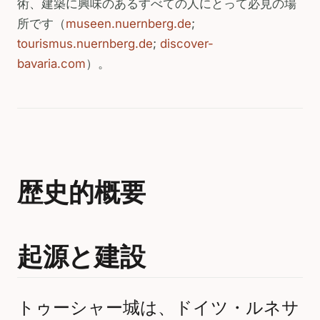
術、建築に興味のあるすべての人にとって必見の場
所です（
museen.nuernberg.de
;
tourismus.nuernberg.de
;
discover-
bavaria.com
）。
歴史的概要
起源と建設
トゥーシャー城は、ドイツ・ルネサ