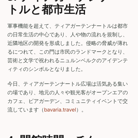
トルと都市生活
軍事機能を超えて、ティアガーテンナートルは都市
の日常生活の中心であり、人や物の流れを規制し、
近隣地区の開発を形成しました。侵略の脅威が薄れ
るにつれて、この門は市民のランドマークとなり、
芸術と文学で祝われるニュルンベルクのアイデンテ
ィティのシンボルとなりました。
今日、ティアガーテンナートル広場は活気ある集い
の場であり、地元の人々や観光客がオープンエアの
カフェ、ビアガーデン、コミュニティイベントで交
流しています（
bavaria.travel
）。