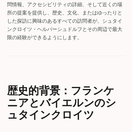
問情報、アクセシビリティの詳細、そして近くの場
所の提案を提供し、歴史、文化、またはゆったりと
した探訪に興味のあるすべての訪問者が、シュタイ
ンクロイツ・ヘルパーシュドルフとその周辺で最大
限の経験ができるようにします。
歴史的背景：フランケ
ニアとバイエルンのシ
ュタインクロイツ