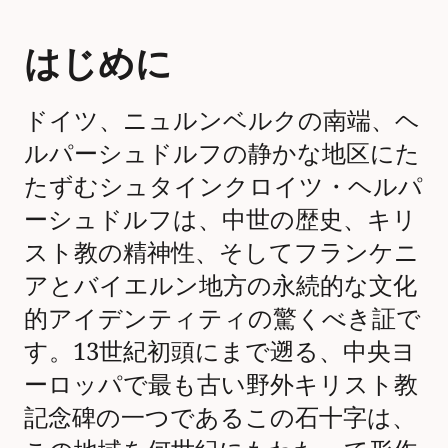
はじめに
ドイツ、ニュルンベルクの南端、ヘ
ルパーシュドルフの静かな地区にた
たずむシュタインクロイツ・ヘルパ
ーシュドルフは、中世の歴史、キリ
スト教の精神性、そしてフランケニ
アとバイエルン地方の永続的な文化
的アイデンティティの驚くべき証で
す。13世紀初頭にまで遡る、中央ヨ
ーロッパで最も古い野外キリスト教
記念碑の一つであるこの石十字は、