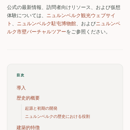
公式の最新情報、訪問者向けリソース、および仮想
体験については、
ニュルンベルク観光ウェブサイ
ト
、
ニュルンベルク駐屯博物館
、および
ニュルンベ
ルク市壁バーチャルツアー
をご参照ください。
目次
導入
歴史的概要
起源と初期の開発
ニュルンベルクの歴史における役割
建築的特徴