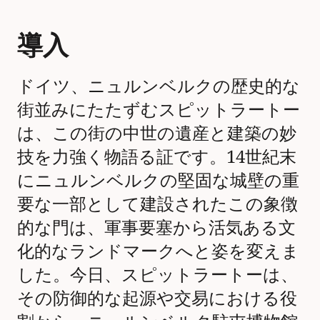
導入
ドイツ、ニュルンベルクの歴史的な
街並みにたたずむスピットラートー
は、この街の中世の遺産と建築の妙
技を力強く物語る証です。14世紀末
にニュルンベルクの堅固な城壁の重
要な一部として建設されたこの象徴
的な門は、軍事要塞から活気ある文
化的なランドマークへと姿を変えま
した。今日、スピットラートーは、
その防御的な起源や交易における役