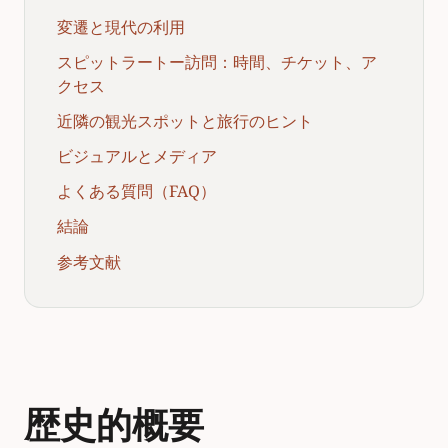
変遷と現代の利用
スピットラートー訪問：時間、チケット、ア
クセス
近隣の観光スポットと旅行のヒント
ビジュアルとメディア
よくある質問（FAQ）
結論
参考文献
歴史的概要