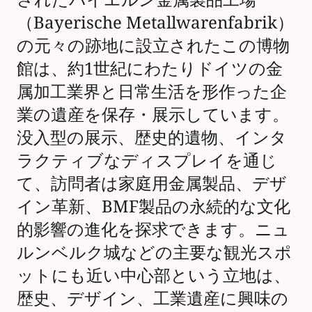
（Bayerische Metallwarenfabrik）
の元々の跡地に設立されたこの博物
館は、約1世紀にわたりドイツの金
属加工業界と日常生活を形作った企
業の遺産を保存・展示しています。
没入型の展示、歴史的遺物、インタ
ラクティブなディスプレイを通じ
て、訪問者は家庭用金属製品、デザ
イン革新、BMF製品の永続的な文化
的影響の進化を探求できます。ニュ
ルンベルク城などの主要な観光スポ
ットにも近い中心部という立地は、
歴史、デザイン、工業遺産に興味の