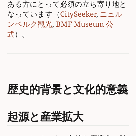
ある方にとって必須の立ち寄り地と
なっています（
CitySeeker
,
ニュル
ンベルク観光
,
BMF Museum 公
式
）。
歴史的背景と文化的意義
起源と産業拡大