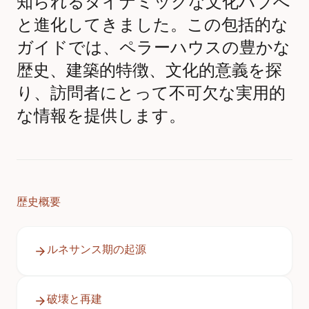
知られるダイナミックな文化ハブへ
と進化してきました。この包括的な
ガイドでは、ペラーハウスの豊かな
歴史、建築的特徴、文化的意義を探
り、訪問者にとって不可欠な実用的
な情報を提供します。
歴史概要
ルネサンス期の起源
破壊と再建