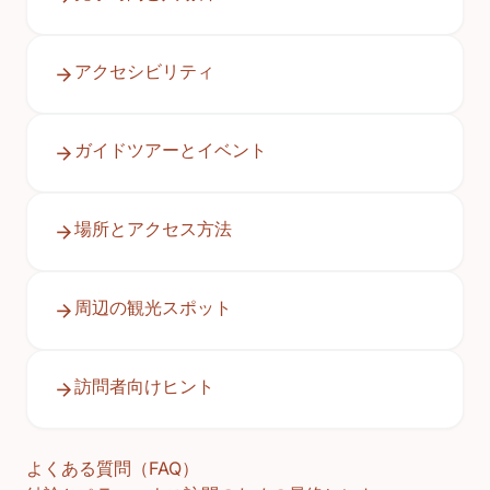
アクセシビリティ
ガイドツアーとイベント
場所とアクセス方法
周辺の観光スポット
訪問者向けヒント
よくある質問（FAQ）