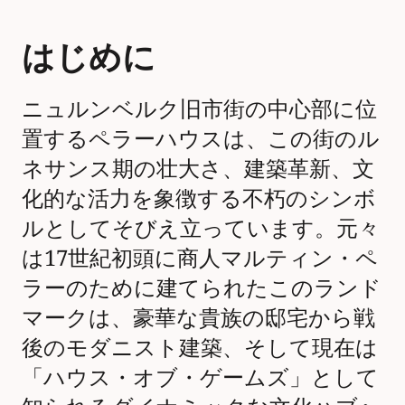
はじめに
ニュルンベルク旧市街の中心部に位
置するペラーハウスは、この街のル
ネサンス期の壮大さ、建築革新、文
化的な活力を象徴する不朽のシンボ
ルとしてそびえ立っています。元々
は17世紀初頭に商人マルティン・ペ
ラーのために建てられたこのランド
マークは、豪華な貴族の邸宅から戦
後のモダニスト建築、そして現在は
「ハウス・オブ・ゲームズ」として