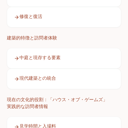
修復と復活
建築的特徴と訪問者体験
中庭と現存する要素
現代建築との統合
現在の文化的役割：「ハウス・オブ・ゲームズ」
実践的な訪問者情報
見学時間と入場料