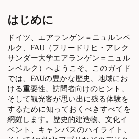
はじめに
ドイツ、エアランゲン＝ニュルンベ
ルク、FAU（フリードリヒ・アレク
サンダー大学エアランゲン＝ニュル
ンベルク）へようこそ。このガイド
では、FAUの豊かな歴史、地域にお
ける重要性、訪問者向けのヒント、
そして観光客が思い出に残る体験を
するために知っておくべきすべてを
網羅します。歴史的建造物、文化イ
ベント、キャンパスのハイライト、