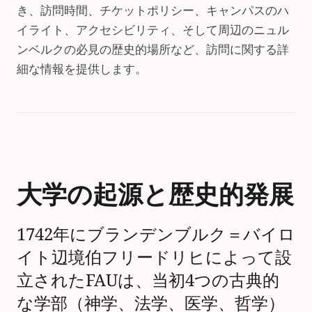
き、訪問時間、チケットポリシー、キャンパスのハ
イライト、アクセシビリティ、そして周辺のニュル
ンベルクの必見の歴史的場所など、訪問に関する詳
細な情報を提供します。
大学の起源と歴史的発展
1742年にブランデンブルク＝バイロ
イト辺境伯フリードリヒによって設
立されたFAUは、当初4つの古典的
な学部（神学、法学、医学、哲学）