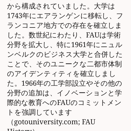
から構成されていました。大学は
1743年にエアランゲンに移転し、フ
ランコニア地方での存在を確立しま
した。数世紀にわたり、FAUは学術
分野を拡大し、特に1961年にニュル
ンベルクのビジネス大学と合併した
ことで、そのユニークな二都市体制
のアイデンティティを確立しまし
た。1966年の工学部設立やその他の
分野の追加は、イノベーションと学
際的な教育へのFAUのコミットメン
トを強調しています
（gotouniversity.com; FAU