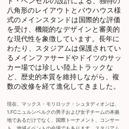
ド・ヘンゼルの設計による、独特の
八角形のレイアウトとバウハウス様
式のメインスタンドは国際的な評価
を受け、機能的なデザインと審美的
な現代性を象徴しています。長年に
わたり、スタジアムは保護されてい
るメインファサードやドイツのサッ
カー場では珍しい陸上トラックな
ど、歴史的本質を維持しながら、複
数の改修を経て進化してきました。
現在、マックス・モリロック・シュタディオンは、
1.FCニュルンベルクの男子および女子チームの本拠
地であるだけでなく、国際トーナメント、コンサー
ト、地域イベントの会場でもあります。スタジアム