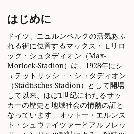
はじめに
ドイツ、ニュルンベルクの活気あふ
れる街に位置するマックス・モリロ
ック・シュタディオン（Max-
Morlock-Stadion）は、1928年にシ
ュテットリッシュ・シュタディオン
（Städtisches Stadion）として開場
して以来、ほぼ1世紀にわたるサッ
カーの歴史と地域社会の情熱の証と
なっています。オットー・エルンス
ト・シュヴァイツァーとアルフレッ