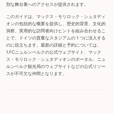
別な舞台裏へのアクセスが提供されます。
このガイドは、マックス・モリロック・シュタディ
オンの包括的な概要を提供し、歴史的背景、文化的
洞察、実用的な訪問者向けヒントを組み合わせるこ
とで、ドイツの貴重なスタジアムの 1 つに没入する
のに役立ちます。最新の詳細と予約については、
1.FCニュルンベルクの公式ウェブサイト、マック
ス・モリロック・シュタディオンのポータル、ニュ
ルンベルク観光局のウェブサイトなどの公式リソー
スが不可欠な仲間となります。