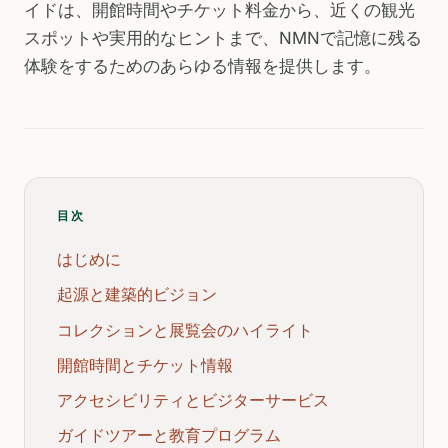
イドは、開館時間やチケット料金から、近くの観光
スポットや実用的なヒントまで、NMNで記憶に残る
体験をするためのあらゆる情報を提供します。
目次
はじめに
起源と建築的ビジョン
コレクションと展覧会のハイライト
開館時間とチケット情報
アクセシビリティとビジターサービス
ガイドツアーと教育プログラム