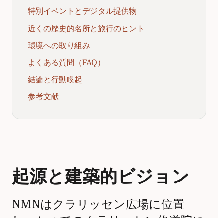
特別イベントとデジタル提供物
近くの歴史的名所と旅行のヒント
環境への取り組み
よくある質問（FAQ）
結論と行動喚起
参考文献
起源と建築的ビジョン
NMNはクラリッセン広場に位置