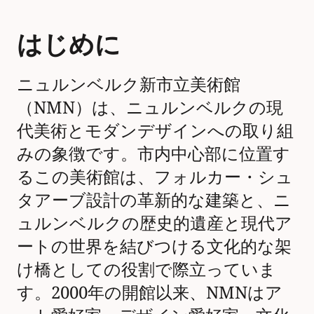
はじめに
ニュルンベルク新市立美術館
（NMN）は、ニュルンベルクの現
代美術とモダンデザインへの取り組
みの象徴です。市内中心部に位置す
るこの美術館は、フォルカー・シュ
タアーブ設計の革新的な建築と、ニ
ュルンベルクの歴史的遺産と現代ア
ートの世界を結びつける文化的な架
け橋としての役割で際立っていま
す。2000年の開館以来、NMNはア