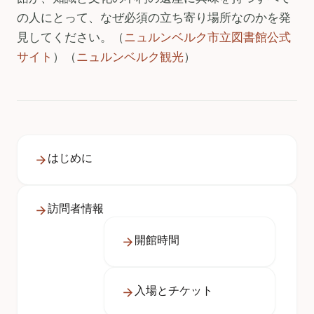
の人にとって、なぜ必須の立ち寄り場所なのかを発
見してください。（
ニュルンベルク市立図書館公式
サイト
）（
ニュルンベルク観光
）
はじめに
訪問者情報
開館時間
入場とチケット