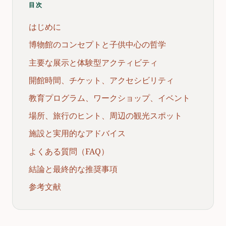
目次
はじめに
博物館のコンセプトと子供中心の哲学
主要な展示と体験型アクティビティ
開館時間、チケット、アクセシビリティ
教育プログラム、ワークショップ、イベント
場所、旅行のヒント、周辺の観光スポット
施設と実用的なアドバイス
よくある質問（FAQ）
結論と最終的な推奨事項
参考文献