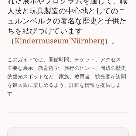
れた展示やプログラムを通じて、職
人技と玩具製造の中心地としてのニ
ュルンベルクの著名な歴史と子供た
ちを結びつけています
（
Kindermuseum Nürnberg
）。
このガイドでは、開館時間、チケット、アクセス、
主要な展示、教育哲学、旅行のヒント、周辺の歴史
的観光スポットなど、家族、教育者、観光客が訪問
を最大限に楽しめるよう、詳細な情報を提供しま
す。