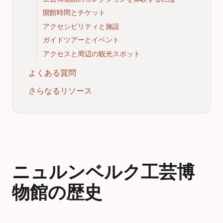
開館時間とチケット
アクセシビリティと施設
ガイドツアーとイベント
アクセスと周辺の観光スポット
よくある質問
さらなるリソース
ニュルンベルク工芸博
物館の歴史