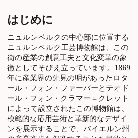
はじめに
ニュルンベルクの中心部に位置する
ニュルンベルク工芸博物館は、この
街の産業の創意工夫と文化変革の象
徴としてそびえ立っています。1869
年に産業界の先見の明があったロタ
ール・フォン・ファーバーとテオド
ール・フォン・クラマー＝クレット
によって設立されたこの博物館は、
模範的な応用芸術と革新的なデザイ
ンを展示することで、バイエルン州