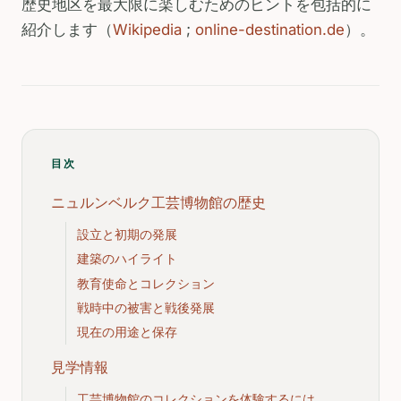
歴史地区を最大限に楽しむためのヒントを包括的に
紹介します（
Wikipedia
;
online-destination.de
）。
目次
ニュルンベルク工芸博物館の歴史
設立と初期の発展
建築のハイライト
教育使命とコレクション
戦時中の被害と戦後発展
現在の用途と保存
見学情報
工芸博物館のコレクションを体験するには