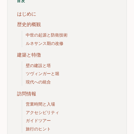
目次
はじめに
歴史的概観
中世の起源と防衛技術
ルネサンス期の改修
建築と特徴
壁の建設と塔
ツヴィンガーと堀
現代への統合
訪問情報
営業時間と入場
アクセシビリティ
ガイドツアー
旅行のヒント