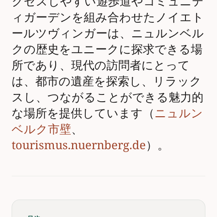
クセスしやすい遊歩道やコミュニテ
ィガーデンを組み合わせたノイエト
ールツヴィンガーは、ニュルンベル
クの歴史をユニークに探求できる場
所であり、現代の訪問者にとって
は、都市の遺産を探索し、リラック
スし、つながることができる魅力的
な場所を提供しています（
ニュルン
ベルク市壁
、
tourismus.nuernberg.de
）。