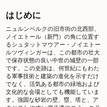
はじめに
ニュルンベルクの旧市街の北西部、
ノイエトール（新門）の角に位置す
るシュタットマウアー・ノイエトー
ルツヴィンガーは、この都市の壮大
で保存状態の良い中世の城壁の一部
です。この史跡は、何世紀にもわた
る軍事技術と建築の進化を示すだけ
でなく、活気ある都市の緑地および
文化的な会場としても機能していま
す。強固な砂岩の壁、塁、塔と、ア