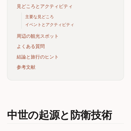
見どころとアクティビティ
主要な見どころ
イベントとアクティビティ
周辺の観光スポット
よくある質問
結論と旅行のヒント
参考文献
中世の起源と防衛技術