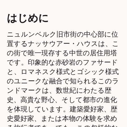
はじめに
ニュルンベルク旧市街の中心部に位
置するナッサウアー・ハウスは、こ
の街で唯一現存する中世の居住用塔
です。印象的な赤砂岩のファサード
と、ロマネスク様式とゴシック様式
のユニークな融合で知られるこのラ
ンドマークは、数世紀にわたる歴
史、高貴な野心、そして都市の進化
を体現しています。建築愛好家、歴
史愛好家、または本物の体験を求め