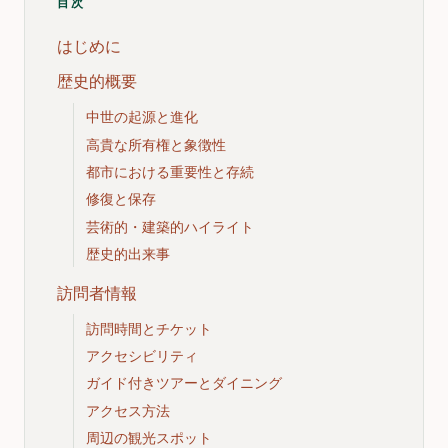
目次
はじめに
歴史的概要
中世の起源と進化
高貴な所有権と象徴性
都市における重要性と存続
修復と保存
芸術的・建築的ハイライト
歴史的出来事
訪問者情報
訪問時間とチケット
アクセシビリティ
ガイド付きツアーとダイニング
アクセス方法
周辺の観光スポット