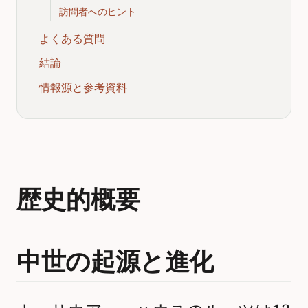
訪問者へのヒント
よくある質問
結論
情報源と参考資料
歴史的概要
中世の起源と進化