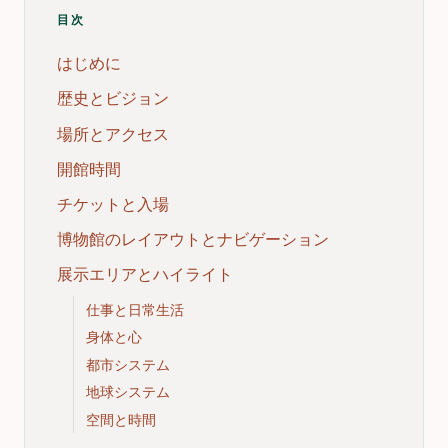
目次
はじめに
歴史とビジョン
場所とアクセス
開館時間
チケットと入場
博物館のレイアウトとナビゲーション
展示エリアとハイライト
仕事と日常生活
身体と心
都市システム
地球システム
空間と時間