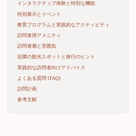
インタラクティブ体験と特別な機能
特別展示とイベント
教育プログラムと実践的なアクティビティ
訪問者用アメニティ
訪問者層と雰囲気
近隣の観光スポットと旅行のヒント
実践的な訪問者向けアドバイス
よくある質問 (FAQ)
訪問計画
参考文献