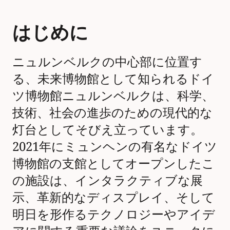
はじめに
ニュルンベルクの中心部に位置す
る、未来博物館として知られるドイ
ツ博物館ニュルンベルクは、科学、
技術、社会の進歩のための現代的な
灯台としてそびえ立っています。
2021年にミュンヘンの有名なドイツ
博物館の支館としてオープンしたこ
の施設は、インタラクティブな展
示、革新的なディスプレイ、そして
明日を形作るテクノロジーやアイデ