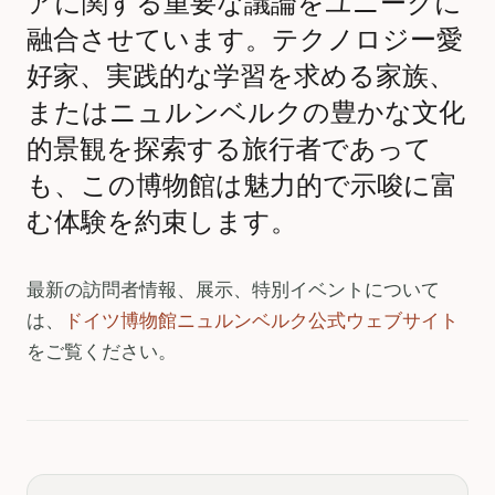
アに関する重要な議論をユニークに
融合させています。テクノロジー愛
好家、実践的な学習を求める家族、
またはニュルンベルクの豊かな文化
的景観を探索する旅行者であって
も、この博物館は魅力的で示唆に富
む体験を約束します。
最新の訪問者情報、展示、特別イベントについて
は、
ドイツ博物館ニュルンベルク公式ウェブサイト
をご覧ください。