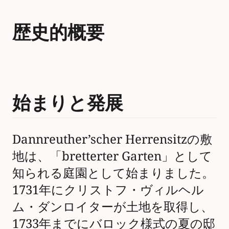
歴史的概要
始まりと発展
Dannreuther’scher Herrensitzの敷
地は、「bretterter Garten」として
知られる庭園として始まりました。
1731年にクリストフ・ヴィルヘル
ム・ダンロイターが土地を取得し、
1733年までにバロック様式の夏の邸