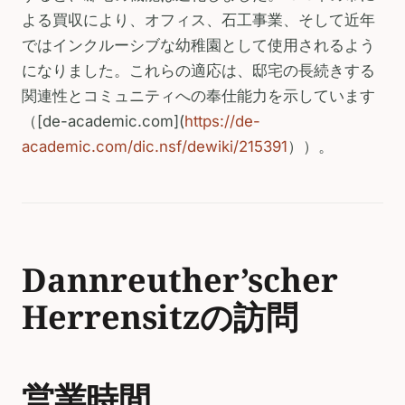
よる買収により、オフィス、石工事業、そして近年
ではインクルーシブな幼稚園として使用されるよう
になりました。これらの適応は、邸宅の長続きする
関連性とコミュニティへの奉仕能力を示しています
（[de-academic.com](
https://de-
academic.com/dic.nsf/dewiki/215391
））。
Dannreuther’scher
Herrensitzの訪問
営業時間