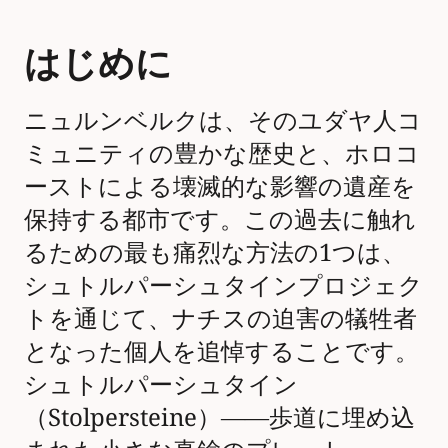
はじめに
ニュルンベルクは、そのユダヤ人コ
ミュニティの豊かな歴史と、ホロコ
ーストによる壊滅的な影響の遺産を
保持する都市です。この過去に触れ
るための最も痛烈な方法の1つは、
シュトルパーシュタインプロジェク
トを通じて、ナチスの迫害の犠牲者
となった個人を追悼することです。
シュトルパーシュタイン
（Stolpersteine）――歩道に埋め込