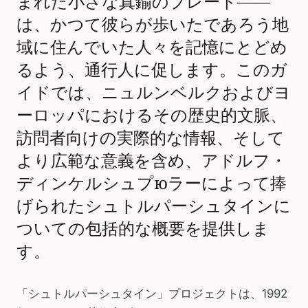
まれた小さな真鍮のプレート――
は、かつて彼らが歩いたであろう地
域に住んでいた人々を記憶にとどめ
るよう、通行人に促します。このガ
イドでは、ニュルンベルクおよびヨ
ーロッパにおけるその歴史的文脈、
訪問者向けの実際的な情報、そして
より広範な意義を含め、アドルフ・
ディンケルシュプюラーによって捧
げられたシュトルパーシュタインに
ついての包括的な概要を提供しま
す。
「シュトルパーシュタイン」プロジェクトは、1992