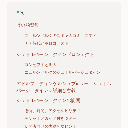
目次
歴史的背景
ニュルンベルクのユダヤ人コミュニティ
ナチ時代とホロコースト
シュトルパーシュタインプロジェクト
コンセプトと拡大
ニュルンベルクのシュトルパーシュタイン
アドルフ・ディンケルシュプюラー・シュトル
パーシュタイン：詳細と意義
シュトルパーシュタインの訪問
場所、時間、アクセシビリティ
チケットとガイド付きツアー
訪問者向けの実際的なヒント