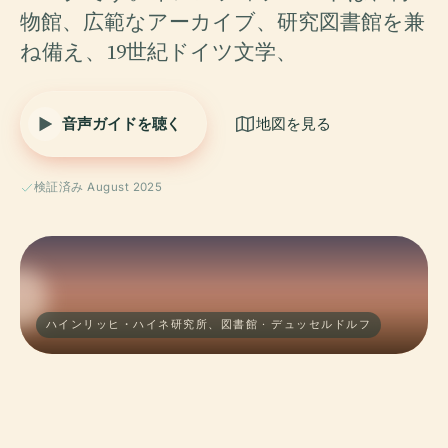
物館、広範なアーカイブ、研究図書館を兼
ね備え、19世紀ドイツ文学、
音声ガイドを聴く
地図を見る
検証済み August 2025
ハインリッヒ・ハイネ研究所、図書館 · デュッセルドルフ