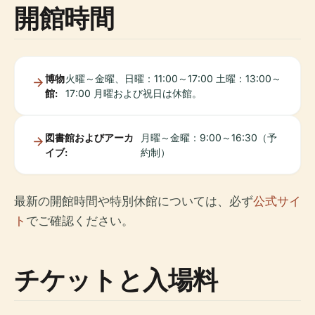
開館時間
博物
火曜～金曜、日曜：11:00～17:00 土曜：13:00～
館:
17:00 月曜および祝日は休館。
図書館およびアーカ
月曜～金曜：9:00～16:30（予
イブ:
約制）
最新の開館時間や特別休館については、必ず
公式サイ
ト
でご確認ください。
チケットと入場料