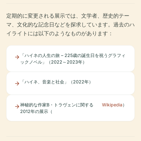
定期的に変更される展示では、文学者、歴史的テー
マ、文化的な記念日などを探求しています。過去のハ
イライトには以下のようなものがあります：
「ハイネの人生の旅 – 225歳の誕生日を祝うグラフィ
ックノベル」（2022～2023年）
「ハイネ、音楽と社会」（2022年）
神秘的な作家B・トラヴェンに関する
Wikipedia
）
2012年の展示（