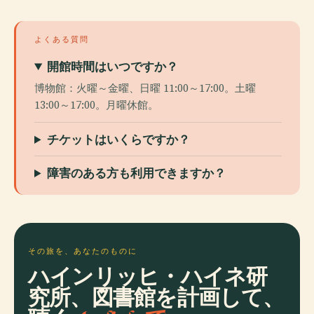
よくある質問
開館時間はいつですか？
博物館：火曜～金曜、日曜 11:00～17:00。土曜
13:00～17:00。月曜休館。
チケットはいくらですか？
障害のある方も利用できますか？
その旅を、あなたのものに
ハインリッヒ・ハイネ研
究所、図書館を計画して、