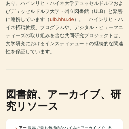
あり、ハインリヒ・ハイネ大学デュッセルドルフおよ
びデュッセルドルフ大学・州立図書館（ULB）と緊密
に連携しています（
ulb.hhu.de
）。「ハインリヒ・ハ
イネ招聘教授」プログラムや、デジタル・ヒューマニ
ティーズの取り組みを含む共同研究プロジェクトは、
文学研究におけるインスティテュートの継続的な関連
性を保証しています。
図書館、アーカイブ、研
究リソース
アー
世界で最も包括的なハイネのアーカイブで、約