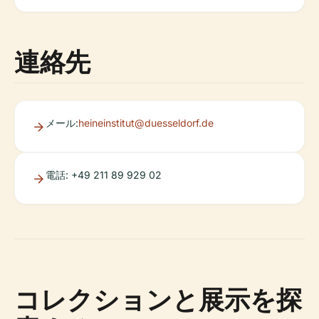
連絡先
メール:
heineinstitut@duesseldorf.de
電話: +49 211 89 929 02
コレクションと展示を探