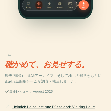
出典
確かめて、お見せする。
歴史的記録、建築アーカイブ、そして地元の知見をもとに、
Audiala編集チームが調査・執筆しました。
最終レビュー： August 2025
Heinrich Heine Institute Düsseldorf: Visiting Hours,