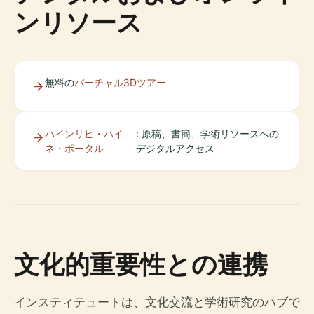
ンリソース
無料の
バーチャル3Dツアー
ハインリヒ・ハイ
: 原稿、書簡、学術リソースへの
ネ・ポータル
デジタルアクセス
文化的重要性との連携
インスティテュートは、文化交流と学術研究のハブで