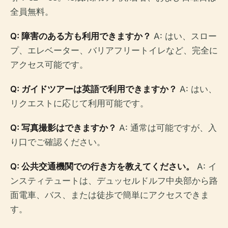
全員無料。
Q: 障害のある方も利用できますか？
A: はい、スロー
プ、エレベーター、バリアフリートイレなど、完全に
アクセス可能です。
Q: ガイドツアーは英語で利用できますか？
A: はい、
リクエストに応じて利用可能です。
Q: 写真撮影はできますか？
A: 通常は可能ですが、入
り口でご確認ください。
Q: 公共交通機関での行き方を教えてください。
A: イ
ンスティテュートは、デュッセルドルフ中央部から路
面電車、バス、または徒歩で簡単にアクセスできま
す。