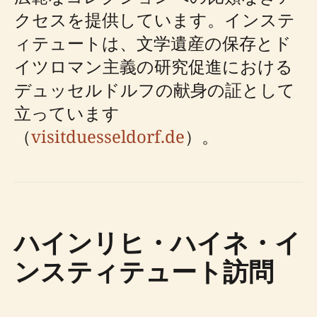
クセスを提供しています。インステ
ィテュートは、文学遺産の保存とド
イツロマン主義の研究促進における
デュッセルドルフの献身の証として
立っています
（
visitduesseldorf.de
）。
ハインリヒ・ハイネ・イ
ンスティテュート訪問