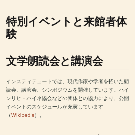
特別イベントと来館者体
験
文学朗読会と講演会
インスティテュートでは、現代作家や学者を招いた朗
読会、講演会、シンポジウムを開催しています。ハイ
ンリヒ・ハイネ協会などの団体との協力により、公開
イベントのスケジュールが充実しています
（
Wikipedia
）。