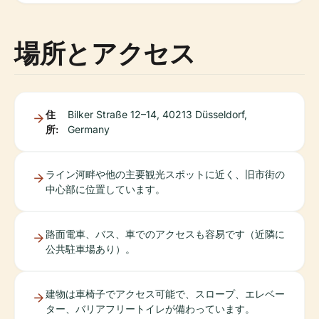
場所とアクセス
住
Bilker Straße 12–14, 40213 Düsseldorf,
所:
Germany
ライン河畔や他の主要観光スポットに近く、旧市街の
中心部に位置しています。
路面電車、バス、車でのアクセスも容易です（近隣に
公共駐車場あり）。
建物は車椅子でアクセス可能で、スロープ、エレベー
ター、バリアフリートイレが備わっています。