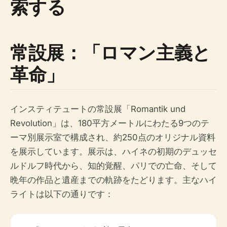
索する
常設展：「ロマン主義と
革命」
インスティテュートの常設展「Romantik und
Revolution」は、180平方メートルにわたる9つのテ
ーマ別展示室で構成され、約250点のオリジナル資料
を展示しています。展示は、ハイネの初期のデュッセ
ルドルフ時代から、知的覚醒、パリでの亡命、そして
晩年の作品と遺産までの軌跡をたどります。主なハイ
ライトは以下の通りです：