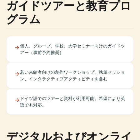
ガイドツアーと教育プロ
グラム
個人、グループ、学校、大学セミナー向けのガイドツ
アー（事前予約推奨）
若い来館者向けの創作ワークショップ、執筆セッショ
ン、インタラクティブアクティビティを含む
ドイツ語でのツアーと資料が利用可能。希望により英
語でも対応。
デジタルおよびオンライ