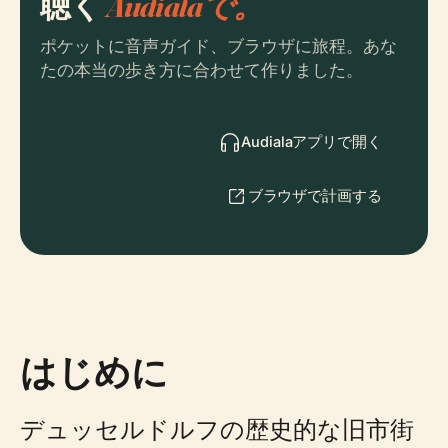
聴く
Audialaで。
ポケットに音声ガイド、ブラウザに旅程。あな
たの本当の歩き方に合わせて作りました。
Audialaアプリで開く
ブラウザで計画する
はじめに
デュッセルドルフの歴史的な旧市街