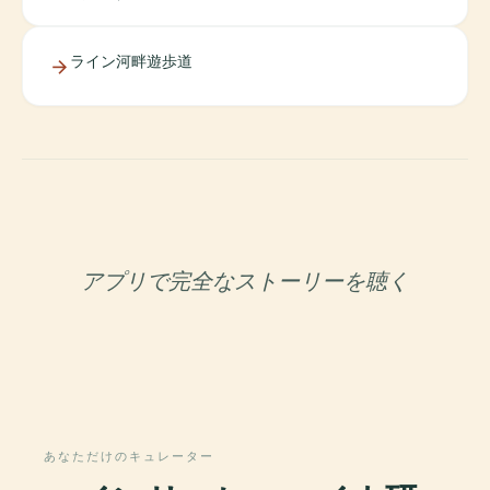
ライン河畔遊歩道
アプリで完全なストーリーを聴く
あなただけのキュレーター