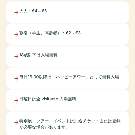
大人：€4～€5
割引（学生、高齢者）：€2～€3
18歳以下は入場無料
毎日16:00以降は「ハッピーアワー」として無料入場
日曜日は全 visitante 入場無料
特別展、ツアー、イベントは別途チケットまたは登録
が必要な場合があります。