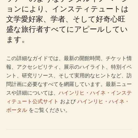
ョンにより、インスティテュートは
文学愛好家、学者、そして好奇心旺
盛な旅行者すべてにアピールしてい
ます。
この詳細なガイドでは、最新の開館時間、チケット情
報、アクセシビリティ、展示のハイライト、特別イベ
ント、研究リソース、そして実用的なヒントなど、訪
問計画に必要なすべてを網羅しています。最新ニュー
スや詳細については、
ハインリヒ・ハイネ・インステ
ィテュート公式サイト
および
ハインリヒ・ハイネ・
ポータル
をご覧ください。