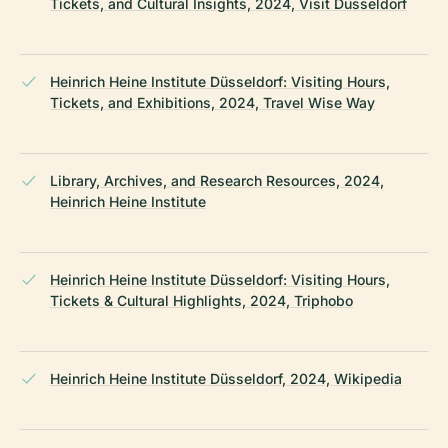
Tickets, and Cultural Insights, 2024, Visit Düsseldorf
Heinrich Heine Institute Düsseldorf: Visiting Hours,
Tickets, and Exhibitions, 2024, Travel Wise Way
Library, Archives, and Research Resources, 2024,
Heinrich Heine Institute
Heinrich Heine Institute Düsseldorf: Visiting Hours,
Tickets & Cultural Highlights, 2024, Triphobo
Heinrich Heine Institute Düsseldorf, 2024, Wikipedia