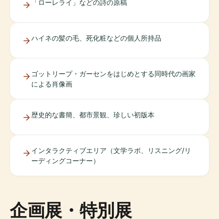
「ローレライ」などの詩の原稿
ハイネの髪の毛、死化粧などの個人所持品
ゴットリープ・ガーセンをはじめとする同時代の画家
による肖像画
歴史的な書簡、都市景観、珍しい初版本
インタラクティブエリア（文学ラボ、リスニング/リ
ーディングコーナー）
企画展・特別展