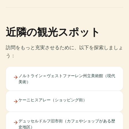
近隣の観光スポット
訪問をもっと充実させるために、以下を探索しましょ
う：
ノルトライン＝ヴェストファーレン州立美術館（現代
美術）
ケーニヒスアレー（ショッピング街）
デュッセルドルフ旧市街（カフェやショップがある歴
史地区）