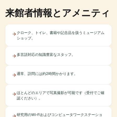
来館者情報とアメニティ
クローク、トイレ、書籍や記念品を扱うミュージアム
ショップ。
多言語対応の知識豊富なスタッフ。
通常、訪問には約2時間かかります。
ほとんどのエリアで写真撮影が可能です（受付でご確
認ください）。
研究用のWi-Fiおよびコンピュータワークステーショ