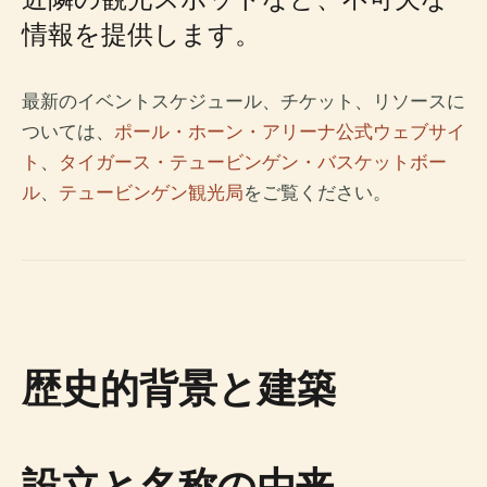
情報を提供します。
最新のイベントスケジュール、チケット、リソースに
ついては、
ポール・ホーン・アリーナ公式ウェブサイ
ト
、
タイガース・テュービンゲン・バスケットボー
ル
、
テュービンゲン観光局
をご覧ください。
歴史的背景と建築
設立と名称の由来