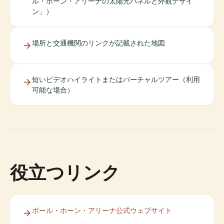
ル・ホーン・アリーナの太陽光パネルと外観デザイ
ン」）
場所と交通機関のリンクが記載された地図
短いビデオハイライトまたはバーチャルツアー（利用
可能な場合）
役立つリンク
ポール・ホーン・アリーナ公式ウェブサイト