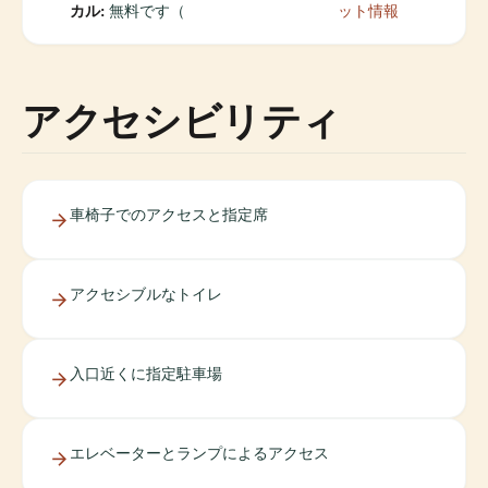
カル:
無料です（
ット情報
アクセシビリティ
車椅子でのアクセスと指定席
アクセシブルなトイレ
入口近くに指定駐車場
エレベーターとランプによるアクセス