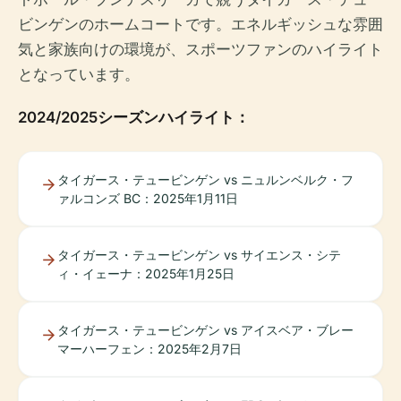
ビンゲンのホームコートです。エネルギッシュな雰囲
気と家族向けの環境が、スポーツファンのハイライト
となっています。
2024/2025シーズンハイライト：
タイガース・テュービンゲン vs ニュルンベルク・フ
ァルコンズ BC：2025年1月11日
タイガース・テュービンゲン vs サイエンス・シテ
ィ・イェーナ：2025年1月25日
タイガース・テュービンゲン vs アイスベア・ブレー
マーハーフェン：2025年2月7日