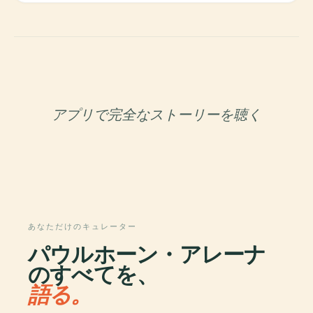
アプリで完全なストーリーを聴く
あなただけのキュレーター
パウルホーン・アレーナ
のすべてを、
語る。