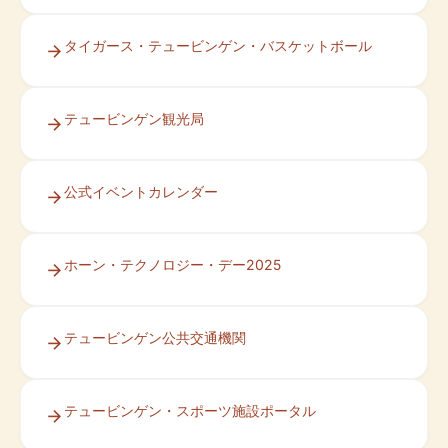
タイガース・テュービンゲン・バスケットボール
テュービンゲン観光局
公式イベントカレンダー
ホーン・テクノロジー・デー2025
テュービンゲン公共交通機関
テュービンゲン・スポーツ施設ポータル