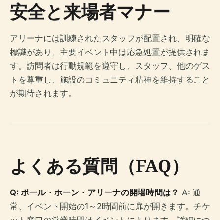
安全と来場者マナー
アリーナには訓練されたスタッフが配置され、明確な
標識があり、主要イベント中は応急処置が提供されま
す。訪問者は行動規範を遵守し、スタッフ、他のゲス
トを尊重し、施設のコミュニティ精神を維持すること
が期待されます。
よくある質問（FAQ）
Q: ポール・ホーン・アリーナの開場時間は？
A: 通
常、イベント開始の1～2時間前に扉が開きます。チケ