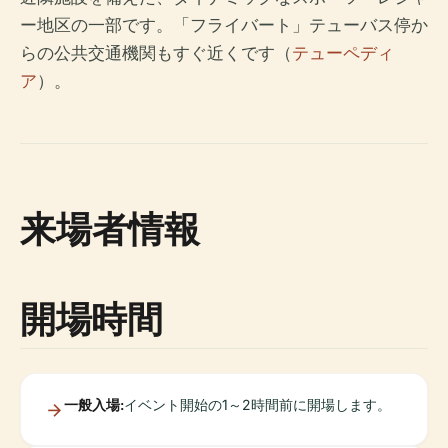
ー地区の一部です。「フライバート」テューバス停か
らの公共交通機関もすぐ近くです（
テューペディ
ア
）。
来場者情報
開場時間
一般入場:
イベント開始の1～2時間前に開場します。