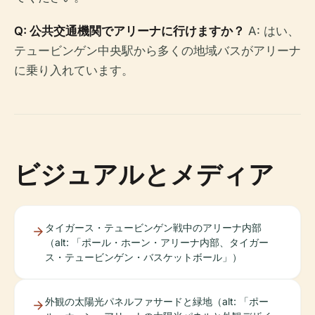
Q: 公共交通機関でアリーナに行けますか？
A: はい、
テュービンゲン中央駅から多くの地域バスがアリーナ
に乗り入れています。
ビジュアルとメディア
タイガース・テュービンゲン戦中のアリーナ内部
（alt: 「ポール・ホーン・アリーナ内部、タイガー
ス・テュービンゲン・バスケットボール」）
外観の太陽光パネルファサードと緑地（alt: 「ポー