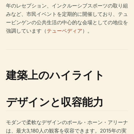
年のレセプション、インクルーシブスポーツの取り組
みなど、市民イベントを定期的に開催しており、テュ
ービンゲンの公共生活の中心的な会場としての地位を
強調しています（
テューペディア
）。
建築上のハイライト
デザインと収容能力
モダンで柔軟なデザインのポール・ホーン・アリーナ
は、最大3,180人の観客を収容できます。2015年の実