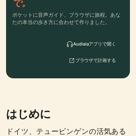
で。
ポケットに音声ガイド、ブラウザに旅程。あな
たの本当の歩き方に合わせて作りました。
Audialaアプリで開く
ブラウザで計画する
はじめに
ドイツ、テュービンゲンの活気ある