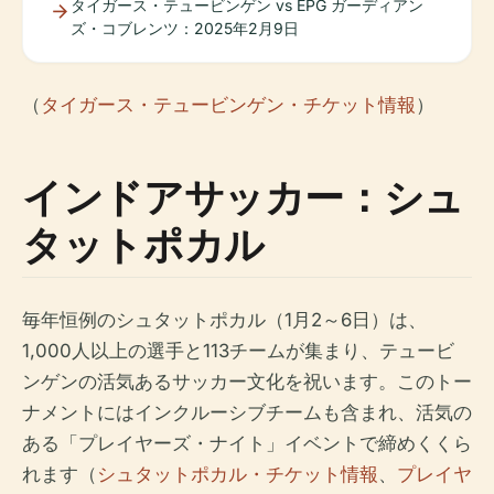
タイガース・テュービンゲン vs EPG ガーディアン
ズ・コブレンツ：2025年2月9日
（
タイガース・テュービンゲン・チケット情報
）
インドアサッカー：シュ
タットポカル
毎年恒例のシュタットポカル（1月2～6日）は、
1,000人以上の選手と113チームが集まり、テュービ
ンゲンの活気あるサッカー文化を祝います。このトー
ナメントにはインクルーシブチームも含まれ、活気の
ある「プレイヤーズ・ナイト」イベントで締めくくら
れます（
シュタットポカル・チケット情報
、
プレイヤ