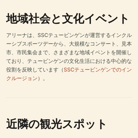
地域社会と文化イベント
アリーナは、SSCテュービンゲンが運営するインクル
ーシブスポーツデーから、大規模なコンサート、見本
市、市民集会まで、さまざまな地域イベントを開催し
ており、テュービンゲンの文化生活における中心的な
役割を反映しています（
SSCテュービンゲンでのイン
クルージョン
）。
近隣の観光スポット