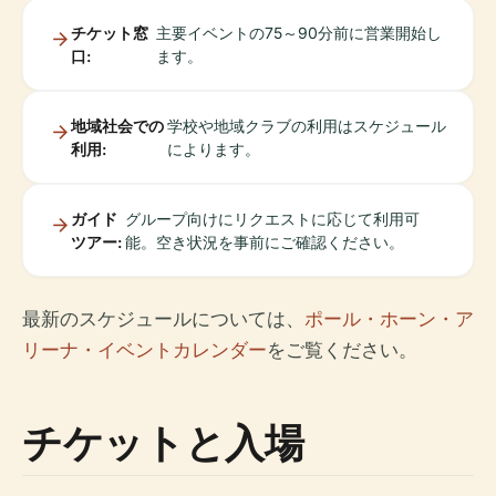
チケット窓
主要イベントの75～90分前に営業開始し
口:
ます。
地域社会での
学校や地域クラブの利用はスケジュール
利用:
によります。
ガイド
グループ向けにリクエストに応じて利用可
ツアー:
能。空き状況を事前にご確認ください。
最新のスケジュールについては、
ポール・ホーン・ア
リーナ・イベントカレンダー
をご覧ください。
チケットと入場