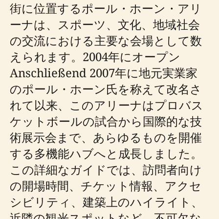
街に位置するポール・ホーン・アリ
ーナは、スポーツ、文化、地域社会
の交流における主要な会場として数
えられます。2004年にオープン
Anschließend 2007年に地元実業家
のポール・ホーン氏を称えて改名さ
れて以来、このアリーナはプロバス
ケットボールの試合から国際的な技
術展示会まで、あらゆるものを開催
する多機能ハブへと成長しました。
この詳細なガイドでは、訪問者向け
の開場時間、チケット情報、アクセ
シビリティ、建築上のハイライト、
近隣の観光スポットなど、不可欠な