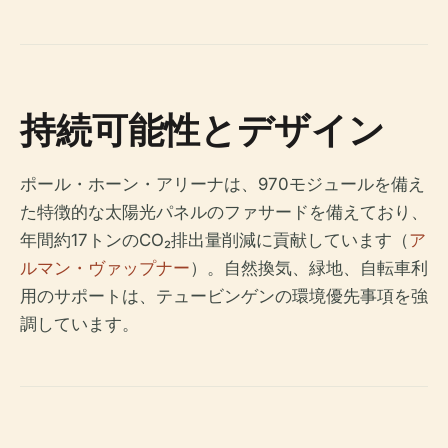
持続可能性とデザイン
ポール・ホーン・アリーナは、970モジュールを備え
た特徴的な太陽光パネルのファサードを備えており、
年間約17トンのCO₂排出量削減に貢献しています（
ア
ルマン・ヴァップナー
）。自然換気、緑地、自転車利
用のサポートは、テュービンゲンの環境優先事項を強
調しています。