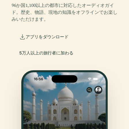
96か国1,100以上の都市に対応したオーディオガイ
ド。歴史、物語、現地の知識をオフラインでお楽し
みいただけます。
アプリをダウンロード
5万人以上の旅行者に加わる