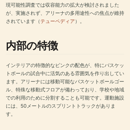
現可能性調査では収容能力の拡大が検討されました
が、実施されず、アリーナの多用途性への焦点が維持
されています（
テューペディア
）。
内部の特徴
インテリアの特徴的なピンクの配色が、特にバスケッ
トボールの試合中に活気のある雰囲気を作り出してい
ます。アリーナには移動可能なバスケットボールゴー
ル、特殊な移動式フロアが備わっており、学校や地域
での利用のために分割することも可能です。運動施設
には、50メートルのスプリントトラックがありま
す。