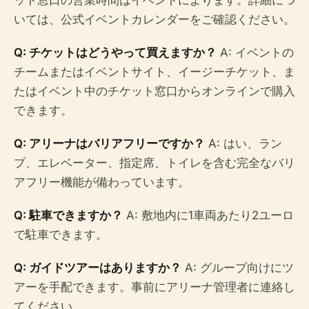
ット窓口の営業時間はイベントによります。詳細につ
いては、公式イベントカレンダーをご確認ください。
Q: チケットはどうやって買えますか？
A: イベントの
チームまたはイベントサイト、イージーチケット、ま
たはイベント中のチケット窓口からオンラインで購入
できます。
Q: アリーナはバリアフリーですか？
A: はい、ラン
プ、エレベーター、指定席、トイレを含む完全なバリ
アフリー機能が備わっています。
Q: 駐車できますか？
A: 敷地内に1車両あたり2ユーロ
で駐車できます。
Q: ガイドツアーはありますか？
A: グループ向けにツ
アーを手配できます。事前にアリーナ管理者に連絡し
てください。