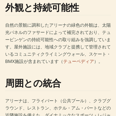
外観と持続可能性
自然の景観に調和したアリーナの緑色の外観は、太陽
光パネルのファサードによって補完されており、テュ
ービンゲンの持続可能性への取り組みを強調していま
す。屋外施設には、地域クラブと提携して管理されて
いるコミュニティクライミングウォール、スケート・
BMX施設が含まれています（
テューペディア
）。
周囲との統合
アリーナは、フライバート（公共プール）、クラブグ
ラウンド、レストラン、ホテル・アム・バートなどの
近隣施設を備えた、ダイナミックなスポーツ・レジャ