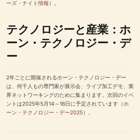
ーズ・ナイト情報
）。
テクノロジーと産業：ホ
ーン・テクノロジー・デ
ー
2年ごとに開催されるホーン・テクノロジー・デー
は、何千人もの専門家が展示会、ライブ加工デモ、業
界ネットワーキングのために集まります。次回のイベ
ントは2025年5月14～16日に予定されています（
ホ
ーン・テクノロジー・デー2025
）。