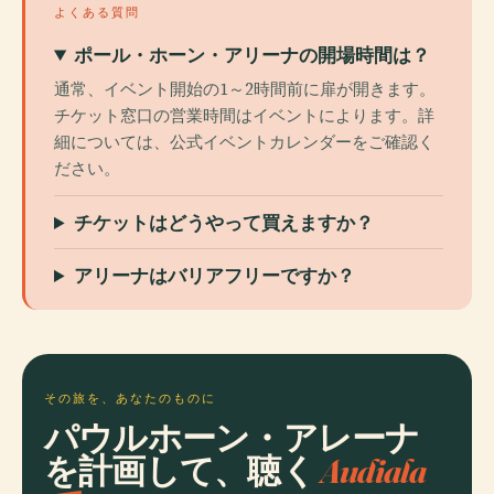
よくある質問
ポール・ホーン・アリーナの開場時間は？
通常、イベント開始の1～2時間前に扉が開きます。
チケット窓口の営業時間はイベントによります。詳
細については、公式イベントカレンダーをご確認く
ださい。
チケットはどうやって買えますか？
アリーナはバリアフリーですか？
その旅を、あなたのものに
パウルホーン・アレーナ
を計画して、聴く
Audiala