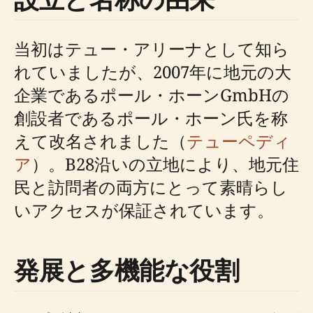
当初はテュー・アリーナとして知ら
れていましたが、2007年に地元の大
企業であるポール・ホーンGmbHの
創設者であるポール・ホーン氏を称
えて改名されました（
テューペディ
ア
）。B28沿いの立地により、地元住
民と訪問者の両方にとって素晴らし
いアクセスが保証されています。
発展と多機能な役割