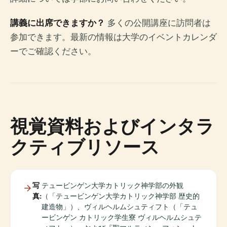
講義に出席できますか？
多くの公開講座に訪問者は
参加できます。最新の情報は大学のイベントカレンダ
ーでご確認ください。
視覚資料およびインタラ
クティブリソース
写
テュービンゲン大学カトリック神学部の外観
真:
（「テュービンゲン大学カトリック神学部 歴史的
建造物」）、ヴィルヘルムシュティフト（「テュ
ービンゲン カトリック学生寮 ヴィルヘルムシュテ