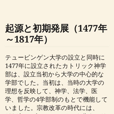
起源と初期発展（1477年
～1817年）
テュービンゲン大学の設立と同時に
1477年に設立されたカトリック神学
部は、設立当初から大学の中心的な
学部でした。当初は、当時の大学の
理想を反映して、神学、法学、医
学、哲学の4学部制のもとで機能して
いました。宗教改革の時代には、