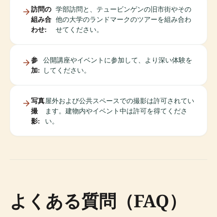
訪問の
学部訪問と、テュービンゲンの旧市街やその
組み合
他の大学のランドマークのツアーを組み合わ
わせ:
せてください。
参
公開講座やイベントに参加して、より深い体験を
加:
してください。
写真
屋外および公共スペースでの撮影は許可されてい
撮
ます。建物内やイベント中は許可を得てくださ
影:
い。
よくある質問（FAQ）