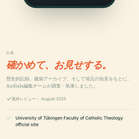
出典
確かめて、お見せする。
歴史的記録、建築アーカイブ、そして地元の知見をもとに、
Audiala編集チームが調査・執筆しました。
最終レビュー： August 2025
University of Tübingen Faculty of Catholic Theology
official site