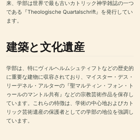
来、学部は世界で最も古いカトリック神学雑誌の一つ
である『Theologische Quartalschrift』を発行してい
ます。
建築と文化遺産
学部は、特にヴィルヘルムシュティフトなどの歴史的
に重要な建物に収容されており、マイスター・デス・
リーデネル・アルターの『聖マルティン・フォン・ト
ゥールのマントル共有』などの宗教芸術作品を保存し
ています。これらの特徴は、学術の中心地およびカト
リック芸術遺産の保護者としての学部の地位を強調し
ています。