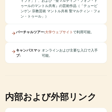
ィフト」）、および『聖マルティン・フォン・ト
ゥールのマントル共有』の芸術作品（「テュービ
ンゲン 宗教芸術 マントル共有 聖マルティン・フォ
ン・トゥール」）
バーチャルツアー:
大学ウェブサイト
で利用可能。
キャンパスマッ
オンラインおよび主要な入口で入手
プ:
可能。
内部および外部リンク