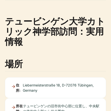
テュービンゲン大学カト
リック神学部訪問：実用
情報
場所
住
Liebermeisterstraße 18, D-72076 Tübingen,
所:
Germany
所在
テュービンゲンの旧市街中心部に位置し、中央駅