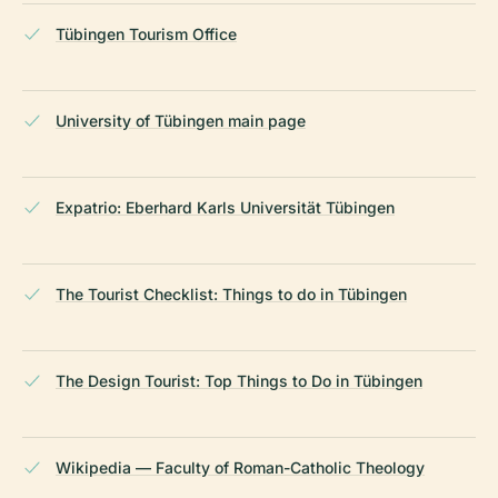
Tübingen Tourism Office
University of Tübingen main page
Expatrio: Eberhard Karls Universität Tübingen
The Tourist Checklist: Things to do in Tübingen
The Design Tourist: Top Things to Do in Tübingen
Wikipedia — Faculty of Roman-Catholic Theology