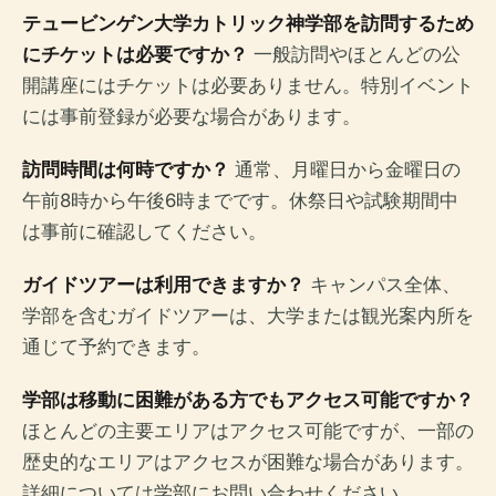
テュービンゲン大学カトリック神学部を訪問するため
にチケットは必要ですか？
一般訪問やほとんどの公
開講座にはチケットは必要ありません。特別イベント
には事前登録が必要な場合があります。
訪問時間は何時ですか？
通常、月曜日から金曜日の
午前8時から午後6時までです。休祭日や試験期間中
は事前に確認してください。
ガイドツアーは利用できますか？
キャンパス全体、
学部を含むガイドツアーは、大学または観光案内所を
通じて予約できます。
学部は移動に困難がある方でもアクセス可能ですか？
ほとんどの主要エリアはアクセス可能ですが、一部の
歴史的なエリアはアクセスが困難な場合があります。
詳細については学部にお問い合わせください。