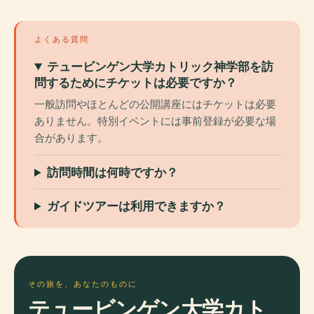
よくある質問
テュービンゲン大学カトリック神学部を訪
問するためにチケットは必要ですか？
一般訪問やほとんどの公開講座にはチケットは必要
ありません。特別イベントには事前登録が必要な場
合があります。
訪問時間は何時ですか？
ガイドツアーは利用できますか？
その旅を、あなたのものに
テュービンゲン大学カト