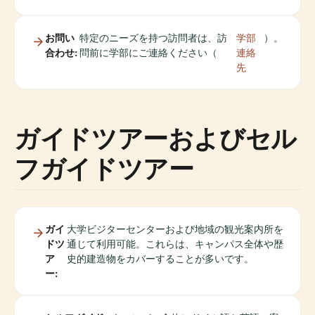
お問い
特定のニーズを持つ訪問者は、訪
学部
）。
合わせ:
問前に学部にご連絡ください（
連絡
先
ガイドツアーおよびセル
フガイドツアー
ガイ
大学ビジターセンターおよび地域の観光案内所を
ドツ
通じて利用可能。これらは、キャンパス全体や歴
ア
史的建造物をカバーすることが多いです。
ー: