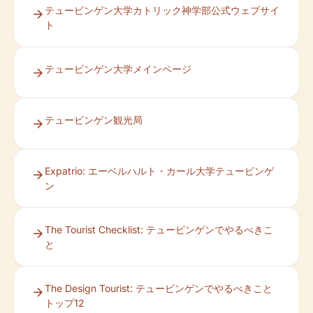
テュービンゲン大学カトリック神学部公式ウェブサイ
ト
テュービンゲン大学メインページ
テュービンゲン観光局
Expatrio: エーベルハルト・カール大学テュービンゲ
ン
The Tourist Checklist: テュービンゲンでやるべきこ
と
The Design Tourist: テュービンゲンでやるべきこと
トップ12