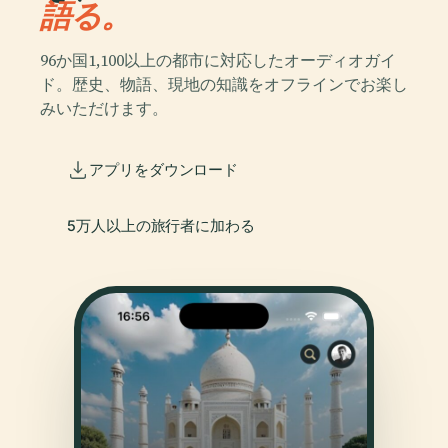
語る。
96か国1,100以上の都市に対応したオーディオガイ
ド。歴史、物語、現地の知識をオフラインでお楽し
みいただけます。
アプリをダウンロード
5万人以上の旅行者に加わる