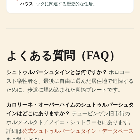
ハウス
ッタに関連する歴史的な住居。
よくある質問（FAQ）
シュトゥルパーシュタインとは何ですか？
ホロコー
スト犠牲者を、最後に自由に選んだ居住地で追悼する
ために、歩道に埋め込まれた真鍮プレートです。
カロリーネ・オーバーハイムのシュトゥルパーシュタ
インはどこにありますか？
テュービンゲン旧市街の
ホルツマルクト／ノイエ・シュトラーセにあります。
詳細は
公式シュトゥルパーシュタイン・データベース
をご覧ください。