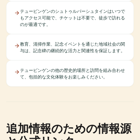
テュービンゲンのシュトゥルパーシュタインはいつで
もアクセス可能で、チケットは不要で、徒歩で訪れる
のが最適です。
教育、清掃作業、記念イベントを通じた地域社会の関
与は、記念碑の継続的な活力と関連性を保証します。
テュービンゲンの他の歴史的場所と訪問を組み合わせ
て、包括的な文化体験をお楽しみください。
追加情報のための情報源