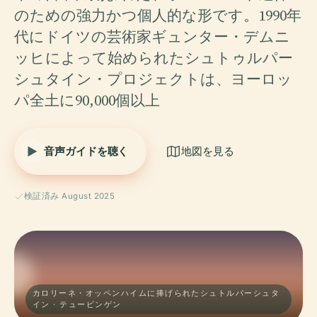
のための強力かつ個人的な形です。1990年
代にドイツの芸術家ギュンター・デムニ
ッヒによって始められたシュトゥルパー
シュタイン・プロジェクトは、ヨーロッ
パ全土に90,000個以上
音声ガイドを聴く
地図を見る
検証済み August 2025
カロリーネ・オッペンハイムに捧げられたシュトルパーシュタ
イン · テュービンゲン