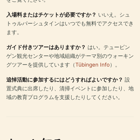
入場料またはチケットが必要ですか？
いいえ。シュ
トゥルパーシュタインはいつでも無料でアクセスでき
ます。
ガイド付きツアーはありますか？
はい。テュービン
ゲン観光センターや地域組織がテーマ別のウォーキン
グツアーを提供しています（
Tübingen Info
）。
追悼活動に参加するにはどうすればよいですか？
設
置式典に出席したり、清掃イベントに参加したり、地
域の教育プログラムを支援したりしてください。