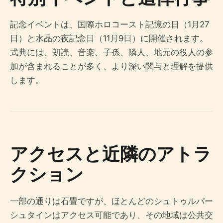
記念イベントは、国際ホロコースト記憶の日（1月27
日）と水晶の夜記念日（11月9日）に開催されます。
式典には、朗読、音楽、子孫、隣人、地元の役人の参
加が含まれることが多く、より深い関与と理解を提供
します。
アクセスと近隣のアトラ
クション
一部の通りは石畳ですが、ほとんどのシュトゥルパー
シュタインはアクセス可能であり、その地域は公共交