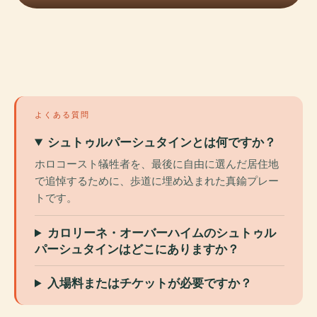
よくある質問
シュトゥルパーシュタインとは何ですか？
ホロコースト犠牲者を、最後に自由に選んだ居住地
で追悼するために、歩道に埋め込まれた真鍮プレー
トです。
カロリーネ・オーバーハイムのシュトゥル
パーシュタインはどこにありますか？
入場料またはチケットが必要ですか？