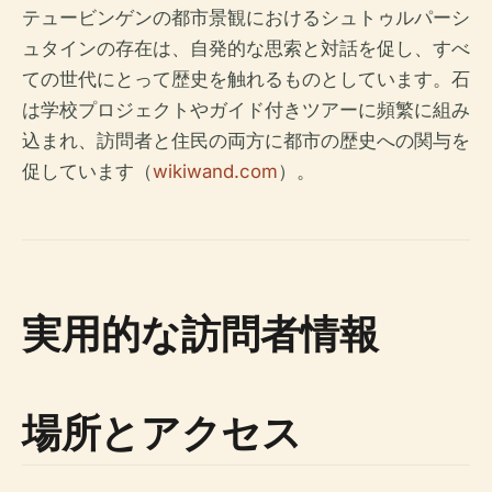
テュービンゲンの都市景観におけるシュトゥルパーシ
ュタインの存在は、自発的な思索と対話を促し、すべ
ての世代にとって歴史を触れるものとしています。石
は学校プロジェクトやガイド付きツアーに頻繁に組み
込まれ、訪問者と住民の両方に都市の歴史への関与を
促しています（
wikiwand.com
）。
実用的な訪問者情報
場所とアクセス