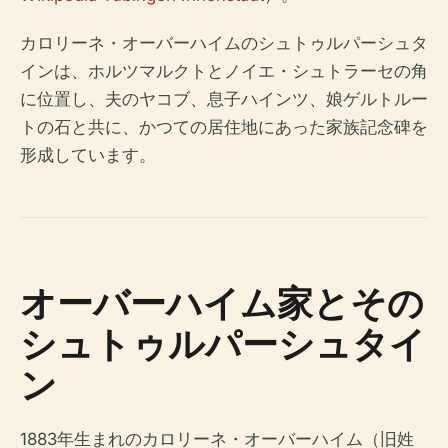
カロリーネ・オーバーハイムのシュトゥルパーシュタ
インは、ホルツマルクトとノイエ・シュトラーセの角
に位置し、夫のヤコブ、息子ハインツ、娘ゲルトルー
トの石と共に、かつての居住地にあった家族記念碑を
形成しています。
オーバーハイム家とその
シュトゥルパーシュタイ
ン
1883年生まれのカロリーネ・オーバーハイム（旧姓