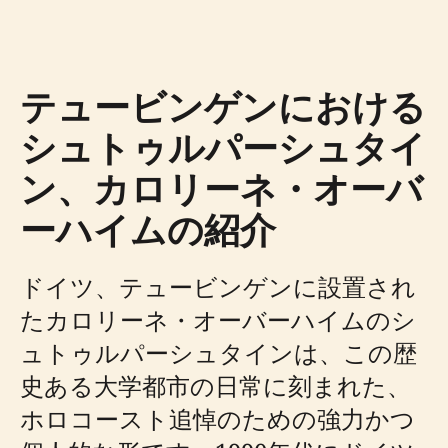
テュービンゲンにおける
シュトゥルパーシュタイ
ン、カロリーネ・オーバ
ーハイムの紹介
ドイツ、テュービンゲンに設置され
たカロリーネ・オーバーハイムのシ
ュトゥルパーシュタインは、この歴
史ある大学都市の日常に刻まれた、
ホロコースト追悼のための強力かつ