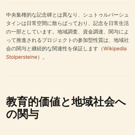
中央集権的な記念碑とは異なり、シュトゥルパーシュ
タインは日常空間に散らばっており、記念を日常生活
の一部としています。地域調査、資金調達、関与によ
って推進されるプロジェクトの参加型性質は、地域社
会の関与と継続的な関連性を保証します（
Wikipedia
Stolpersteine
）。
教育的価値と地域社会へ
の関与