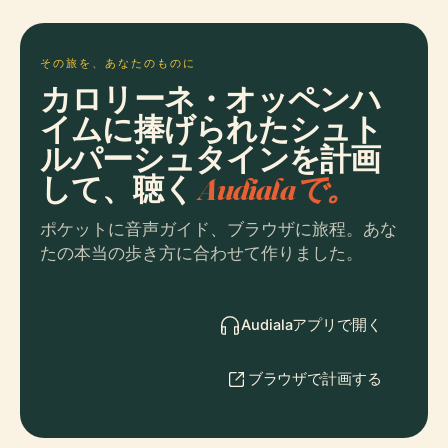
その旅を、あなたのものに
カロリーネ・オッペンハ
イムに捧げられたシュト
ルパーシュタインを計画
して、聴く
Audialaで。
ポケットに音声ガイド、ブラウザに旅程。あな
たの本当の歩き方に合わせて作りました。
Audialaアプリで開く
ブラウザで計画する