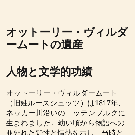
オットーリー・ヴィルダ
ームートの遺産
人物と文学的功績
オットーリー・ヴィルダームート
（旧姓ルースシュッツ）は1817年、
ネッカー川沿いのロッテンブルクに
生まれました。幼い頃から物語への
並外れた知性と情熱を示し、当時と