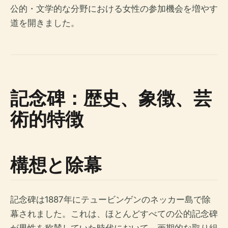
公的・文学的な分野における女性の参加機会を増やす
道を開きました。
記念碑：歴史、象徴、芸
術的特徴
構想と除幕
記念碑は1887年にテュービンゲンのネッカー島で除
幕されました。これは、ほとんどすべての公的記念碑
が男性を称賛していた時代において、画期的な取り組