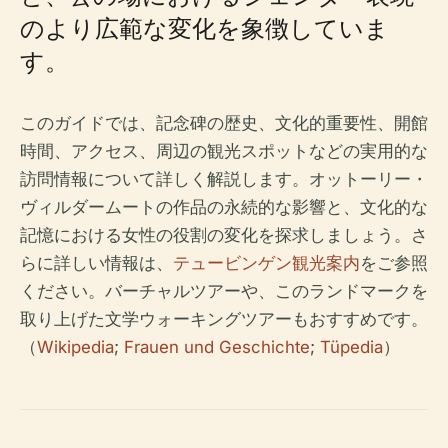
のより広範な変化を象徴していま
す。
このガイドでは、記念碑の歴史、文化的重要性、開館
時間、アクセス、周辺の観光スポットなどの実用的な
訪問情報について詳しく解説します。オットーリー・
ヴィルダームートの作品の永続的な影響と、文化的な
記憶における女性の役割の変化を探求しましょう。さ
らに詳しい情報は、
テュービンゲン観光案内
をご参照
ください。バーチャルツアーや、このランドマークを
取り上げた文学ウォーキングツアーもおすすめです。
（
Wikipedia
;
Frauen und Geschichte
;
Tüpedia
）