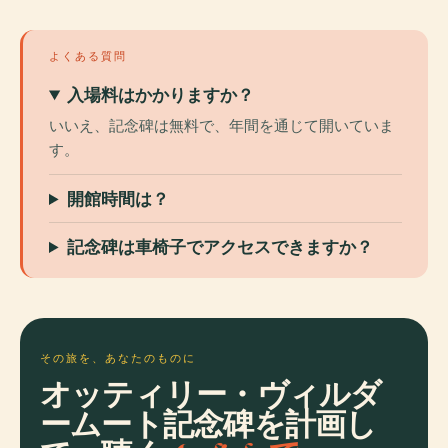
よくある質問
入場料はかかりますか？
いいえ、記念碑は無料で、年間を通じて開いていま
す。
開館時間は？
記念碑は車椅子でアクセスできますか？
その旅を、あなたのものに
オッティリー・ヴィルダ
ームート記念碑を計画し