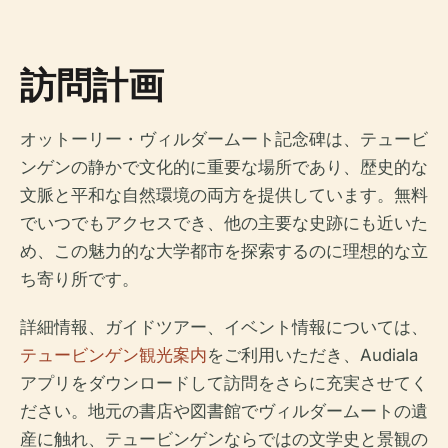
訪問計画
オットーリー・ヴィルダームート記念碑は、テュービ
ンゲンの静かで文化的に重要な場所であり、歴史的な
文脈と平和な自然環境の両方を提供しています。無料
でいつでもアクセスでき、他の主要な史跡にも近いた
め、この魅力的な大学都市を探索するのに理想的な立
ち寄り所です。
詳細情報、ガイドツアー、イベント情報については、
テュービンゲン観光案内
をご利用いただき、Audiala
アプリをダウンロードして訪問をさらに充実させてく
ださい。地元の書店や図書館でヴィルダームートの遺
産に触れ、テュービンゲンならではの文学史と景観の