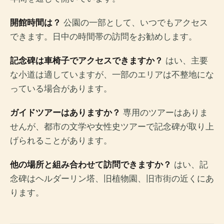
開館時間は？
公園の一部として、いつでもアクセス
できます。日中の時間帯の訪問をお勧めします。
記念碑は車椅子でアクセスできますか？
はい、主要
な小道は適していますが、一部のエリアは不整地にな
っている場合があります。
ガイドツアーはありますか？
専用のツアーはありま
せんが、都市の文学や女性史ツアーで記念碑が取り上
げられることがあります。
他の場所と組み合わせて訪問できますか？
はい、記
念碑はヘルダーリン塔、旧植物園、旧市街の近くにあ
ります。