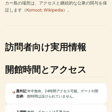
カー島の場所は、アクセスと継続的な公衆の関与を保
証します（
Komoot
;
Wikipedia
）。
訪問者向け実用情報
開館時間とアクセス
屋外記
年中無休、24時間アクセス可能。ゲートや閉
念碑:
館時間は設けられていません。
入場料:
無料。チケットは不要です。