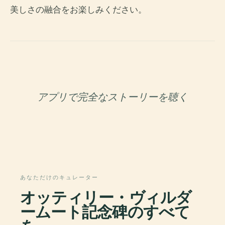
美しさの融合をお楽しみください。
アプリで完全なストーリーを聴く
あなただけのキュレーター
オッティリー・ヴィルダ
ームート記念碑のすべて