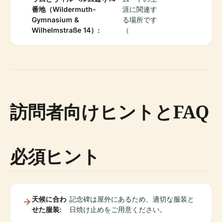
番地（Wildermuth-
涯に関連す
Gymnasium &
る場所です
Wilhelmstraße 14）:
（
訪問者向けヒントとFAQ
必須ヒント
天候に合わ
記念碑は屋外にあるため、適切な服装と
せた服装:
日焼け止めをご用意ください。