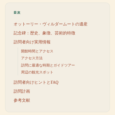
目次
オットーリー・ヴィルダームートの遺産
記念碑：歴史、象徴、芸術的特徴
訪問者向け実用情報
開館時間とアクセス
アクセス方法
訪問に最適な時期とガイドツアー
周辺の観光スポット
訪問者向けヒントとFAQ
訪問計画
参考文献