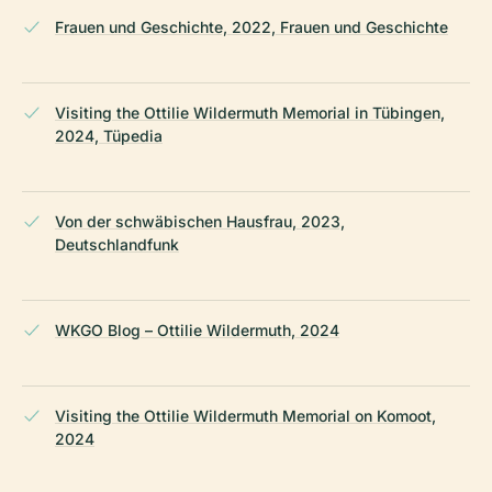
Frauen und Geschichte, 2022, Frauen und Geschichte
Visiting the Ottilie Wildermuth Memorial in Tübingen,
2024, Tüpedia
Von der schwäbischen Hausfrau, 2023,
Deutschlandfunk
WKGO Blog – Ottilie Wildermuth, 2024
Visiting the Ottilie Wildermuth Memorial on Komoot,
2024