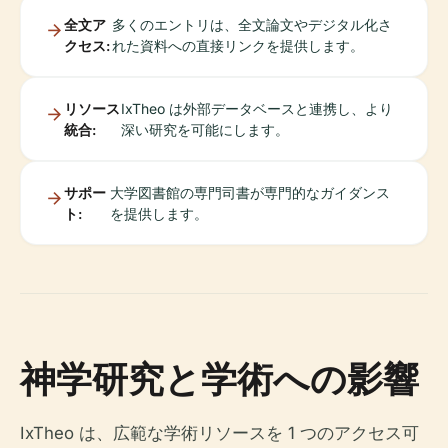
全文ア
多くのエントリは、全文論文やデジタル化さ
クセス:
れた資料への直接リンクを提供します。
リソース
IxTheo は外部データベースと連携し、より
統合:
深い研究を可能にします。
サポー
大学図書館の専門司書が専門的なガイダンス
ト:
を提供します。
神学研究と学術への影響
IxTheo は、広範な学術リソースを 1 つのアクセス可