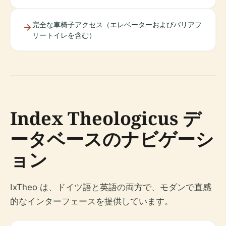
完全な車椅子アクセス（エレベーターおよびバリアフ
リートイレを含む）
Index Theologicus デ
ータベースのナビゲーシ
ョン
IxTheo は、ドイツ語と英語の両方で、モダンで直感
的なインターフェースを提供しています。