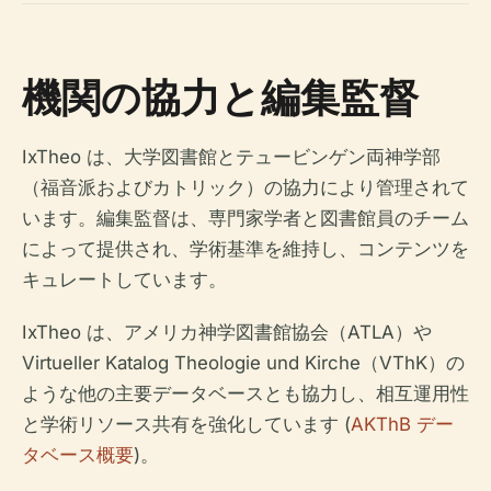
機関の協力と編集監督
IxTheo は、大学図書館とテュービンゲン両神学部
（福音派およびカトリック）の協力により管理されて
います。編集監督は、専門家学者と図書館員のチーム
によって提供され、学術基準を維持し、コンテンツを
キュレートしています。
IxTheo は、アメリカ神学図書館協会（ATLA）や
Virtueller Katalog Theologie und Kirche（VThK）の
ような他の主要データベースとも協力し、相互運用性
と学術リソース共有を強化しています (
AKThB デー
タベース概要
)。