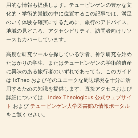
用的な情報も提供します。テュービンゲンの豊かな文
化的・学術的景観の中に位置するこの記事では、満足
のいく体験を確実にするために、旅行のアドバイス、
地域の見どころ、アクセシビリティ、訪問者向けリソ
ースもカバーしています。
高度な研究ツールを探している学者、神学研究を始め
たばかりの学生、またはテュービンゲンの学術的遺産
に興味のある旅行者のいずれであっても、このガイド
は IxTheo およびそのユニークな周辺環境を十分に活
用するための知識を提供します。直接アクセスおよび
詳細については、
Index Theologicus 公式ウェブサイ
ト
および
テュービンゲン大学図書館の情報ポータル
をご覧ください。