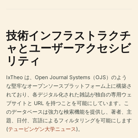
技術インフラストラクチ
ャとユーザーアクセシビ
リティ
IxTheo は、Open Journal Systems（OJS）のよう
な堅牢なオープンソースプラットフォーム上に構築さ
れており、各デジタル化された雑誌が独自の専用ウェ
ブサイトと URL を持つことを可能にしています。こ
のデータベースは強力な検索機能を提供し、著者、主
題、日付、言語によるフィルタリングを可能にします
(
テュービンゲン大学ニュース
)。