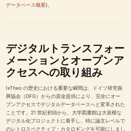
データベース概要
)。
デジタルトランスフォー
メーションとオープンア
クセスへの取り組み
IxTheo の歴史における重要な瞬間は、ドイツ研究振
興協会（DFG）からの資金提供により、完全にオー
プンアクセスでデジタルデータベースへと変革された
ことです。21 世紀初頭から、大学図書館は大規模な
デジタル化プロジェクトに着手し、特に論文レベルで
のレトロスペクティブ・カタロギングを可能にしまし