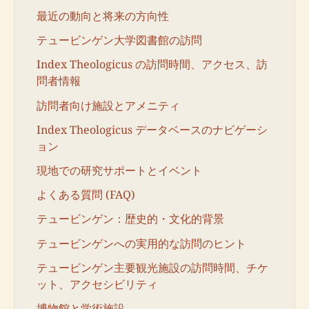
最近の動向と将来の方向性
テュービンゲン大学図書館の訪問
Index Theologicus の訪問時間、アクセス、訪
問者情報
訪問者向け施設とアメニティ
Index Theologicus データベースのナビゲーシ
ョン
現地での研究サポートとイベント
よくある質問 (FAQ)
テュービンゲン：歴史的・文化的背景
テュービンゲンへの実用的な訪問のヒント
テュービンゲン主要観光施設の訪問時間、チケ
ット、アクセシビリティ
博物館と学術施設