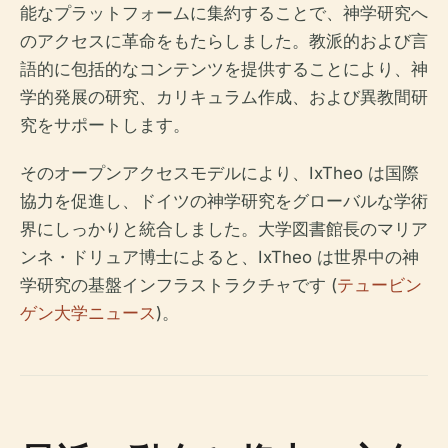
能なプラットフォームに集約することで、神学研究へ
のアクセスに革命をもたらしました。教派的および言
語的に包括的なコンテンツを提供することにより、神
学的発展の研究、カリキュラム作成、および異教間研
究をサポートします。
そのオープンアクセスモデルにより、IxTheo は国際
協力を促進し、ドイツの神学研究をグローバルな学術
界にしっかりと統合しました。大学図書館長のマリア
ンネ・ドリュア博士によると、IxTheo は世界中の神
学研究の基盤インフラストラクチャです (
テュービン
ゲン大学ニュース
)。