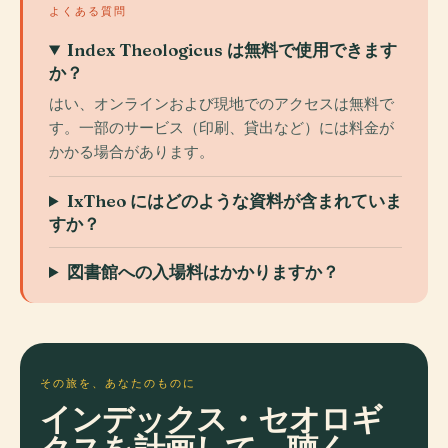
よくある質問
Index Theologicus は無料で使用できます
か？
はい、オンラインおよび現地でのアクセスは無料で
す。一部のサービス（印刷、貸出など）には料金が
かかる場合があります。
IxTheo にはどのような資料が含まれていま
すか？
図書館への入場料はかかりますか？
その旅を、あなたのものに
インデックス・セオロギ