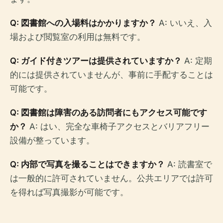
Q: 図書館への入場料はかかりますか？
A: いいえ、入
場および閲覧室の利用は無料です。
Q: ガイド付きツアーは提供されていますか？
A: 定期
的には提供されていませんが、事前に手配することは
可能です。
Q: 図書館は障害のある訪問者にもアクセス可能です
か？
A: はい、完全な車椅子アクセスとバリアフリー
設備が整っています。
Q: 内部で写真を撮ることはできますか？
A: 読書室で
は一般的に許可されていません。公共エリアでは許可
を得れば写真撮影が可能です。