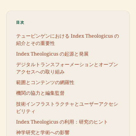
目次
テュービンゲンにおける Index Theologicus の
紹介とその重要性
Index Theologicus の起源と発展
デジタルトランスフォーメーションとオープン
アクセスへの取り組み
範囲とコンテンツの網羅性
機関の協力と編集監督
技術インフラストラクチャとユーザーアクセシ
ビリティ
Index Theologicus の利用：研究のヒント
神学研究と学術への影響