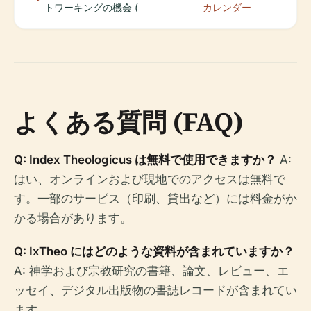
トワーキングの機会 (
カレンダー
よくある質問 (FAQ)
Q: Index Theologicus は無料で使用できますか？
A:
はい、オンラインおよび現地でのアクセスは無料で
す。一部のサービス（印刷、貸出など）には料金がか
かる場合があります。
Q: IxTheo にはどのような資料が含まれていますか？
A: 神学および宗教研究の書籍、論文、レビュー、エ
ッセイ、デジタル出版物の書誌レコードが含まれてい
ます。