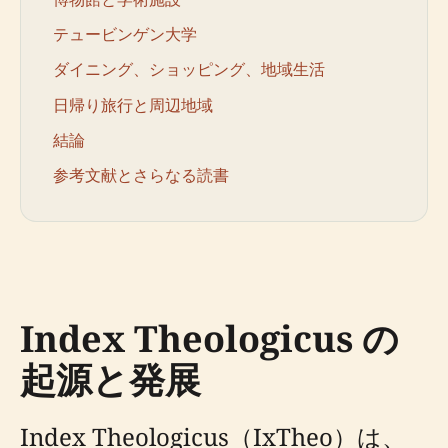
テュービンゲン大学
ダイニング、ショッピング、地域生活
日帰り旅行と周辺地域
結論
参考文献とさらなる読書
Index Theologicus の
起源と発展
Index Theologicus（IxTheo）は、