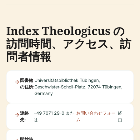
Index Theologicus の
訪問時間、アクセス、訪
問者情報
図書館
Universitätsbibliothek Tübingen,
の住所:
Geschwister-Scholl-Platz, 72074 Tübingen,
Germany
連絡
+49 7071 29-0 また
お問い合わせフォー
経
先:
は
ム
由
開館時