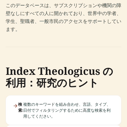
このデータベースは、サブスクリプションや機関の障
壁なしにすべての人に開かれており、世界中の学者、
学生、聖職者、一般市民のアクセスをサポートしてい
ます。
Index Theologicus の
利用：研究のヒント
検
複数のキーワードを組み合わせ、言語、タイプ、
索:
日付でフィルタリングするために高度な検索を利
用してください。