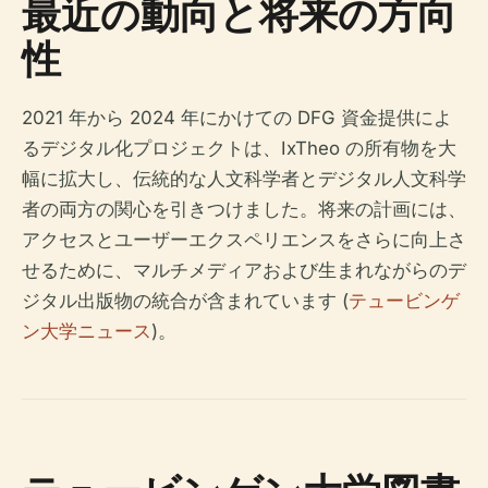
最近の動向と将来の方向
性
2021 年から 2024 年にかけての DFG 資金提供によ
るデジタル化プロジェクトは、IxTheo の所有物を大
幅に拡大し、伝統的な人文科学者とデジタル人文科学
者の両方の関心を引きつけました。将来の計画には、
アクセスとユーザーエクスペリエンスをさらに向上さ
せるために、マルチメディアおよび生まれながらのデ
ジタル出版物の統合が含まれています (
テュービンゲ
ン大学ニュース
)。