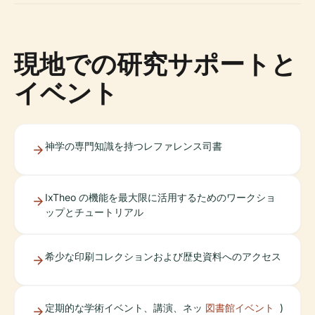
現地での研究サポートと
イベント
神学の専門知識を持つレファレンス司書
IxTheo の機能を最大限に活用するためのワークショ
ップとチュートリアル
希少な印刷コレクションおよび歴史資料へのアクセス
定期的な学術イベント、講演、ネッ
図書館イベント
)