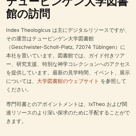
テュービンゲン大学図書
館の訪問
Index Theologicus は主にデジタルリソースですが、
その運営はテュービンゲン大学図書館
（Geschwister-Scholl-Platz, 72074 Tübingen）に
本社を置いています。図書館では、ガイド付きツア
ー、研究支援、特別な神学コレクションへのアクセス
を提供しています。最新の見学時間、イベント、展示
については、
大学図書館のウェブサイト
を参照して
ください。
専門司書とのアポイントメントは、IxTheo および関
連リソースのより深い探求のために手配することがで
きます。