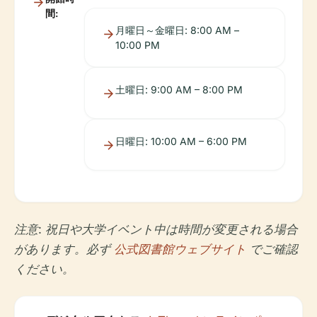
間:
月曜日～金曜日: 8:00 AM –
10:00 PM
土曜日: 9:00 AM – 8:00 PM
日曜日: 10:00 AM – 6:00 PM
注意: 祝日や大学イベント中は時間が変更される場合
があります。必ず
公式図書館ウェブサイト
でご確認
ください。