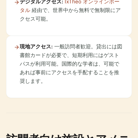
デジタルアクセス:
IxTheo オンラインポー
タル
経由で、世界中から無料で無制限にア
クセス可能。
現地アクセス:
一般訪問者歓迎。貸出には図
書館カードが必要で、短期利用にはゲスト
パスが利用可能。国際的な学者は、可能で
あれば事前にアクセスを手配することを推
奨します。