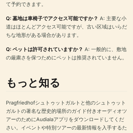
て予約できます。
Q: 墓地は車椅子でアクセス可能ですか？
A: 主要な小
道はほとんどアクセス可能ですが、古い区域はいらだ
ちな地形がある場合があります。
Q: ペットは許可されていますか？
A: 一般的に、敷地
の厳粛さを保つためにペットは推奨されていません。
もっと知る
Pragfriedhofシュトゥットガルトと他のシュトゥット
ガルトの著名な歴史的場所のガイド付きオーディオツ
アーのためにAudialaアプリをダウンロードしてくだ
さい。イベントや特別ツアーの最新情報を入手するた