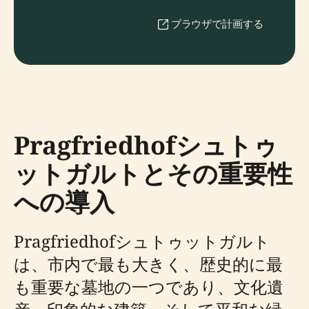
ブラウザで計画する
Pragfriedhofシュトゥ
ットガルトとその重要性
への導入
Pragfriedhofシュトゥットガルト
は、市内で最も大きく、歴史的に最
も重要な墓地の一つであり、文化遺