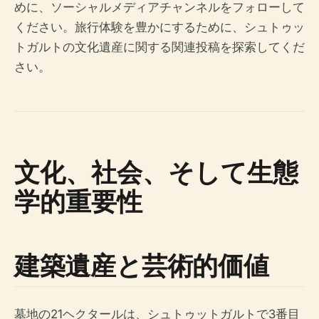
めに、ソーシャルメディアチャンネルをフォローして
ください。旅行体験を豊かにするために、シュトゥッ
トガルトの文化遺産に関する関連投稿を探索してくだ
さい。
文化、社会、そして生態
学的重要性
建築遺産と芸術的価値
墓地の21ヘクタールは、シュトゥットガルトで3番目