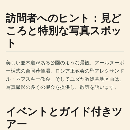
訪問者へのヒント：見ど
ころと特別な写真スポッ
ト
美しい並木道がある公園のような景観、アールヌーボ
ー様式の合同葬儀場、ロシア正教会の聖アレクサンド
ル・ネフスキー教会、そしてユダヤ教徒墓地区画は、
写真撮影の多くの機会を提供し、散策を誘います。
イベントとガイド付きツ
アー