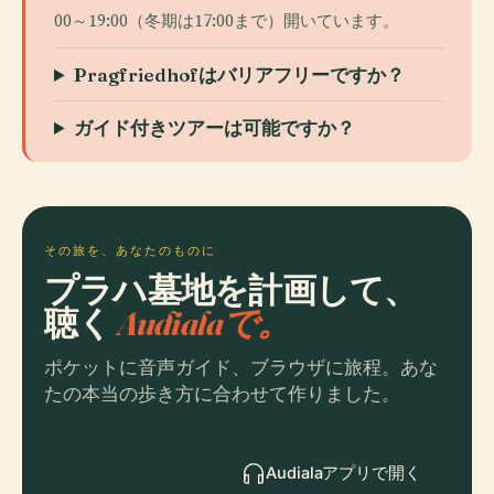
00～19:00（冬期は17:00まで）開いています。
Pragfriedhofはバリアフリーですか？
ガイド付きツアーは可能ですか？
その旅を、あなたのものに
プラハ墓地を計画して、
聴く
Audialaで。
ポケットに音声ガイド、ブラウザに旅程。あな
たの本当の歩き方に合わせて作りました。
Audialaアプリで開く