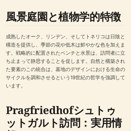
風景庭園と植物学的特徴
成熟したオーク、リンデン、そしてトネリコは日陰と
構造を提供し、季節の花や低木は鮮やかな色を加えま
す。戦略的に配置されたベンチと水景は、訪問者に立
ち止まって静思することを促します。自然と構築され
た要素のこの統合は、墓地のデザインにおける生命の
サイクルを調和させるという19世紀の哲学を強調して
います。
Pragfriedhofシュトゥ
ットガルト訪問：実用情