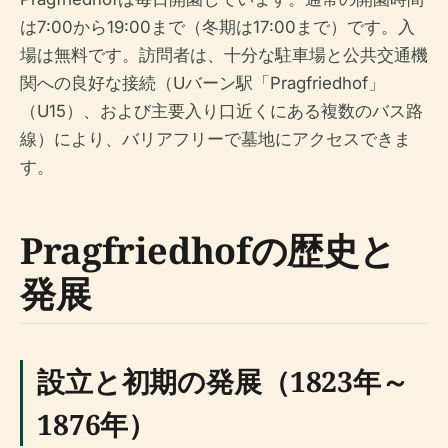
は7:00から19:00まで（冬期は17:00まで）です。入
場は無料です。訪問者は、十分な駐車場と公共交通機
関への良好な接続（Uバーン駅「Pragfriedhof」
（U15）、および主要入り口近くにある複数のバス路
線）により、バリアフリーで墓地にアクセスできま
す。
Pragfriedhofの歴史と
発展
設立と初期の発展（1823年～
1876年）