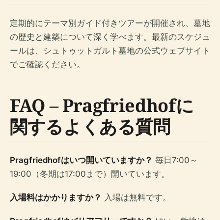
定期的にテーマ別ガイド付きツアーが開催され、墓地
の歴史と建築について深く学べます。最新のスケジュ
ールは、シュトゥットガルト墓地の公式ウェブサイト
でご確認ください。
FAQ – Pragfriedhofに
関するよくある質問
Pragfriedhofはいつ開いていますか？
毎日7:00～
19:00（冬期は17:00まで）開いています。
入場料はかかりますか？
入場は無料です。