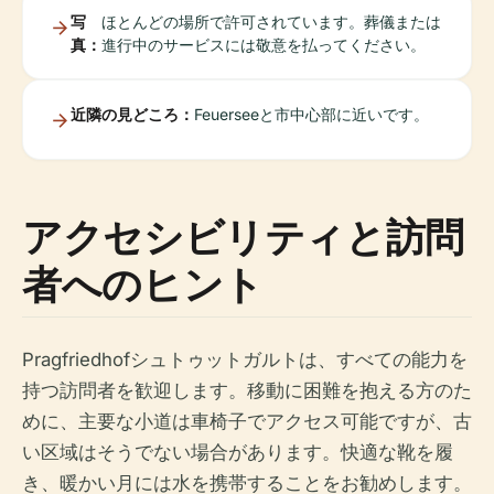
写
ほとんどの場所で許可されています。葬儀または
真：
進行中のサービスには敬意を払ってください。
近隣の見どころ：
Feuerseeと市中心部に近いです。
アクセシビリティと訪問
者へのヒント
Pragfriedhofシュトゥットガルトは、すべての能力を
持つ訪問者を歓迎します。移動に困難を抱える方のた
めに、主要な小道は車椅子でアクセス可能ですが、古
い区域はそうでない場合があります。快適な靴を履
き、暖かい月には水を携帯することをお勧めします。