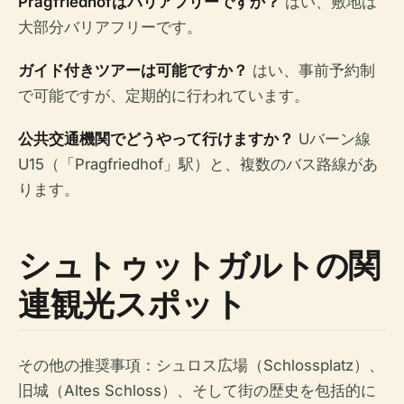
Pragfriedhofはバリアフリーですか？
はい、敷地は
大部分バリアフリーです。
ガイド付きツアーは可能ですか？
はい、事前予約制
で可能ですが、定期的に行われています。
公共交通機関でどうやって行けますか？
Uバーン線
U15（「Pragfriedhof」駅）と、複数のバス路線があ
ります。
シュトゥットガルトの関
連観光スポット
その他の推奨事項：シュロス広場（Schlossplatz）、
旧城（Altes Schloss）、そして街の歴史を包括的に