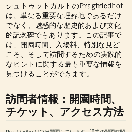
シュトゥットガルトのPragfriedhof
は、単なる重要な埋葬地であるだけ
でなく、魅惑的な歴史的および文化
的記念碑でもあります。この記事で
は、開園時間、入場料、特別な見ど
ころ、そして訪問するための実践的
なヒントに関する最も重要な情報を
見つけることができます。
訪問者情報：開園時間、
チケット、アクセス方法
Pragfriedhofは毎日開園しています。通常の開園時間