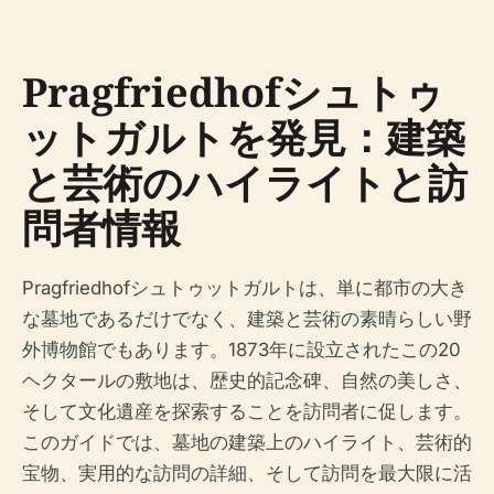
Pragfriedhofシュトゥ
ットガルトを発見：建築
と芸術のハイライトと訪
問者情報
Pragfriedhofシュトゥットガルトは、単に都市の大き
な墓地であるだけでなく、建築と芸術の素晴らしい野
外博物館でもあります。1873年に設立されたこの20
ヘクタールの敷地は、歴史的記念碑、自然の美しさ、
そして文化遺産を探索することを訪問者に促します。
このガイドでは、墓地の建築上のハイライト、芸術的
宝物、実用的な訪問の詳細、そして訪問を最大限に活