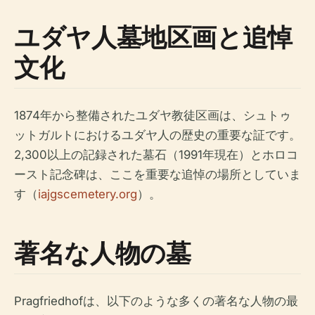
ユダヤ人墓地区画と追悼
文化
1874年から整備されたユダヤ教徒区画は、シュトゥ
ットガルトにおけるユダヤ人の歴史の重要な証です。
2,300以上の記録された墓石（1991年現在）とホロコ
ースト記念碑は、ここを重要な追悼の場所としていま
す（
iajgscemetery.org
）。
著名な人物の墓
Pragfriedhofは、以下のような多くの著名な人物の最